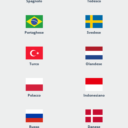
Spagnolo
Tedesco
Portoghese
Svedese
Turco
Olandese
Polacco
Indonesiano
Russo
Danese