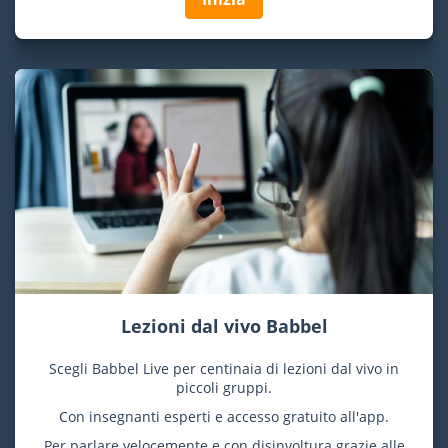
Lezioni dal vivo Babbel
Scegli Babbel Live per centinaia di lezioni dal vivo in
piccoli gruppi.
Con insegnanti esperti e accesso gratuito all'app.
Per parlare velocemente e con disinvoltura grazie alle