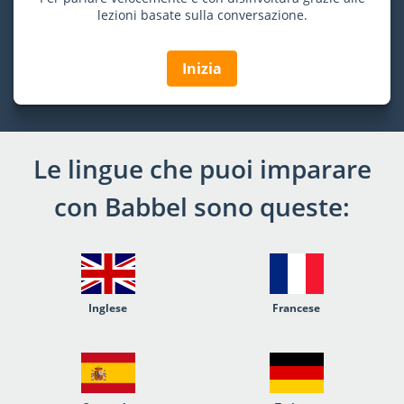
lezioni basate sulla conversazione.
Inizia
Le lingue che puoi imparare
con Babbel sono queste:
Inglese
Francese