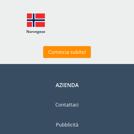
Norvegese
Comincia subito!
AZIENDA
Contattaci
Pubblicità