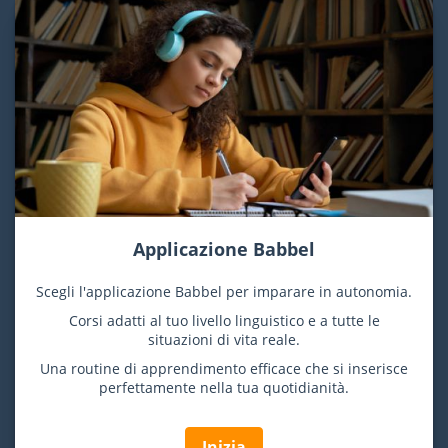
Applicazione Babbel
Scegli l'applicazione Babbel per imparare in autonomia.
Corsi adatti al tuo livello linguistico e a tutte le
situazioni di vita reale.
Una routine di apprendimento efficace che si inserisce
perfettamente nella tua quotidianità.
Inizia