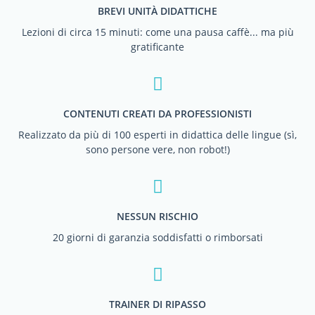
BREVI UNITÀ DIDATTICHE
Lezioni di circa 15 minuti: come una pausa caffè... ma più
gratificante
CONTENUTI CREATI DA PROFESSIONISTI
Realizzato da più di 100 esperti in didattica delle lingue (sì,
sono persone vere, non robot!)
NESSUN RISCHIO
20 giorni di garanzia soddisfatti o rimborsati
TRAINER DI RIPASSO