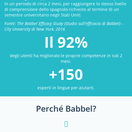
in un periodo di circa 2 mesi, per raggiungere lo stesso livello
di comprensione dello spagnolo richiesto al termine di un
semestre universitario negli Stati Uniti.
Fonte: The Babbel Efficacy Study (Studio sull'efficacia di Babbel) -
City University di New York, 2016
Il 92%
degli utenti ha migliorato le proprie competenze in soli 2
mesi.
+150
esperti in lingue per aiutarti.
Perché Babbel?