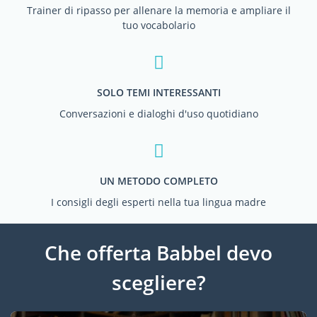
Trainer di ripasso per allenare la memoria e ampliare il
tuo vocabolario
SOLO TEMI INTERESSANTI
Conversazioni e dialoghi d'uso quotidiano
UN METODO COMPLETO
I consigli degli esperti nella tua lingua madre
Che offerta Babbel devo
scegliere?