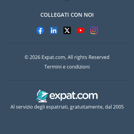
COLLEGATI CON NOI
© 2026 Expat.com, All rights Reserved
Termini e condizioni
Al servizio degli espatriati, gratuitamente, dal 2005