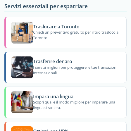
Servizi essenziali per espatriare
Traslocare a Toronto
Chiedi un preventivo gratuito per il tuo trasloco a
Toronto.
Trasferire denaro
I servizi migliori per proteggere le tue transazioni
internazionali.
Impara una lingua
Scopri qual è il modo migliore per imparare una
lingua straniera.