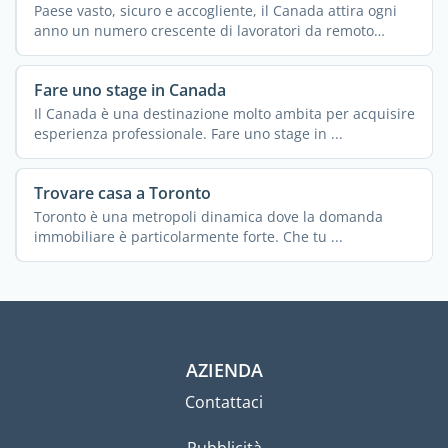
Paese vasto, sicuro e accogliente, il Canada attira ogni
anno un numero crescente di lavoratori da remoto
grazie ...
Fare uno stage in Canada
Il Canada è una destinazione molto ambita per acquisire
esperienza professionale. Fare uno stage in ...
Trovare casa a Toronto
Toronto è una metropoli dinamica dove la domanda
immobiliare è particolarmente forte. Che tu ...
AZIENDA
Contattaci
Pubblicità