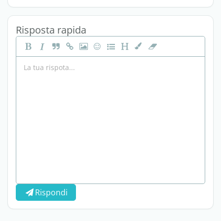
Risposta rapida
Rispondi