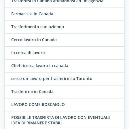
Trasferirsi in Canada affidandosi ad un'agenzia
Farmacista in Canada
Trasferimento con azienda
Cerco lavoro in Canada
In cerca di lavoro
Chef ricerca lavoro in canada
cerco un lavoro per trasferirmi a Toronto
Trasferirmi in Canada
LAVORO COME BOSCAIOLO
POSSIBILE TRASFERTA DI LAVORO CON EVENTUALE
IDEA DI RIMANERE STABILI