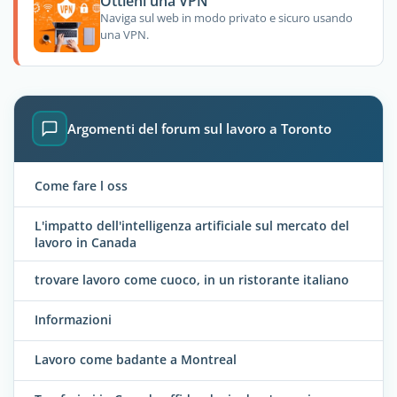
Ottieni una VPN
Naviga sul web in modo privato e sicuro usando
una VPN.
Argomenti del forum sul lavoro a Toronto
Come fare l oss
L'impatto dell'intelligenza artificiale sul mercato del
lavoro in Canada
trovare lavoro come cuoco, in un ristorante italiano
Informazioni
Lavoro come badante a Montreal