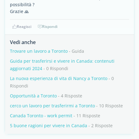
possibilità ?
Grazie 🙏
Reagisci
Rispondi
Vedi anche
Trovare un lavoro a Toronto
- Guida
Guida per trasferirsi e vivere in Canada: contenuti
aggiornati 2024
- 0 Rispondi
La nuova esperienza di vita di Nancy a Toronto
- 0
Rispondi
Opportunità a Toronto
- 4 Risposte
cerco un lavoro per trasferirmi a Toronto
- 10 Risposte
Canada Toronto - work permit
- 11 Risposte
5 buone ragioni per vivere in Canada
- 2 Risposte