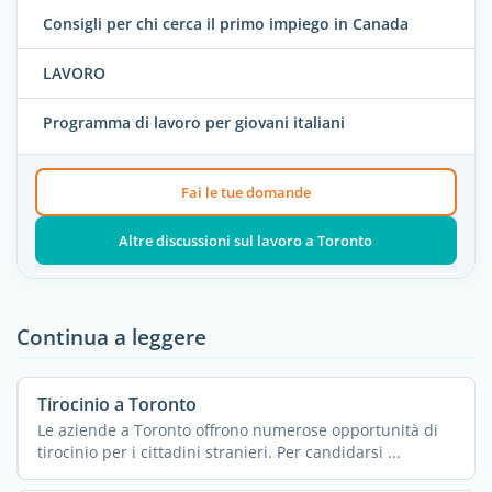
Consigli per chi cerca il primo impiego in Canada
LAVORO
Programma di lavoro per giovani italiani
Fai le tue domande
Altre discussioni sul lavoro a Toronto
Continua a leggere
Tirocinio a Toronto
Le aziende a Toronto offrono numerose opportunità di
tirocinio per i cittadini stranieri. Per candidarsi ...