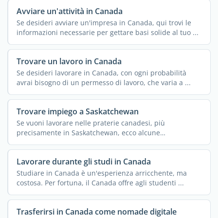
Avviare un'attività in Canada
Se desideri avviare un'impresa in Canada, qui trovi le
informazioni necessarie per gettare basi solide al tuo ...
Trovare un lavoro in Canada
Se desideri lavorare in Canada, con ogni probabilità
avrai bisogno di un permesso di lavoro, che varia a ...
Trovare impiego a Saskatchewan
Se vuoni lavorare nelle praterie canadesi, più
precisamente in Saskatchewan, ecco alcune
informazioni ...
Lavorare durante gli studi in Canada
Studiare in Canada è un'esperienza arricchente, ma
costosa. Per fortuna, il Canada offre agli studenti ...
Trasferirsi in Canada come nomade digitale