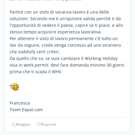
Partire con un visto di vacanza-lavoro è una delle
soluzioni. Secondo me è un'opzione valida perchè ti dà
l'opportunità di vedere il paese, capire se ti piace, e allo
stesso tempo acquisire esperienza lavorativa.
Per ottenere il visto di lavoro permanente c'è tutto un
iter da seguire, credo venga concesso ad uno straniero
che soddisfa certi criteri.
Da quello che so, se vuoi cambiare il Working Holiday
visa in work permit, devi fare domanda minimo 30 giorni
prima che ti scada il WHV.
Francesca
Team Expat.com
Reagisci
Rispondi