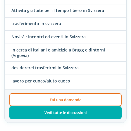
Attività gratuite per il tempo libero in Svizzera
trasferimento in svizzera
Novità : Incontri ed eventi in Svizzera
In cerca di italiani e amicizie a Brugg e dintorni
(Argovia)
desidererei trasferirmi in Svizzera.
lavoro per cuoco/aiuto cuoco
Fai una domanda
Vedi tutte le discussioni