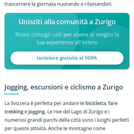
trascorrere la giornata nuotando e rilassandoti.
Unisciti alla comunità a Zurigo
Ricevi consigli utili per vivere al meglio la
tua esperienza all'estero
Iscrizione gratuita al 100%
Jogging, escursioni e ciclismo a Zurigo
La Svizzera è perfetta per andare
in bicicletta
,
fare
trekking
e
jogging
. Le rive del Lago di Zurigo e i
numerosi grandi parchi della città sono i luoghi perfetti
per queste attività. Anche le montagne come