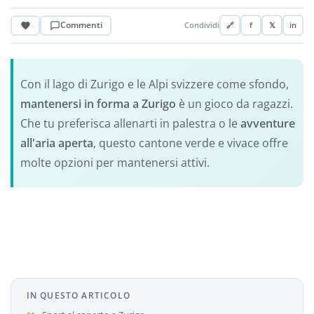
Commenti
Condividi
🔗
f
𝕏
in
Con il lago di Zurigo e le Alpi svizzere come sfondo,
mantenersi in forma a Zurigo
è un gioco da ragazzi.
Che tu preferisca allenarti in palestra o le
avventure
all'aria aperta
, questo cantone verde e vivace offre
molte opzioni per mantenersi attivi.
IN QUESTO ARTICOLO