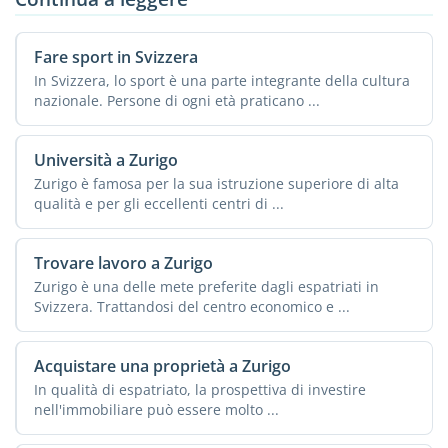
Fare sport in Svizzera
In Svizzera, lo sport è una parte integrante della cultura
nazionale. Persone di ogni età praticano ...
Università a Zurigo
Zurigo è famosa per la sua istruzione superiore di alta
qualità e per gli eccellenti centri di ...
Trovare lavoro a Zurigo
Zurigo è una delle mete preferite dagli espatriati in
Svizzera. Trattandosi del centro economico e ...
Acquistare una proprietà a Zurigo
In qualità di espatriato, la prospettiva di investire
nell'immobiliare può essere molto ...