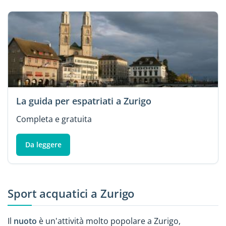
La guida per espatriati a Zurigo
Completa e gratuita
Da leggere
Sport acquatici a Zurigo
Il
nuoto
è un'attività molto popolare a Zurigo,