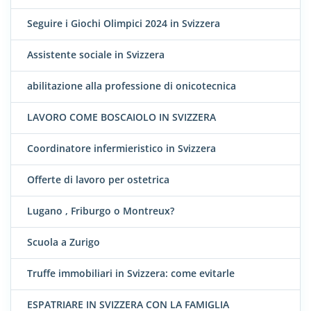
Seguire i Giochi Olimpici 2024 in Svizzera
Assistente sociale in Svizzera
abilitazione alla professione di onicotecnica
LAVORO COME BOSCAIOLO IN SVIZZERA
Coordinatore infermieristico in Svizzera
Offerte di lavoro per ostetrica
Lugano , Friburgo o Montreux?
Scuola a Zurigo
Truffe immobiliari in Svizzera: come evitarle
ESPATRIARE IN SVIZZERA CON LA FAMIGLIA