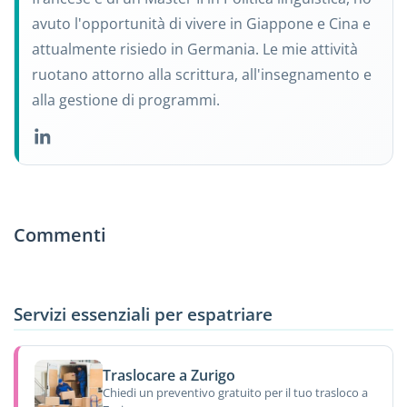
avuto l'opportunità di vivere in Giappone e Cina e
attualmente risiedo in Germania. Le mie attività
ruotano attorno alla scrittura, all'insegnamento e
alla gestione di programmi.
Commenti
Servizi essenziali per espatriare
Traslocare a Zurigo
Chiedi un preventivo gratuito per il tuo trasloco a