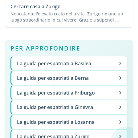
Cercare casa a Zurigo
Nonostante l'elevato costo della vita, Zurigo rimane un
luogo straordinario in cui vivere. Grazie a stipendi ...
PER APPROFONDIRE
La guida per espatriati a Basilea
La guida per espatriati a Berna
La guida per espatriati a Friburgo
La guida per espatriati a Ginevra
La guida per espatriati a Losanna
La guida per espatriati a Zurigo