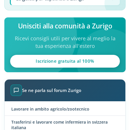
Unisciti alla comunità a Zurigo
Ricevi consigli utili per vivere al meglio la
tua esperienza all'estero
Iscrizione gratuita al 100%
Se ne parla sul forum Zurigo
Lavorare in ambito agricolo/zootecnico
Trasferirsi e lavorare come infermiera in svizzera
italiana