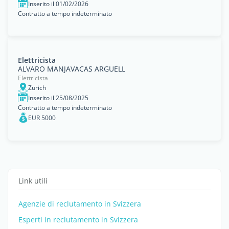
Inserito il 01/02/2026
Contratto a tempo indeterminato
Elettricista
ALVARO MANJAVACAS ARGUELL
Elettricista
Zurich
Inserito il 25/08/2025
Contratto a tempo indeterminato
EUR 5000
Link utili
Agenzie di reclutamento in Svizzera
Esperti in reclutamento in Svizzera