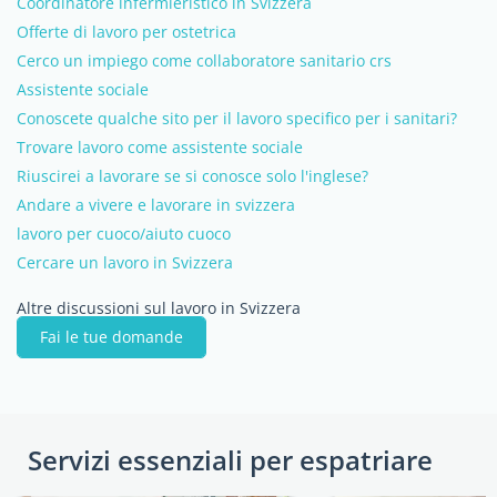
Coordinatore infermieristico in Svizzera
Offerte di lavoro per ostetrica
Cerco un impiego come collaboratore sanitario crs
Assistente sociale
Conoscete qualche sito per il lavoro specifico per i sanitari?
Trovare lavoro come assistente sociale
Riuscirei a lavorare se si conosce solo l'inglese?
Andare a vivere e lavorare in svizzera
lavoro per cuoco/aiuto cuoco
Cercare un lavoro in Svizzera
Altre discussioni sul lavoro in Svizzera
Fai le tue domande
Servizi essenziali per espatriare