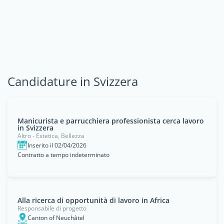
Candidature in Svizzera
Manicurista e parrucchiera professionista cerca lavoro
in Svizzera
Altro - Estetica, Bellezza
Inserito il 02/04/2026
Contratto a tempo indeterminato
Alla ricerca di opportunità di lavoro in Africa
Responsabile di progetto
Canton of Neuchâtel