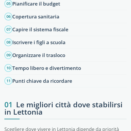
Pianificare il budget
05
Copertura sanitaria
06
Capire il sistema fiscale
07
Iscrivere i figli a scuola
08
Organizzare il trasloco
09
Tempo libero e divertimento
10
Punti chiave da ricordare
11
01
Le migliori città dove stabilirsi
in Lettonia
Scegliere dove vivere in Lettonia dipende da priorità