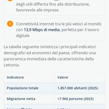
degli utili differita fino alla distribuzione,
favorevole alle imprese
Connettività internet tra le più veloci al mondo
con
13,9 Mbps di media
, perfetta per il lavoro
digitale
La tabella seguente sintetizza i principali indicatori
demografici ed economici del paese, offrendo una
panoramica immediata delle caratteristiche della
Lettonia.
Indicatore
Valore
Popolazione totale
1.857.000 abitanti (2025)
Migrazione netta
+7.966 persone (2023)