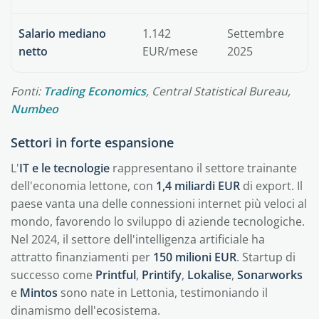
Salario mediano
1.142
Settembre
netto
EUR/mese
2025
Fonti:
Trading Economics
, Central Statistical Bureau,
Numbeo
Settori in forte espansione
L'
IT e le tecnologie
rappresentano il settore trainante
dell'economia lettone, con
1,4 miliardi EUR
di export. Il
paese vanta una delle connessioni internet più veloci al
mondo, favorendo lo sviluppo di aziende tecnologiche.
Nel 2024, il settore dell'intelligenza artificiale ha
attratto finanziamenti per
150 milioni EUR
. Startup di
successo come
Printful
,
Printify
,
Lokalise
,
Sonarworks
e
Mintos
sono nate in Lettonia, testimoniando il
dinamismo dell'ecosistema.