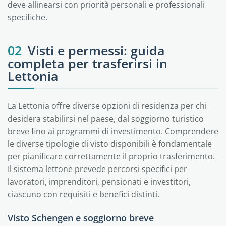
deve allinearsi con priorità personali e professionali
specifiche.
02
Visti e permessi: guida
completa per trasferirsi in
Lettonia
La Lettonia offre diverse opzioni di residenza per chi
desidera stabilirsi nel paese, dal soggiorno turistico
breve fino ai programmi di investimento. Comprendere
le diverse tipologie di visto disponibili è fondamentale
per pianificare correttamente il proprio trasferimento.
Il sistema lettone prevede percorsi specifici per
lavoratori, imprenditori, pensionati e investitori,
ciascuno con requisiti e benefici distinti.
Visto Schengen e soggiorno breve