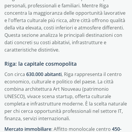
personali, professionali e familiari. Mentre Riga
concentra la maggioranza delle opportunità lavorative
e l'offerta culturale più ricca, altre città offrono qualità
della vita elevata, costi inferiori e atmosfere differenti.
Questa sezione analizza le principali destinazioni con
dati concreti su costi abitativi, infrastrutture e
caratteristiche distintive.
Riga: la capitale cosmopolita
Con circa
630.000 abitanti
, Riga rappresenta il centro
economico, culturale e politico del paese. La città
combina architettura Art Nouveau (patrimonio
UNESCO), vivace scena startup, offerta culturale
completa e infrastrutture moderne. È la scelta naturale
per chi cerca opportunità professionali nel settore IT,
finanza, servizi internazionali.
Mercato immobiliare
: Affitto monolocale centro
450-