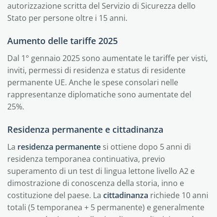
autorizzazione scritta del Servizio di Sicurezza dello
Stato per persone oltre i 15 anni.
Aumento delle tariffe 2025
Dal 1° gennaio 2025 sono aumentate le tariffe per visti,
inviti, permessi di residenza e status di residente
permanente UE. Anche le spese consolari nelle
rappresentanze diplomatiche sono aumentate del
25%.
Residenza permanente e cittadinanza
La
residenza permanente
si ottiene dopo 5 anni di
residenza temporanea continuativa, previo
superamento di un test di lingua lettone livello A2 e
dimostrazione di conoscenza della storia, inno e
costituzione del paese. La
cittadinanza
richiede 10 anni
totali (5 temporanea + 5 permanente) e generalmente