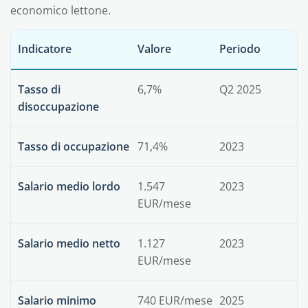
economico lettone.
Indicatore
Valore
Periodo
Tasso di
6,7%
Q2 2025
disoccupazione
Tasso di occupazione
71,4%
2023
Salario medio lordo
1.547
2023
EUR/mese
Salario medio netto
1.127
2023
EUR/mese
Salario minimo
740 EUR/mese
2025