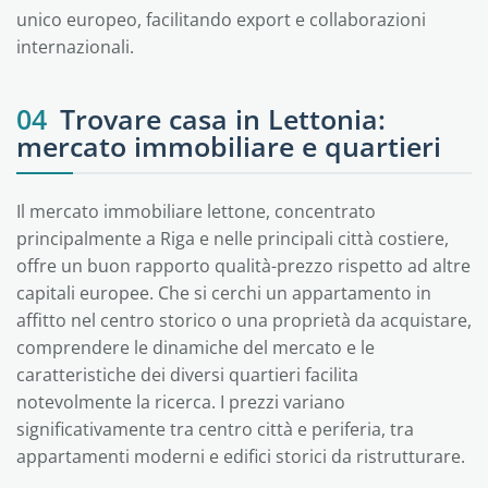
unico europeo, facilitando export e collaborazioni
internazionali.
04
Trovare casa in Lettonia:
mercato immobiliare e quartieri
Il mercato immobiliare lettone, concentrato
principalmente a Riga e nelle principali città costiere,
offre un buon rapporto qualità-prezzo rispetto ad altre
capitali europee. Che si cerchi un appartamento in
affitto nel centro storico o una proprietà da acquistare,
comprendere le dinamiche del mercato e le
caratteristiche dei diversi quartieri facilita
notevolmente la ricerca. I prezzi variano
significativamente tra centro città e periferia, tra
appartamenti moderni e edifici storici da ristrutturare.