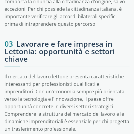
comporta la rinuncia alla cittadinanza d'origine, salvo
eccezioni. Per chi possiede la cittadinanza italiana, è
importante verificare gli accordi bilaterali specifici
prima di intraprendere questo percorso.
03
Lavorare e fare impresa in
Lettonia: opportunità e settori
chiave
Il mercato del lavoro lettone presenta caratteristiche
interessanti per professionisti qualificati e
imprenditori. Con un'economia sempre più orientata
verso la tecnologia e l'innovazione, il paese offre
opportunità concrete in diversi settori strategici.
Comprendere la struttura del mercato del lavoro e le
dinamiche imprenditoriali è essenziale per chi progetta
un trasferimento professionale.