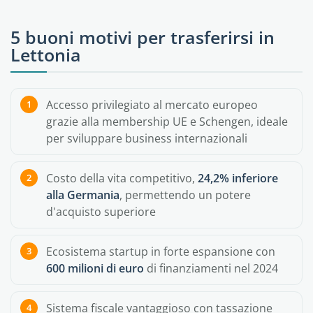
5 buoni motivi per trasferirsi in
Lettonia
Accesso privilegiato al mercato europeo
grazie alla membership UE e Schengen, ideale
per sviluppare business internazionali
Costo della vita competitivo,
24,2% inferiore
alla Germania
, permettendo un potere
d'acquisto superiore
Ecosistema startup in forte espansione con
600 milioni di euro
di finanziamenti nel 2024
Sistema fiscale vantaggioso con tassazione