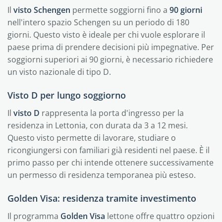
Il
visto Schengen
permette soggiorni fino a
90 giorni
nell'intero spazio Schengen su un periodo di 180
giorni. Questo visto è ideale per chi vuole esplorare il
paese prima di prendere decisioni più impegnative. Per
soggiorni superiori ai 90 giorni, è necessario richiedere
un visto nazionale di tipo D.
Visto D per lungo soggiorno
Il
visto D
rappresenta la porta d'ingresso per la
residenza in Lettonia, con durata da 3 a 12 mesi.
Questo visto permette di lavorare, studiare o
ricongiungersi con familiari già residenti nel paese. È il
primo passo per chi intende ottenere successivamente
un permesso di residenza temporanea più esteso.
Golden Visa: residenza tramite investimento
Il programma
Golden Visa
lettone offre quattro opzioni