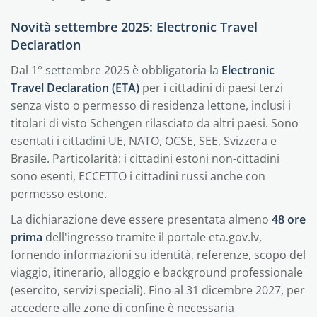
Novità settembre 2025: Electronic Travel
Declaration
Dal 1° settembre 2025 è obbligatoria la
Electronic
Travel Declaration (ETA)
per i cittadini di paesi terzi
senza visto o permesso di residenza lettone, inclusi i
titolari di visto Schengen rilasciato da altri paesi. Sono
esentati i cittadini UE, NATO, OCSE, SEE, Svizzera e
Brasile. Particolarità: i cittadini estoni non-cittadini
sono esenti, ECCETTO i cittadini russi anche con
permesso estone.
La dichiarazione deve essere presentata almeno
48 ore
prima
dell'ingresso tramite il portale eta.gov.lv,
fornendo informazioni su identità, referenze, scopo del
viaggio, itinerario, alloggio e background professionale
(esercito, servizi speciali). Fino al 31 dicembre 2027, per
accedere alle zone di confine è necessaria