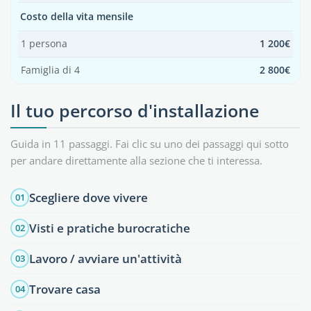
Costo della vita mensile
1 persona
1 200€
Famiglia di 4
2 800€
Il tuo percorso d'installazione
Guida in 11 passaggi. Fai clic su uno dei passaggi qui sotto
per andare direttamente alla sezione che ti interessa.
Scegliere dove vivere
01
Visti e pratiche burocratiche
02
Lavoro / avviare un'attività
03
Trovare casa
04