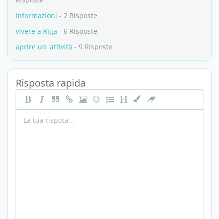
Informazioni
- 2 Risposte
vivere a Riga
- 6 Risposte
aprire un 'attività
- 9 Risposte
Risposta rapida