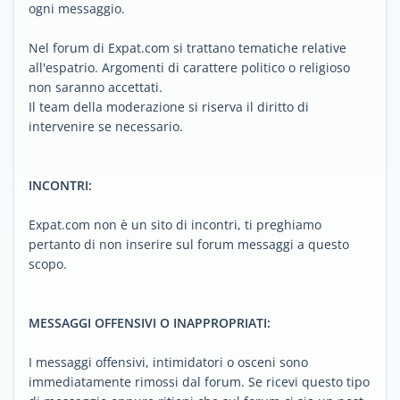
ogni messaggio.
Nel forum di Expat.com si trattano tematiche relative
all'espatrio. Argomenti di carattere politico o religioso
non saranno accettati.
Il team della moderazione si riserva il diritto di
intervenire se necessario.
INCONTRI:
Expat.com non è un sito di incontri, ti preghiamo
pertanto di non inserire sul forum messaggi a questo
scopo.
MESSAGGI OFFENSIVI O INAPPROPRIATI:
I messaggi offensivi, intimidatori o osceni sono
immediatamente rimossi dal forum. Se ricevi questo tipo