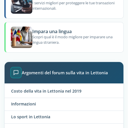
I servizi migliori per proteggere le tue transazioni
internazionali.
Impara una lingua
Scopri qual è il modo migliore per imparare una
lingua straniera.
Argomenti del forum sulla vita in Lettonia
Costo della vita in Lettonia nel 2019
Informazioni
Lo sport in Lettonia