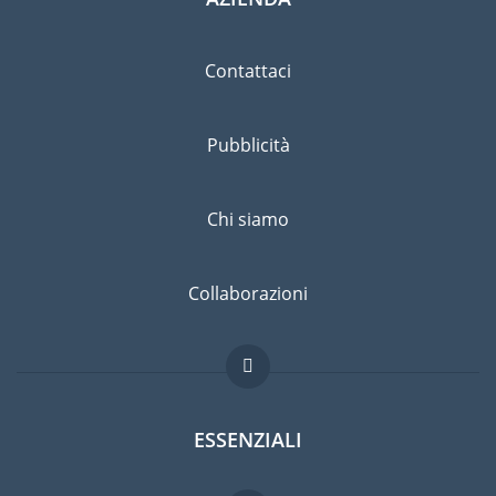
Contattaci
Pubblicità
Chi siamo
Collaborazioni
ESSENZIALI