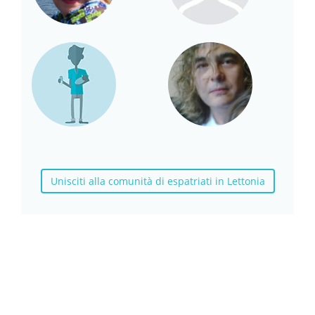
Unisciti alla comunità di espatriati in Lettonia