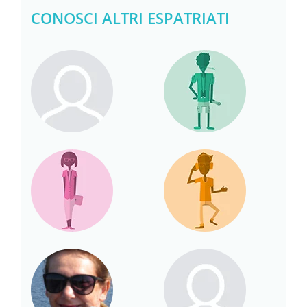
CONOSCI ALTRI ESPATRIATI