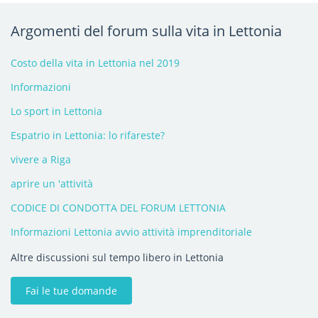
Argomenti del forum sulla vita in Lettonia
Costo della vita in Lettonia nel 2019
Informazioni
Lo sport in Lettonia
Espatrio in Lettonia: lo rifareste?
vivere a Riga
aprire un 'attività
CODICE DI CONDOTTA DEL FORUM LETTONIA
Informazioni Lettonia avvio attività imprenditoriale
Altre discussioni sul tempo libero in Lettonia
Fai le tue domande