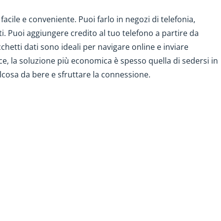
 facile e conveniente. Puoi farlo in negozi di telefonia,
i. Puoi aggiungere credito al tuo telefono a partire da
hetti dati sono ideali per navigare online e inviare
ce, la soluzione più economica è spesso quella di sedersi in
lcosa da bere e sfruttare la connessione.