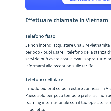
Effettuare chiamate in Vietnam
Telefono fisso
Se non intendi acquistare una SIM vietnamita
periodo - puoi usare il telefono della stanza
servizio può avere costi elevati, soprattutto p
informarsi alla reception sulle tariffe.
Telefono cellulare
Il modo più pratico per restare connessi in V
Paese solo per poco tempo e preferisci non acqu
roaming internazionale con il tuo operatore. Ve
in bolletta.