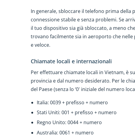
In generale, sbloccare il telefono prima della 
connessione stabile e senza problemi. Se arrivi
il tuo dispositivo sia già sbloccato, a meno ch
trovano facilmente sia in aeroporto che nelle p
e veloce.
Chiamate locali e internazionali
Per effettuare chiamate locali in Vietnam, è su
provincia e dal numero desiderato. Per le chia
del Paese (senza lo ‘0' iniziale del numero loca
Italia: 0039 + prefisso + numero
Stati Uniti: 001 + prefisso + numero
Regno Unito: 0044 + numero
Australia: 0061 + numero