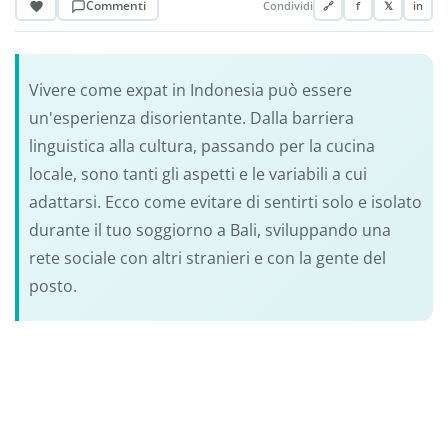
Commenti
Condividi
🔗
f
𝕏
in
Vivere come expat in Indonesia può essere
un'esperienza disorientante. Dalla barriera
linguistica alla cultura, passando per la cucina
locale, sono tanti gli aspetti e le variabili a cui
adattarsi. Ecco come evitare di sentirti solo e isolato
durante il tuo soggiorno a Bali, sviluppando una
rete sociale con altri stranieri e con la gente del
posto.