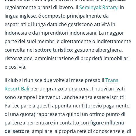
regolarmente pranzi di lavoro. Il
Seminyak Rotary
, in
lingua inglese, è composto principalmente da
espatriati di lunga data che gestiscono attività in
Indonesia e da imprenditori indonesiani. La maggior
parte dei suoi membri è direttamente o indirettamente
coinvolta nel
settore turistico
: gestione alberghiera,
ristorazione, amministrazione di proprietà immobiliari
e così via.
Il club si riunisce due volte al mese presso il
Trans
Resort Bali
per un pranzo o una cena. I nuovi arrivati
sono sempre i benvenuti, anche senza essere iscritti.
Partecipare a questi appuntamenti (previo pagamento
di una quota) rappresenta quindi un ottimo punto di
partenza per entrare in contatto con
figure influenti
del settore
, ampliare la propria rete di conoscenze e, di