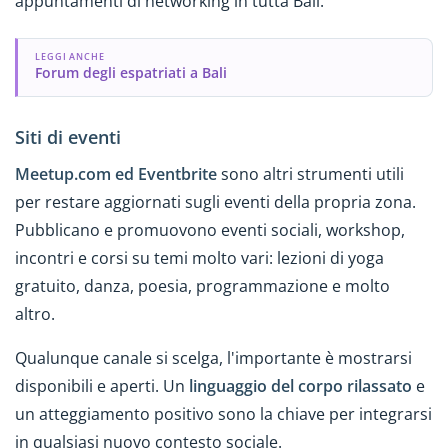
appuntamenti di networking in tutta Bali.
LEGGI ANCHE
Forum degli espatriati a Bali
Siti di eventi
Meetup.com ed Eventbrite
sono altri strumenti utili
per restare aggiornati sugli eventi della propria zona.
Pubblicano e promuovono eventi sociali, workshop,
incontri e corsi su temi molto vari: lezioni di yoga
gratuito, danza, poesia, programmazione e molto
altro.
Qualunque canale si scelga, l'importante è mostrarsi
disponibili e aperti. Un
linguaggio del corpo rilassato
e
un atteggiamento positivo sono la chiave per integrarsi
in qualsiasi nuovo contesto sociale.