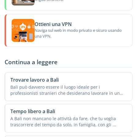
Ottieni una VPN
Naviga sul web in modo privato e sicuro usando
una VPN.
Continua a leggere
Trovare lavoro a Bali
Bali può davvero essere il luogo ideale per i
professionisti stranieri che desiderano lavorare in un
posto da ...
Tempo libero a Bali
A Bali non mancano le attività da fare, che tu voglia
trascorrere del tempo da solo, in famiglia, con gli ...