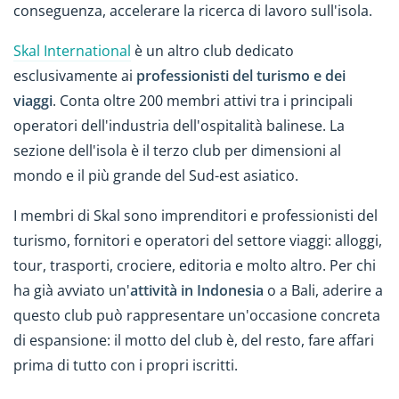
conseguenza, accelerare la ricerca di lavoro sull'isola.
Skal International
è un altro club dedicato
esclusivamente ai
professionisti del turismo e dei
viaggi
. Conta oltre 200 membri attivi tra i principali
operatori dell'industria dell'ospitalità balinese. La
sezione dell'isola è il terzo club per dimensioni al
mondo e il più grande del Sud-est asiatico.
I membri di Skal sono imprenditori e professionisti del
turismo, fornitori e operatori del settore viaggi: alloggi,
tour, trasporti, crociere, editoria e molto altro. Per chi
ha già avviato un'
attività in Indonesia
o a Bali, aderire a
questo club può rappresentare un'occasione concreta
di espansione: il motto del club è, del resto, fare affari
prima di tutto con i propri iscritti.