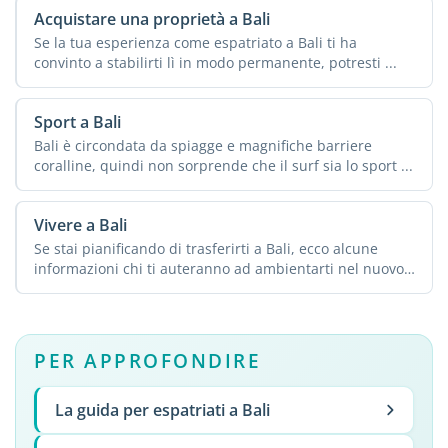
Acquistare una proprietà a Bali
Se la tua esperienza come espatriato a Bali ti ha
convinto a stabilirti lì in modo permanente, potresti ...
Sport a Bali
Bali è circondata da spiagge e magnifiche barriere
coralline, quindi non sorprende che il surf sia lo sport ...
Vivere a Bali
Se stai pianificando di trasferirti a Bali, ecco alcune
informazioni chi ti auteranno ad ambientarti nel nuovo
...
PER APPROFONDIRE
La guida per espatriati a Bali