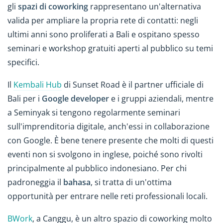
gli
spazi di coworking
rappresentano un'alternativa
valida per ampliare la propria rete di contatti: negli
ultimi anni sono proliferati a Bali e ospitano spesso
seminari e workshop gratuiti aperti al pubblico su temi
specifici.
Il
Kembali Hub
di Sunset Road è il partner ufficiale di
Bali per i
Google developer
e i gruppi aziendali, mentre
a Seminyak si tengono regolarmente seminari
sull'imprenditoria digitale, anch'essi in collaborazione
con Google. È bene tenere presente che molti di questi
eventi non si svolgono in inglese, poiché sono rivolti
principalmente al pubblico indonesiano. Per chi
padroneggia il
bahasa
, si tratta di un'ottima
opportunità per entrare nelle reti professionali locali.
BWork
, a Canggu, è un altro spazio di coworking molto