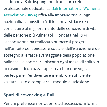
Le donne a Bali dispongono di una loro rete
professionale dedicata. La
Bali International Women's
Association (BIWA)
offre alle
imprenditrici
di ogni
nazionalità la possibilità di incontrarsi, fare rete e
contribuire al miglioramento delle condizioni di vita
delle persone più vulnerabili. Fondata nel 1974,
l'associazione ha realizzato numerosi progetti
nell'ambito del benessere sociale, dell'istruzione e del
sostegno alle fasce svantaggiate della popolazione
balinese. Le socie si riuniscono ogni mese, di solito in
occasione di un bazar aperto a chiunque voglia
partecipare. Per diventare membro è sufficiente
visitare il sito e compilare il modulo di adesione.
Spazi di coworking a Bali
Per chi preferisce non aderire ad associazioni formali,