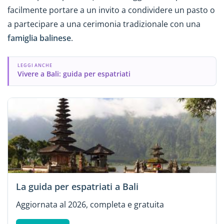
facilmente portare a un invito a condividere un pasto o
a partecipare a una cerimonia tradizionale con una
famiglia balinese
.
LEGGI ANCHE
Vivere a Bali: guida per espatriati
La guida per espatriati a Bali
Aggiornata al 2026, completa e gratuita