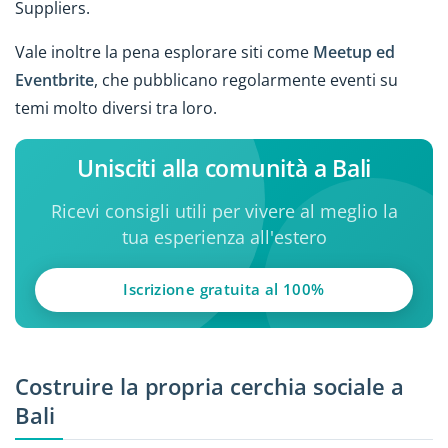
Suppliers.
Vale inoltre la pena esplorare siti come
Meetup ed
Eventbrite
, che pubblicano regolarmente eventi su
temi molto diversi tra loro.
Unisciti alla comunità a Bali
Ricevi consigli utili per vivere al meglio la
tua esperienza all'estero
Iscrizione gratuita al 100%
Costruire la propria cerchia sociale a
Bali