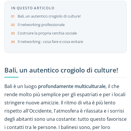
IN QUESTO ARTICOLO
Bali, un autentico crogiolo di culture!
Il networking professionale
Costruire la propria cerchia sociale
Il networking : cosa fare e cosa evitare
Bali, un autentico crogiolo di culture!
Bali è un luogo
profondamente multiculturale
, il che
rende molto più semplice per gli espatriati e per i locali
stringere nuove amicizie. Il ritmo di vita è più lento
rispetto all'Occidente, l'atmosfera è rilassata e i sorrisi
degli abitanti sono una costante: tutto questo favorisce
i contatti tra le persone. I balinesi sono, per loro