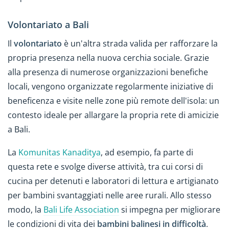
Volontariato a Bali
Il
volontariato
è un'altra strada valida per rafforzare la
propria presenza nella nuova cerchia sociale. Grazie
alla presenza di numerose organizzazioni benefiche
locali, vengono organizzate regolarmente iniziative di
beneficenza e visite nelle zone più remote dell'isola: un
contesto ideale per allargare la propria rete di amicizie
a Bali.
La
Komunitas Kanaditya
, ad esempio, fa parte di
questa rete e svolge diverse attività, tra cui corsi di
cucina per detenuti e laboratori di lettura e artigianato
per bambini svantaggiati nelle aree rurali. Allo stesso
modo, la
Bali Life Association
si impegna per migliorare
le condizioni di vita dei
bambini balinesi in difficoltà
.