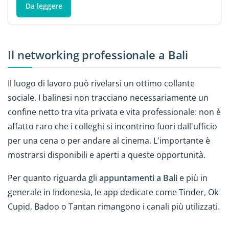
Da leggere
Il networking professionale a Bali
Il luogo di lavoro può rivelarsi un ottimo collante
sociale. I balinesi non tracciano necessariamente un
confine netto tra vita privata e vita professionale: non è
affatto raro che i colleghi si incontrino fuori dall'ufficio
per una cena o per andare al cinema. L'importante è
mostrarsi disponibili e aperti a queste opportunità.
Per quanto riguarda gli
appuntamenti a Bali
e più in
generale in Indonesia, le app dedicate come Tinder, Ok
Cupid, Badoo o Tantan rimangono i canali più utilizzati.