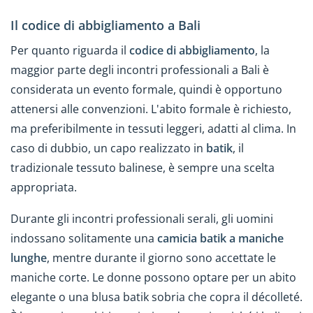
Il codice di abbigliamento a Bali
Per quanto riguarda il
codice di abbigliamento
, la
maggior parte degli incontri professionali a Bali è
considerata un evento formale, quindi è opportuno
attenersi alle convenzioni. L'abito formale è richiesto,
ma preferibilmente in tessuti leggeri, adatti al clima. In
caso di dubbio, un capo realizzato in
batik
, il
tradizionale tessuto balinese, è sempre una scelta
appropriata.
Durante gli incontri professionali serali, gli uomini
indossano solitamente una
camicia batik a maniche
lunghe
, mentre durante il giorno sono accettate le
maniche corte. Le donne possono optare per un abito
elegante o una blusa batik sobria che copra il décolleté.