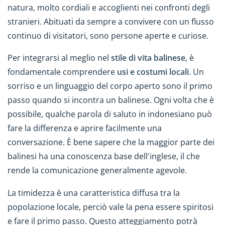
natura, molto cordiali e accoglienti nei confronti degli
stranieri. Abituati da sempre a convivere con un flusso
continuo di visitatori, sono persone aperte e curiose.
Per integrarsi al meglio nel
stile di vita balinese
, è
fondamentale comprendere
usi e costumi locali
. Un
sorriso e un linguaggio del corpo aperto sono il primo
passo quando si incontra un balinese. Ogni volta che è
possibile, qualche parola di saluto in indonesiano può
fare la differenza e aprire facilmente una
conversazione. È bene sapere che la maggior parte dei
balinesi ha una conoscenza base dell'inglese, il che
rende la comunicazione generalmente agevole.
La timidezza è una caratteristica diffusa tra la
popolazione locale, perciò vale la pena essere spiritosi
e fare il primo passo. Questo atteggiamento potrà