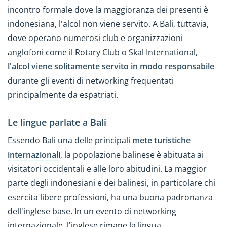
incontro formale dove la maggioranza dei presenti è
indonesiana, l'alcol non viene servito. A Bali, tuttavia,
dove operano numerosi club e organizzazioni
anglofoni come il Rotary Club o Skal International,
l'alcol viene solitamente servito in modo responsabile
durante gli eventi di networking frequentati
principalmente da espatriati.
Le lingue parlate a Bali
Essendo Bali una delle principali
mete turistiche
internazionali
, la popolazione balinese è abituata ai
visitatori occidentali e alle loro abitudini. La maggior
parte degli indonesiani e dei balinesi, in particolare chi
esercita libere professioni, ha una buona padronanza
dell'inglese base. In un evento di networking
internazionale, l'inglese rimane la lingua