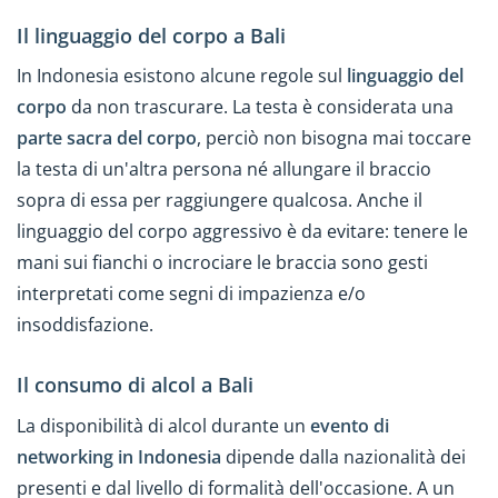
Il linguaggio del corpo a Bali
In Indonesia esistono alcune regole sul
linguaggio del
corpo
da non trascurare. La testa è considerata una
parte sacra del corpo
, perciò non bisogna mai toccare
la testa di un'altra persona né allungare il braccio
sopra di essa per raggiungere qualcosa. Anche il
linguaggio del corpo aggressivo è da evitare: tenere le
mani sui fianchi o incrociare le braccia sono gesti
interpretati come segni di impazienza e/o
insoddisfazione.
Il consumo di alcol a Bali
La disponibilità di alcol durante un
evento di
networking in Indonesia
dipende dalla nazionalità dei
presenti e dal livello di formalità dell'occasione. A un