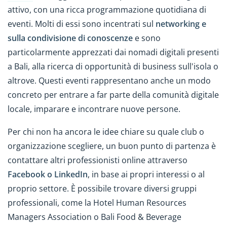
attivo, con una ricca programmazione quotidiana di
eventi. Molti di essi sono incentrati sul
networking e
sulla condivisione di conoscenze
e sono
particolarmente apprezzati dai nomadi digitali presenti
a Bali, alla ricerca di opportunità di business sull'isola o
altrove. Questi eventi rappresentano anche un modo
concreto per entrare a far parte della comunità digitale
locale, imparare e incontrare nuove persone.
Per chi non ha ancora le idee chiare su quale club o
organizzazione scegliere, un buon punto di partenza è
contattare altri professionisti online attraverso
Facebook o LinkedIn
, in base ai propri interessi o al
proprio settore. È possibile trovare diversi gruppi
professionali, come la Hotel Human Resources
Managers Association o Bali Food & Beverage