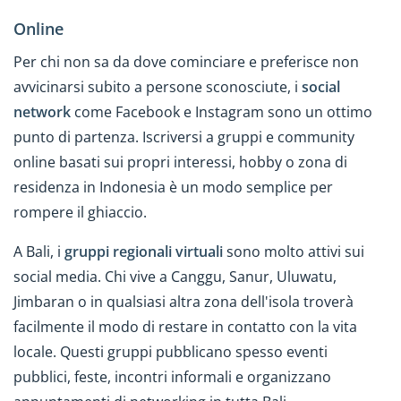
Online
Per chi non sa da dove cominciare e preferisce non
avvicinarsi subito a persone sconosciute, i
social
network
come Facebook e Instagram sono un ottimo
punto di partenza. Iscriversi a gruppi e community
online basati sui propri interessi, hobby o zona di
residenza in Indonesia è un modo semplice per
rompere il ghiaccio.
A Bali, i
gruppi regionali virtuali
sono molto attivi sui
social media. Chi vive a Canggu, Sanur, Uluwatu,
Jimbaran o in qualsiasi altra zona dell'isola troverà
facilmente il modo di restare in contatto con la vita
locale. Questi gruppi pubblicano spesso eventi
pubblici, feste, incontri informali e organizzano