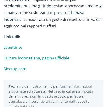
predominante, ma gli indonesiani apprezzano molto gli
espatriati che si sforzano di parlare il
bahasa
Indonesia
, considerato un gesto di rispetto e un valore
aggiunto nei rapporti d'affari.
Link utili:
EventBrite
Cultura indonesiana, pagina ufficiale
Meetup.com
Facciamo del nostro meglio per fornire informazioni
aggiornate ed accurate. Nel caso in cui avessi notato
delle imprecisioni in questo articolo per favore
segnalacelo inserendo un commento nell'apposito
spazio qui sotto.