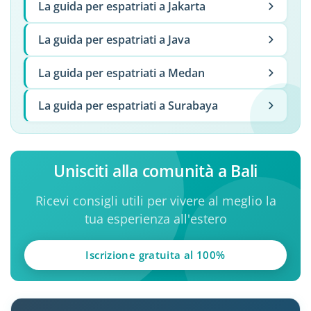
La guida per espatriati a Jakarta
La guida per espatriati a Java
La guida per espatriati a Medan
La guida per espatriati a Surabaya
Unisciti alla comunità a Bali
Ricevi consigli utili per vivere al meglio la
tua esperienza all'estero
Iscrizione gratuita al 100%