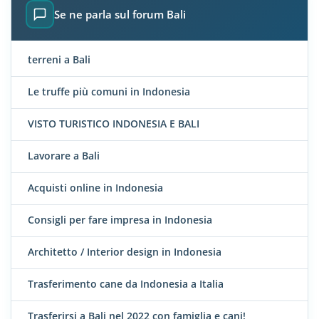
Se ne parla sul forum Bali
terreni a Bali
Le truffe più comuni in Indonesia
VISTO TURISTICO INDONESIA E BALI
Lavorare a Bali
Acquisti online in Indonesia
Consigli per fare impresa in Indonesia
Architetto / Interior design in Indonesia
Trasferimento cane da Indonesia a Italia
Trasferirsi a Bali nel 2022 con famiglia e cani!