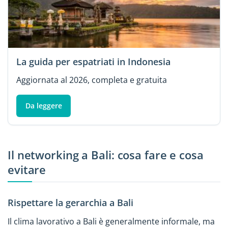
La guida per espatriati in Indonesia
Aggiornata al 2026, completa e gratuita
Da leggere
Il networking a Bali: cosa fare e cosa
evitare
Rispettare la gerarchia a Bali
Il clima lavorativo a Bali è generalmente informale, ma