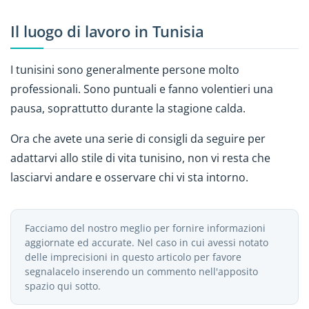
Il luogo di lavoro in Tunisia
I tunisini sono generalmente persone molto
professionali. Sono puntuali e fanno volentieri una
pausa, soprattutto durante la stagione calda.
Ora che avete una serie di consigli da seguire per
adattarvi allo stile di vita tunisino, non vi resta che
lasciarvi andare e osservare chi vi sta intorno.
Facciamo del nostro meglio per fornire informazioni
aggiornate ed accurate. Nel caso in cui avessi notato
delle imprecisioni in questo articolo per favore
segnalacelo inserendo un commento nell'apposito
spazio qui sotto.