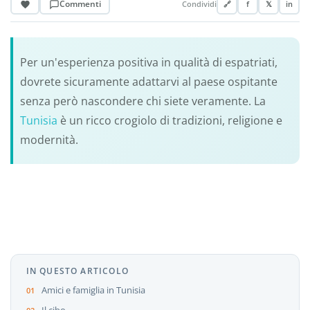
Commenti
Condividi
🔗
f
𝕏
in
Per un'esperienza positiva in qualità di espatriati,
dovrete sicuramente adattarvi al paese ospitante
senza però nascondere chi siete veramente. La
Tunisia
è un ricco crogiolo di tradizioni, religione e
modernità.
IN QUESTO ARTICOLO
Amici e famiglia in Tunisia