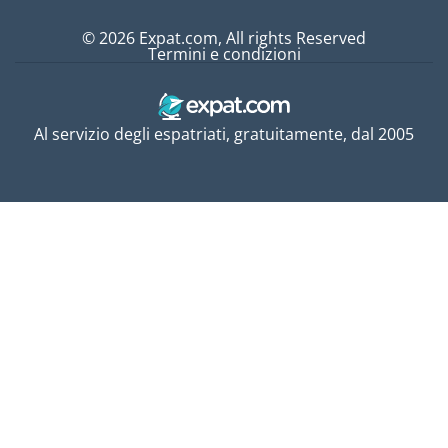
© 2026 Expat.com, All rights Reserved
Termini e condizioni
Al servizio degli espatriati, gratuitamente, dal 2005