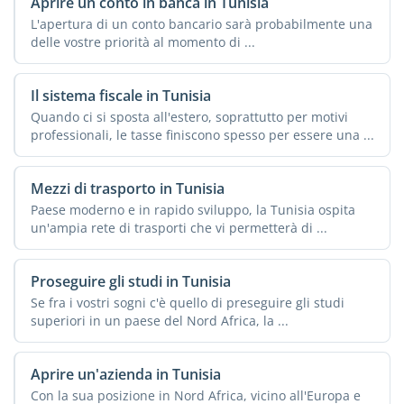
Aprire un conto in banca in Tunisia
L'apertura di un conto bancario sarà probabilmente una
delle vostre priorità al momento di ...
Il sistema fiscale in Tunisia
Quando ci si sposta all'estero, soprattutto per motivi
professionali, le tasse finiscono spesso per essere una ...
Mezzi di trasporto in Tunisia
Paese moderno e in rapido sviluppo, la Tunisia ospita
un'ampia rete di trasporti che vi permetterà di ...
Proseguire gli studi in Tunisia
Se fra i vostri sogni c'è quello di preseguire gli studi
superiori in un paese del Nord Africa, la ...
Aprire un'azienda in Tunisia
Con la sua posizione in Nord Africa, vicino all'Europa e