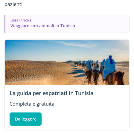
pazienti.
LEGGI ANCHE
Viaggiare con animali in Tunisia
La guida per espatriati in Tunisia
Completa e gratuita
Da leggere