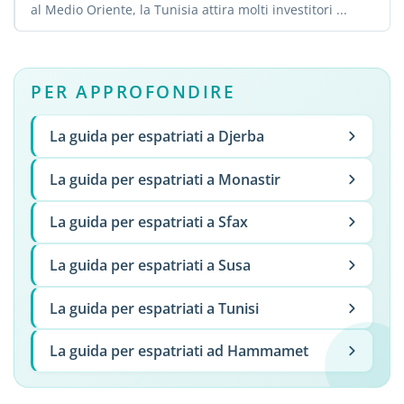
al Medio Oriente, la Tunisia attira molti investitori ...
PER APPROFONDIRE
La guida per espatriati a Djerba
La guida per espatriati a Monastir
La guida per espatriati a Sfax
La guida per espatriati a Susa
La guida per espatriati a Tunisi
La guida per espatriati ad Hammamet