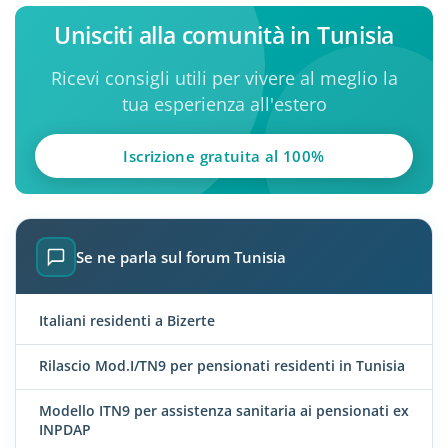
Unisciti alla comunità in Tunisia
Ricevi consigli utili per vivere al meglio la
tua esperienza all'estero
Iscrizione gratuita al 100%
Se ne parla sul forum Tunisia
Italiani residenti a Bizerte
Rilascio Mod.I/TN9 per pensionati residenti in Tunisia
Modello ITN9 per assistenza sanitaria ai pensionati ex
INPDAP