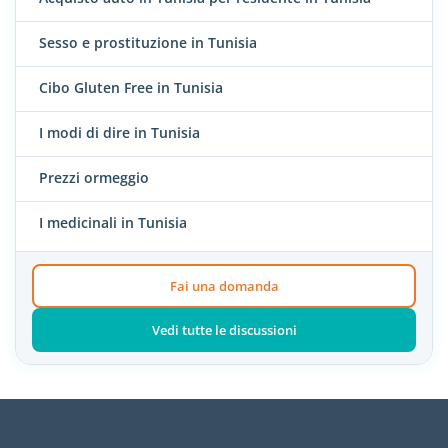
Sesso e prostituzione in Tunisia
Cibo Gluten Free in Tunisia
I modi di dire in Tunisia
Prezzi ormeggio
I medicinali in Tunisia
Fai una domanda
Vedi tutte le discussioni