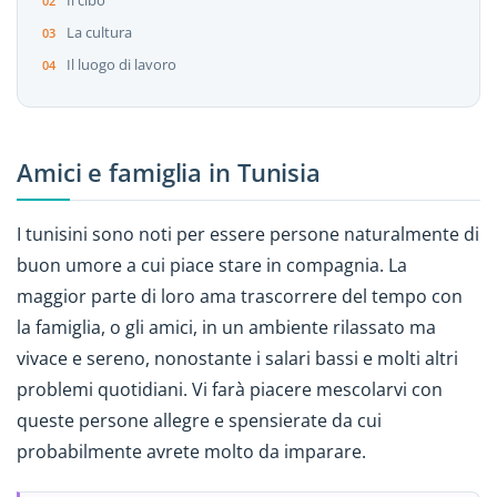
Il cibo
La cultura
Il luogo di lavoro
Amici e famiglia in Tunisia
I tunisini sono noti per essere persone naturalmente di
buon umore a cui piace stare in compagnia. La
maggior parte di loro ama trascorrere del tempo con
la famiglia, o gli amici, in un ambiente rilassato ma
vivace e sereno, nonostante i salari bassi e molti altri
problemi quotidiani. Vi farà piacere mescolarvi con
queste persone allegre e spensierate da cui
probabilmente avrete molto da imparare.