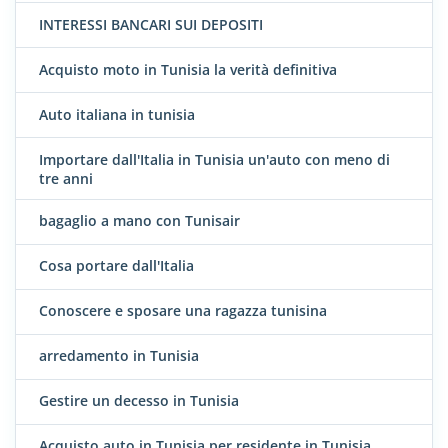
INTERESSI BANCARI SUI DEPOSITI
Acquisto moto in Tunisia la verità definitiva
Auto italiana in tunisia
Importare dall'Italia in Tunisia un'auto con meno di
tre anni
bagaglio a mano con Tunisair
Cosa portare dall'Italia
Conoscere e sposare una ragazza tunisina
arredamento in Tunisia
Gestire un decesso in Tunisia
Acquisto auto in Tunisia per residente in Tunisia