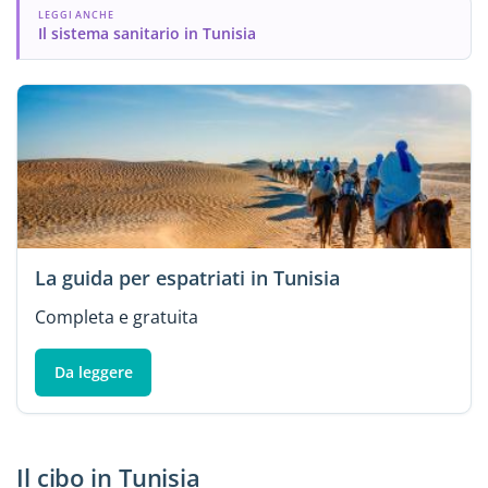
LEGGI ANCHE
Il sistema sanitario in Tunisia
La guida per espatriati in Tunisia
Completa e gratuita
Da leggere
Il cibo in Tunisia