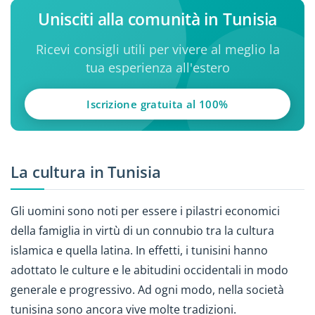
Unisciti alla comunità in Tunisia
Ricevi consigli utili per vivere al meglio la
tua esperienza all'estero
Iscrizione gratuita al 100%
La cultura in Tunisia
Gli uomini sono noti per essere i pilastri economici
della famiglia in virtù di un connubio tra la cultura
islamica e quella latina. In effetti, i tunisini hanno
adottato le culture e le abitudini occidentali in modo
generale e progressivo. Ad ogni modo, nella società
tunisina sono ancora vive molte tradizioni.