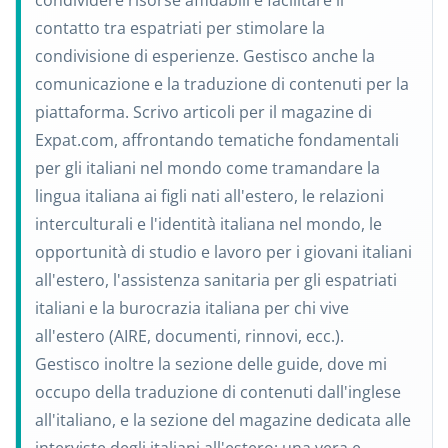
condividere risorse affidabili e facilitare il
contatto tra espatriati per stimolare la
condivisione di esperienze. Gestisco anche la
comunicazione e la traduzione di contenuti per la
piattaforma. Scrivo articoli per il magazine di
Expat.com, affrontando tematiche fondamentali
per gli italiani nel mondo come tramandare la
lingua italiana ai figli nati all'estero, le relazioni
interculturali e l'identità italiana nel mondo, le
opportunità di studio e lavoro per i giovani italiani
all'estero, l'assistenza sanitaria per gli espatriati
italiani e la burocrazia italiana per chi vive
all'estero (AIRE, documenti, rinnovi, ecc.).
Gestisco inoltre la sezione delle guide, dove mi
occupo della traduzione di contenuti dall'inglese
all'italiano, e la sezione del magazine dedicata alle