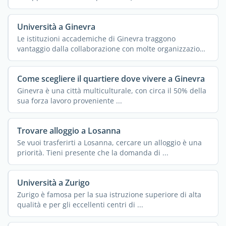
Università a Ginevra
Le istituzioni accademiche di Ginevra traggono
vantaggio dalla collaborazione con molte organizzazioni
...
Come scegliere il quartiere dove vivere a Ginevra
Ginevra è una città multiculturale, con circa il 50% della
sua forza lavoro proveniente ...
Trovare alloggio a Losanna
Se vuoi trasferirti a Losanna, cercare un alloggio è una
priorità. Tieni presente che la domanda di ...
Università a Zurigo
Zurigo è famosa per la sua istruzione superiore di alta
qualità e per gli eccellenti centri di ...