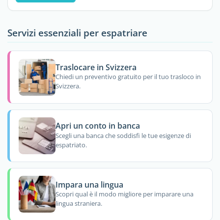
Servizi essenziali per espatriare
Traslocare in Svizzera
Chiedi un preventivo gratuito per il tuo trasloco in
Svizzera.
Apri un conto in banca
Scegli una banca che soddisfi le tue esigenze di
espatriato.
Impara una lingua
Scopri qual è il modo migliore per imparare una
lingua straniera.