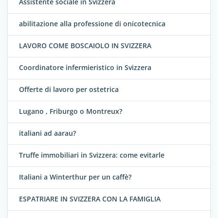
Assistente sociale in Svizzera
abilitazione alla professione di onicotecnica
LAVORO COME BOSCAIOLO IN SVIZZERA
Coordinatore infermieristico in Svizzera
Offerte di lavoro per ostetrica
Lugano , Friburgo o Montreux?
italiani ad aarau?
Truffe immobiliari in Svizzera: come evitarle
Italiani a Winterthur per un caffè?
ESPATRIARE IN SVIZZERA CON LA FAMIGLIA