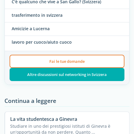
C'è qualcuno che vive a San Gallo? (Svizzera)
trasferimento in svizzera
Amicizie a Lucerna
lavoro per cuoco/aiuto cuoco
Fai le tue domande
Altre discussioni sul networking in Svizzera
Continua a leggere
La vita studentesca a Ginevra
Studiare in uno dei prestigiosi istituti di Ginevra è
un'opportunità da non perdere. Quanto ...