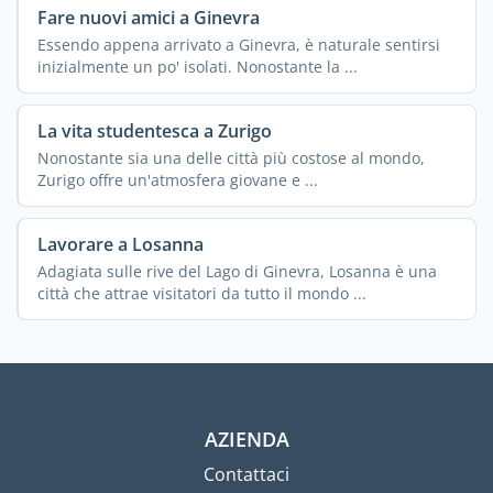
Fare nuovi amici a Ginevra
Essendo appena arrivato a Ginevra, è naturale sentirsi
inizialmente un po' isolati. Nonostante la ...
La vita studentesca a Zurigo
Nonostante sia una delle città più costose al mondo,
Zurigo offre un'atmosfera giovane e ...
Lavorare a Losanna
Adagiata sulle rive del Lago di Ginevra, Losanna è una
città che attrae visitatori da tutto il mondo ...
AZIENDA
Contattaci