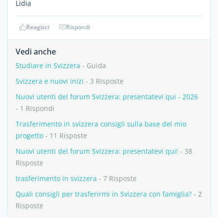
Lidia
Reagisci
Rispondi
Vedi anche
Studiare in Svizzera
- Guida
Svizzera e nuovi inizi
- 3 Risposte
Nuovi utenti del forum Svizzera: presentatevi qui - 2026
- 1 Rispondi
Trasferimento in svizzera consigli sulla base del mio
progetto
- 11 Risposte
Nuovi utenti del forum Svizzera: presentatevi qui!
- 38
Risposte
trasferimento in svizzera
- 7 Risposte
Quali consigli per trasferirmi in Svizzera con famiglia?
- 2
Risposte