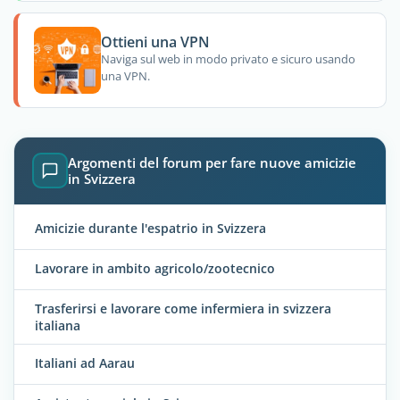
Ottieni una VPN
Naviga sul web in modo privato e sicuro usando
una VPN.
Argomenti del forum per fare nuove amicizie
in Svizzera
Amicizie durante l'espatrio in Svizzera
Lavorare in ambito agricolo/zootecnico
Trasferirsi e lavorare come infermiera in svizzera
italiana
Italiani ad Aarau