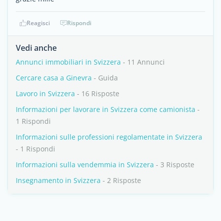
Reagisci
Rispondi
Vedi anche
Annunci immobiliari in Svizzera
- 11 Annunci
Cercare casa a Ginevra
- Guida
Lavoro in Svizzera
- 16 Risposte
Informazioni per lavorare in Svizzera come camionista
-
1 Rispondi
Informazioni sulle professioni regolamentate in Svizzera
- 1 Rispondi
Informazioni sulla vendemmia in Svizzera
- 3 Risposte
Insegnamento in Svizzera
- 2 Risposte