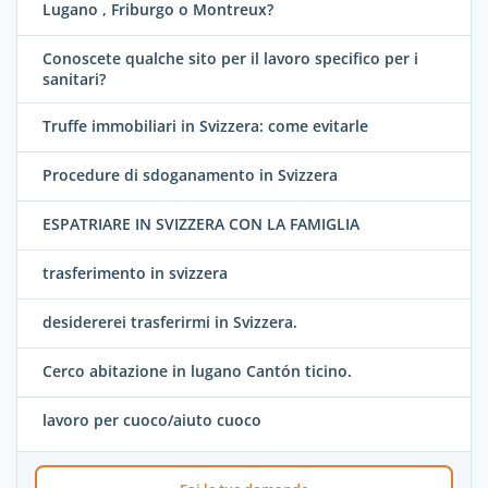
Lugano , Friburgo o Montreux?
Conoscete qualche sito per il lavoro specifico per i
sanitari?
Truffe immobiliari in Svizzera: come evitarle
Procedure di sdoganamento in Svizzera
ESPATRIARE IN SVIZZERA CON LA FAMIGLIA
trasferimento in svizzera
desidererei trasferirmi in Svizzera.
Cerco abitazione in lugano Cantón ticino.
lavoro per cuoco/aiuto cuoco