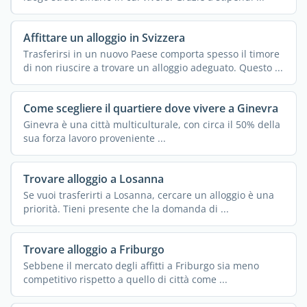
Affittare un alloggio in Svizzera
Trasferirsi in un nuovo Paese comporta spesso il timore
di non riuscire a trovare un alloggio adeguato. Questo ...
Come scegliere il quartiere dove vivere a Ginevra
Ginevra è una città multiculturale, con circa il 50% della
sua forza lavoro proveniente ...
Trovare alloggio a Losanna
Se vuoi trasferirti a Losanna, cercare un alloggio è una
priorità. Tieni presente che la domanda di ...
Trovare alloggio a Friburgo
Sebbene il mercato degli affitti a Friburgo sia meno
competitivo rispetto a quello di città come ...