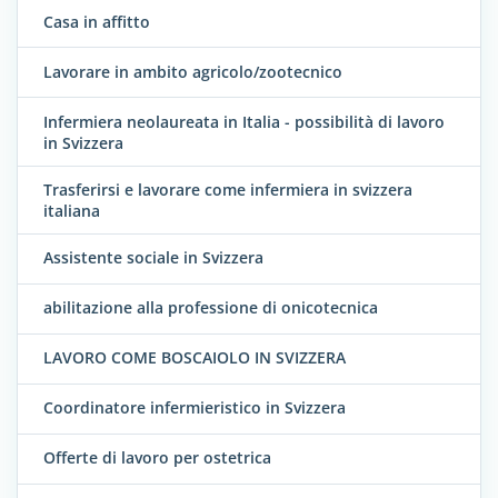
Casa in affitto
Lavorare in ambito agricolo/zootecnico
Infermiera neolaureata in Italia - possibilità di lavoro
in Svizzera
Trasferirsi e lavorare come infermiera in svizzera
italiana
Assistente sociale in Svizzera
abilitazione alla professione di onicotecnica
LAVORO COME BOSCAIOLO IN SVIZZERA
Coordinatore infermieristico in Svizzera
Offerte di lavoro per ostetrica