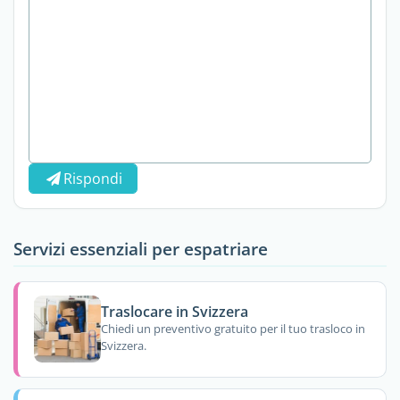
Rispondi
Servizi essenziali per espatriare
Traslocare in Svizzera
Chiedi un preventivo gratuito per il tuo trasloco in
Svizzera.