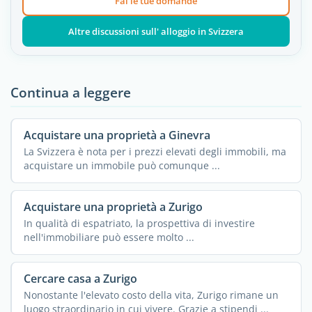
Fai le tue domande
Altre discussioni sull' alloggio in Svizzera
Continua a leggere
Acquistare una proprietà a Ginevra
La Svizzera è nota per i prezzi elevati degli immobili, ma
acquistare un immobile può comunque ...
Acquistare una proprietà a Zurigo
In qualità di espatriato, la prospettiva di investire
nell'immobiliare può essere molto ...
Cercare casa a Zurigo
Nonostante l'elevato costo della vita, Zurigo rimane un
luogo straordinario in cui vivere. Grazie a stipendi ...