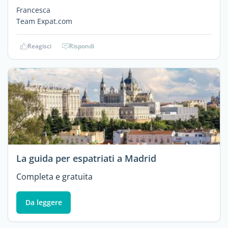
Francesca
Team Expat.com
Reagisci
Rispondi
La guida per espatriati a Madrid
Completa e gratuita
Da leggere