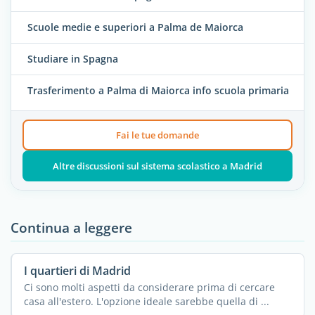
Scuole medie e superiori a Palma de Maiorca
Studiare in Spagna
Trasferimento a Palma di Maiorca info scuola primaria
Fai le tue domande
Altre discussioni sul sistema scolastico a Madrid
Continua a leggere
I quartieri di Madrid
Ci sono molti aspetti da considerare prima di cercare
casa all'estero. L'opzione ideale sarebbe quella di ...