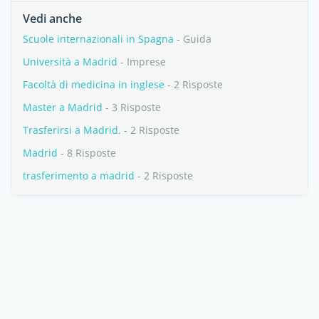
Vedi anche
Scuole internazionali in Spagna
- Guida
Università a Madrid
- Imprese
Facoltà di medicina in inglese
- 2 Risposte
Master a Madrid
- 3 Risposte
Trasferirsi a Madrid.
- 2 Risposte
Madrid
- 8 Risposte
trasferimento a madrid
- 2 Risposte