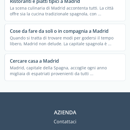
Ristoranti e piatti tipici a Madrid
La scena culinaria di Madrid accontenta tutti. La città
offre sia la cucina tradizionale spagnola, con ...
Cose da fare da soli o in compagnia a Madrid
Quando si tratta di trovare modi per godersi il tempo
libero, Madrid non delude. La capitale spagnola è ...
Cercare casa a Madrid
Madrid, capitale della Spagna, accoglie ogni anno
migliaia di espatriati provenienti da tutti ...
AZIENDA
Contattaci