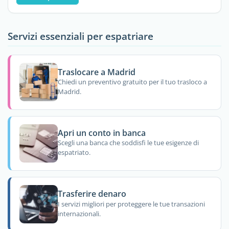
Servizi essenziali per espatriare
Traslocare a Madrid
Chiedi un preventivo gratuito per il tuo trasloco a
Madrid.
Apri un conto in banca
Scegli una banca che soddisfi le tue esigenze di
espatriato.
Trasferire denaro
I servizi migliori per proteggere le tue transazioni
internazionali.