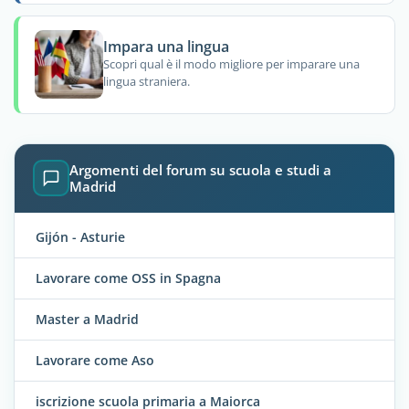
Impara una lingua
Scopri qual è il modo migliore per imparare una
lingua straniera.
Argomenti del forum su scuola e studi a
Madrid
Gijón - Asturie
Lavorare come OSS in Spagna
Master a Madrid
Lavorare come Aso
iscrizione scuola primaria a Maiorca