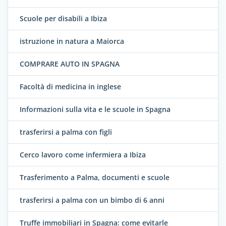
Scuole per disabili a Ibiza
istruzione in natura a Maiorca
COMPRARE AUTO IN SPAGNA
Facoltà di medicina in inglese
Informazioni sulla vita e le scuole in Spagna
trasferirsi a palma con figli
Cerco lavoro come infermiera a Ibiza
Trasferimento a Palma, documenti e scuole
trasferirsi a palma con un bimbo di 6 anni
Truffe immobiliari in Spagna: come evitarle