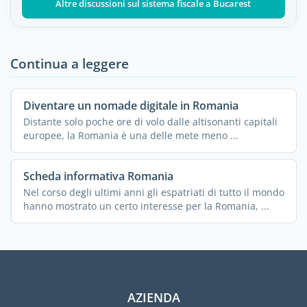
Altre discussioni sul sistema fiscale a Bucarest
Continua a leggere
Diventare un nomade digitale in Romania
Distante solo poche ore di volo dalle altisonanti capitali
europee, la Romania è una delle mete meno ...
Scheda informativa Romania
Nel corso degli ultimi anni gli espatriati di tutto il mondo
hanno mostrato un certo interesse per la Romania, ...
AZIENDA