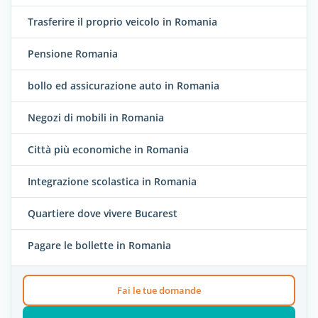
Trasferire il proprio veicolo in Romania
Pensione Romania
bollo ed assicurazione auto in Romania
Negozi di mobili in Romania
Città più economiche in Romania
Integrazione scolastica in Romania
Quartiere dove vivere Bucarest
Pagare le bollette in Romania
Fai le tue domande