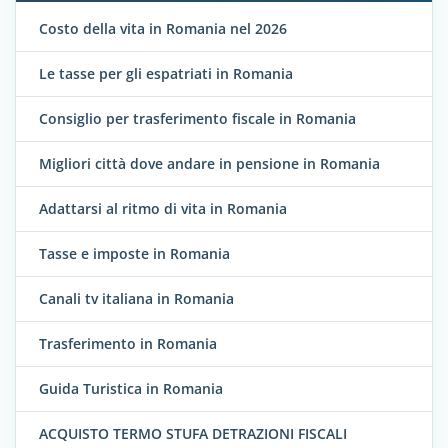
Costo della vita in Romania nel 2026
Le tasse per gli espatriati in Romania
Consiglio per trasferimento fiscale in Romania
Migliori città dove andare in pensione in Romania
Adattarsi al ritmo di vita in Romania
Tasse e imposte in Romania
Canali tv italiana in Romania
Trasferimento in Romania
Guida Turistica in Romania
ACQUISTO TERMO STUFA DETRAZIONI FISCALI