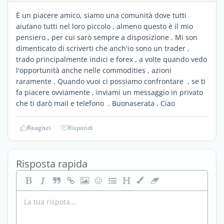
È un piacere amico, siamo una comunità dove tutti
aiutano tutti nel loro piccolo , almeno questo è il mio
pensiero , per cui sarò sempre a disposizione . Mi son
dimenticato di scriverti che anch'io sono un trader ,
trado principalmente indici e forex , a volte quando vedo
l'opportunità anche nelle commodities , azioni
raramente . Quando vuoi ci possiamo confrontare , se ti
fa piacere ovviamente , inviami un messaggio in privato
che ti darò mail e telefono . Buonaserata . Ciao
Reagisci
Rispondi
Risposta rapida