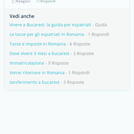
Reagisci
Rispondi
Vedi anche
Vivere a Bucarest: la guida per espatriati
- Guida
Le tasse per gli espatriati in Romania
- 1 Rispondi
Tasse e imposte in Romania
- 6 Risposte
Dove vivere 3 mesi a bucarest
- 3 Risposte
Immatricolazione
- 9 Risposte
Vorrei ritornare in Romania
- 1 Rispondi
tarsferimento a bucarest
- 3 Risposte