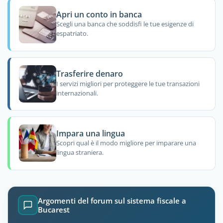
Apri un conto in banca
Scegli una banca che soddisfi le tue esigenze di
espatriato.
Trasferire denaro
I servizi migliori per proteggere le tue transazioni
internazionali.
Impara una lingua
Scopri qual è il modo migliore per imparare una
lingua straniera.
Argomenti del forum sul sistema fiscale a
Bucarest