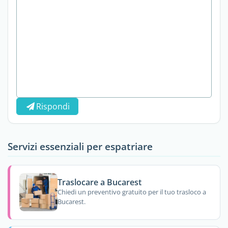
Rispondi
Servizi essenziali per espatriare
Traslocare a Bucarest
Chiedi un preventivo gratuito per il tuo trasloco a
Bucarest.