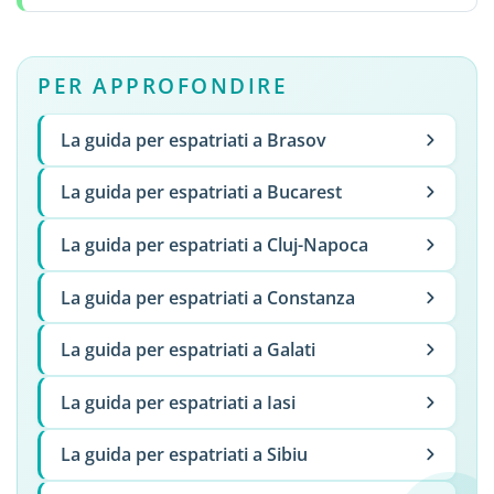
PER APPROFONDIRE
La guida per espatriati a Brasov
La guida per espatriati a Bucarest
La guida per espatriati a Cluj-Napoca
La guida per espatriati a Constanza
La guida per espatriati a Galati
La guida per espatriati a Iasi
La guida per espatriati a Sibiu