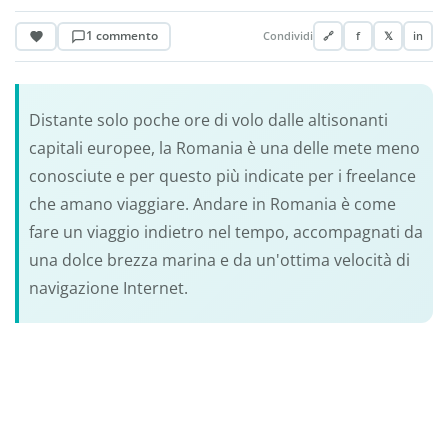
1 commento
Condividi
🔗
f
𝕏
in
Distante solo poche ore di volo dalle altisonanti
capitali europee, la Romania è una delle mete meno
conosciute e per questo più indicate per i freelance
che amano viaggiare. Andare in Romania è come
fare un viaggio indietro nel tempo, accompagnati da
una dolce brezza marina e da un'ottima velocità di
navigazione Internet.