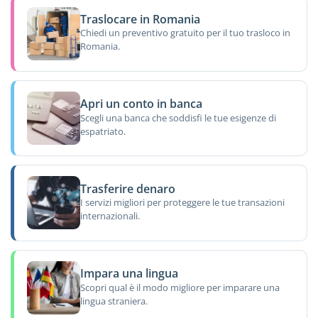
Traslocare in Romania
Chiedi un preventivo gratuito per il tuo trasloco in
Romania.
Apri un conto in banca
Scegli una banca che soddisfi le tue esigenze di
espatriato.
Trasferire denaro
I servizi migliori per proteggere le tue transazioni
internazionali.
Impara una lingua
Scopri qual è il modo migliore per imparare una
lingua straniera.