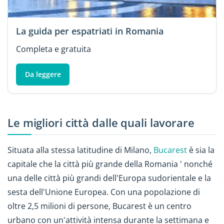
La guida per espatriati in Romania
Completa e gratuita
Da leggere
Le migliori città dalle quali lavorare
Situata alla stessa latitudine di Milano,
Bucarest
è sia la
capitale che la città più grande della Romania ' nonché
una delle città più grandi dell'Europa sudorientale e la
sesta dell'Unione Europea. Con una popolazione di
oltre 2,5 milioni di persone, Bucarest è un centro
urbano con un'attività intensa durante la settimana e