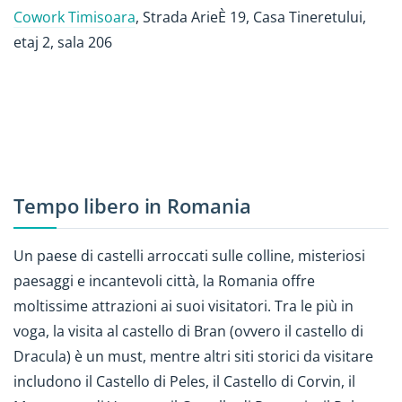
Cowork Timisoara
, Strada ArieÈ 19, Casa Tineretului,
etaj 2, sala 206
Tempo libero in Romania
Un paese di castelli arroccati sulle colline, misteriosi
paesaggi e incantevoli città, la Romania offre
moltissime attrazioni ai suoi visitatori. Tra le più in
voga, la visita al castello di Bran (ovvero il castello di
Dracula) è un must, mentre altri siti storici da visitare
includono il Castello di Peles, il Castello di Corvin, il