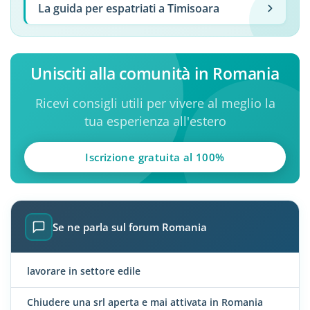
La guida per espatriati a Timisoara
Unisciti alla comunità in Romania
Ricevi consigli utili per vivere al meglio la
tua esperienza all'estero
Iscrizione gratuita al 100%
Se ne parla sul forum Romania
lavorare in settore edile
Chiudere una srl aperta e mai attivata in Romania