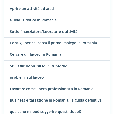
Aprire un attività ad arad
Guida Turistica in Romania
Socio finanziatore/lavoratore x attività
Consigli per chi cerca il primo impiego in Romania
Cercare un lavoro in Romania
SETTORE IMMOBILIARE ROMANIA
problemi sul lavoro
Lavorare come libero professionista in Romania
Business e tassazione in Romania, la guida definitiva.
qualcuno mi può suggerire questi dubbi?