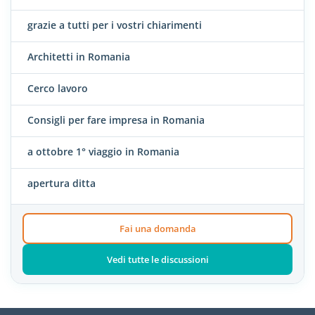
grazie a tutti per i vostri chiarimenti
Architetti in Romania
Cerco lavoro
Consigli per fare impresa in Romania
a ottobre 1° viaggio in Romania
apertura ditta
Fai una domanda
Vedi tutte le discussioni