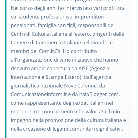
Nel corso degli anni ho intervistato vari profili tra
cui studenti, professionisti, imprenditori,
pensionati, famiglie con figli, responsabili dei
Centri di Cultura italiana all'estero, dirigenti delle
Camere di Commercio Italiane nel mondo, e
membri del Com.It.Es. Ho contribuito
all'organizzazione di varie iniziative che hanno
ricevuto ampia copertura da AISE (Agenzia
Internazionale Stampa Estero), dall'agenzia
giornalistica nazionale Nove Colonne, da
ComunicazioneInform.it e da ItaloBlogger.com,
come rappresentante degli expat italiani nel
mondo. Un riconoscimento che valorizza il mio
impegno nella promozione della cultura italiana e
nella creazione di legami comunitari significativi.