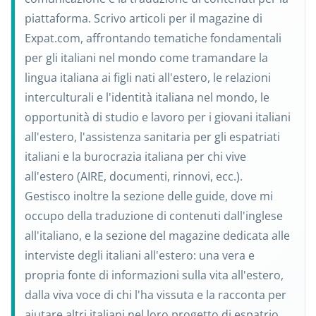
piattaforma. Scrivo articoli per il magazine di
Expat.com, affrontando tematiche fondamentali
per gli italiani nel mondo come tramandare la
lingua italiana ai figli nati all'estero, le relazioni
interculturali e l'identità italiana nel mondo, le
opportunità di studio e lavoro per i giovani italiani
all'estero, l'assistenza sanitaria per gli espatriati
italiani e la burocrazia italiana per chi vive
all'estero (AIRE, documenti, rinnovi, ecc.).
Gestisco inoltre la sezione delle guide, dove mi
occupo della traduzione di contenuti dall'inglese
all'italiano, e la sezione del magazine dedicata alle
interviste degli italiani all'estero: una vera e
propria fonte di informazioni sulla vita all'estero,
dalla viva voce di chi l'ha vissuta e la racconta per
aiutare altri italiani nel loro progetto di espatrio.