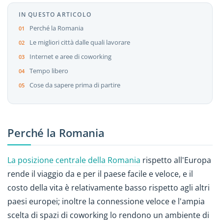
IN QUESTO ARTICOLO
Perché la Romania
Le migliori città dalle quali lavorare
Internet e aree di coworking
Tempo libero
Cose da sapere prima di partire
Perché la Romania
La posizione centrale della Romania
rispetto all'Europa
rende il viaggio da e per il paese facile e veloce, e il
costo della vita è relativamente basso rispetto agli altri
paesi europei; inoltre la connessione veloce e l'ampia
scelta di spazi di coworking lo rendono un ambiente di