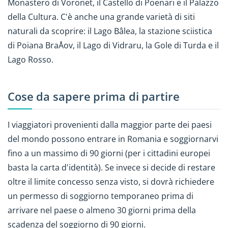
Monastero di Voronet, il Castello di Poenari e il Palazzo
della Cultura. C'è anche una grande varietà di siti
naturali da scoprire: il Lago Bâlea, la stazione sciistica
di Poiana BraÅov, il Lago di Vidraru, la Gole di Turda e il
Lago Rosso.
Cose da sapere prima di partire
I viaggiatori provenienti dalla maggior parte dei paesi
del mondo possono entrare in Romania e soggiornarvi
fino a un massimo di 90 giorni (per i cittadini europei
basta la carta d'identità). Se invece si decide di restare
oltre il limite concesso senza visto, si dovrà richiedere
un permesso di soggiorno temporaneo prima di
arrivare nel paese o almeno 30 giorni prima della
scadenza del soggiorno di 90 giorni.