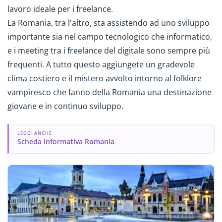
lavoro ideale per i freelance.
La Romania, tra l'altro, sta assistendo ad uno sviluppo
importante sia nel campo tecnologico che informatico,
e i meeting tra i freelance del digitale sono sempre più
frequenti. A tutto questo aggiungete un gradevole
clima costiero e il mistero avvolto intorno al folklore
vampiresco che fanno della Romania una destinazione
giovane e in continuo sviluppo.
LEGGI ANCHE
Scheda informativa Romania