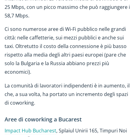
25 Mbps, con un picco massimo che può raggiungere i
58,7 Mbps.
Ci sono numerose aree di Wi-Fi pubblico nelle grandi
città: nelle caffetterie, sui mezzi pubblici e anche sui
taxi. Oltretutto il costo della connessione è più basso
rispetto alla media degli altri paesi europei (pare che
solo la Bulgaria e la Russia abbiano prezzi più
economici).
La comunità di lavoratori indipendenti è in aumento, il
che, a sua volta, ha portato un incremento degli spazi
di coworking.
Aree di coworking a Bucarest
Impact Hub Bucharest
, Splaiul Unirii 165, Timpuri Noi