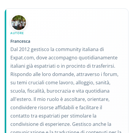
AUTORE
Francesca
Dal 2012 gestisco la community italiana di
Expat.com, dove accompagno quotidianamente
italiani già espatriati o in procinto di trasferirsi.
Rispondo alle loro domande, attraverso i forum,
su temi cruciali come lavoro, alloggio, sanità,
scuola, fiscalità, burocrazia e vita quotidiana
all'estero. Il mio ruolo è ascoltare, orientare,
condividere risorse affidabili e facilitare il
contatto tra espatriati per stimolare la
condivisione di esperienze. Gestisco anche la
comunicazione e la traduzione di contenuti per la