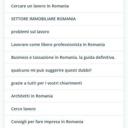
Cercare un lavoro in Romania
SETTORE IMMOBILIARE ROMANIA
problemi sul lavoro
Lavorare come libero professionista in Romania
Business e tassazione in Romania, la guida definitiva.
qualcuno mi può suggerire questi dubbi?
grazie a tutti per i vostri chiarimenti
Architetti in Romania
Cerco lavoro
Consigli per fare impresa in Romania