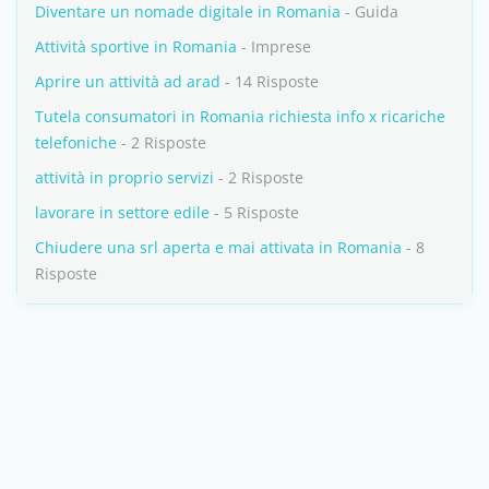
Diventare un nomade digitale in Romania
- Guida
Attività sportive in Romania
- Imprese
Aprire un attività ad arad
- 14 Risposte
Tutela consumatori in Romania richiesta info x ricariche
telefoniche
- 2 Risposte
attività in proprio servizi
- 2 Risposte
lavorare in settore edile
- 5 Risposte
Chiudere una srl aperta e mai attivata in Romania
- 8
Risposte