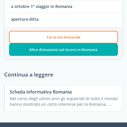
a ottobre 1° viaggio in Romania
apertura ditta
Fai le tue domande
Altre discussioni sul lavoro in Romania
Continua a leggere
Scheda informativa Romania
Nel corso degli ultimi anni gli espatriati di tutto il mondo
hanno mostrato un certo interesse per la Romania, ...