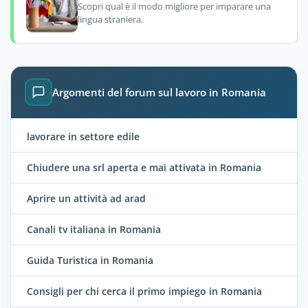
Scopri qual è il modo migliore per imparare una
lingua straniera.
Argomenti del forum sul lavoro in Romania
lavorare in settore edile
Chiudere una srl aperta e mai attivata in Romania
Aprire un attività ad arad
Canali tv italiana in Romania
Guida Turistica in Romania
Consigli per chi cerca il primo impiego in Romania