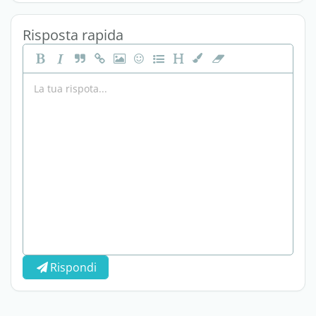
Risposta rapida
Rispondi