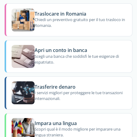
Traslocare in Romania
Chiedi un preventivo gratuito per il tuo trasloco in
Romania.
Apri un conto in banca
Scegli una banca che soddisfi le tue esigenze di
espatriato.
Trasferire denaro
I servizi migliori per proteggere le tue transazioni
internazionali.
Impara una lingua
Scopri qual è il modo migliore per imparare una
lingua straniera.