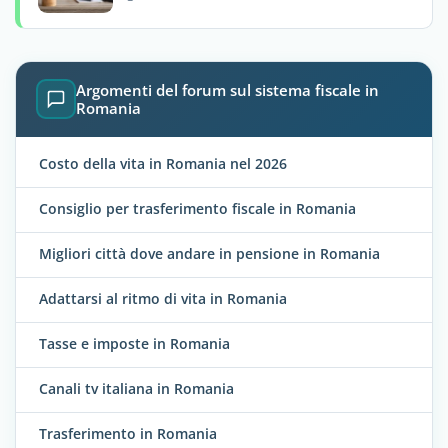
Argomenti del forum sul sistema fiscale in
Romania
Costo della vita in Romania nel 2026
Consiglio per trasferimento fiscale in Romania
Migliori città dove andare in pensione in Romania
Adattarsi al ritmo di vita in Romania
Tasse e imposte in Romania
Canali tv italiana in Romania
Trasferimento in Romania