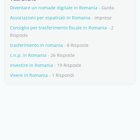
Diventare un nomade digitale in Romania
- Guida
Associazioni per espatriati in Romania
- Imprese
Consiglio per trasferimento fiscale in Romania
- 2
Risposte
trasferimento in romania
- 8 Risposte
c.n.p. in Romania
- 26 Risposte
Investire in Romania
- 19 Risposte
Vivere in Romania
- 1 Rispondi