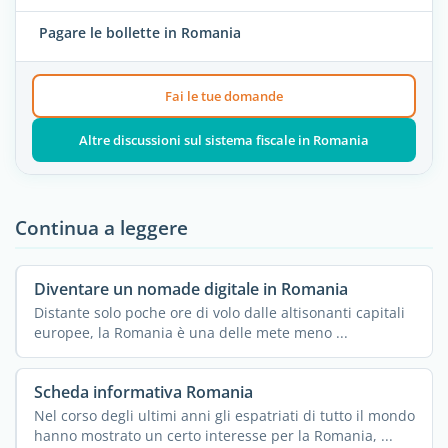
Pagare le bollette in Romania
Fai le tue domande
Altre discussioni sul sistema fiscale in Romania
Continua a leggere
Diventare un nomade digitale in Romania
Distante solo poche ore di volo dalle altisonanti capitali
europee, la Romania è una delle mete meno ...
Scheda informativa Romania
Nel corso degli ultimi anni gli espatriati di tutto il mondo
hanno mostrato un certo interesse per la Romania, ...