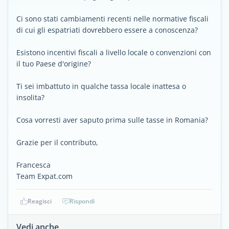
Ci sono stati cambiamenti recenti nelle normative fiscali
di cui gli espatriati dovrebbero essere a conoscenza?
Esistono incentivi fiscali a livello locale o convenzioni con
il tuo Paese d'origine?
Ti sei imbattuto in qualche tassa locale inattesa o
insolita?
Cosa vorresti aver saputo prima sulle tasse in Romania?
Grazie per il contributo,
Francesca
Team Expat.com
Reagisci
Rispondi
Vedi anche