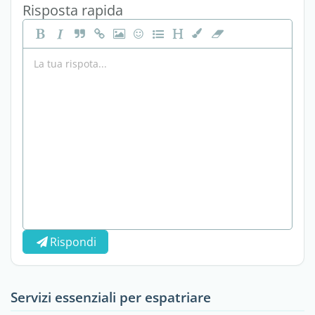
Risposta rapida
Rispondi
Servizi essenziali per espatriare