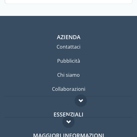
AZIENDA
Contattaci
Pubblicità
Chi siamo
Collaborazioni
ESSENZIALI
Forum per expat
MAGGIORI INFORMAZIONI