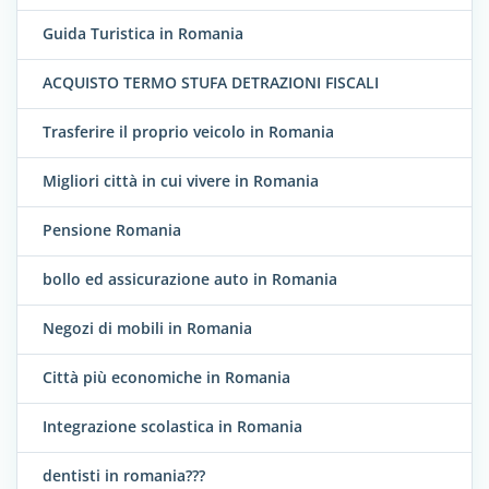
Guida Turistica in Romania
ACQUISTO TERMO STUFA DETRAZIONI FISCALI
Trasferire il proprio veicolo in Romania
Migliori città in cui vivere in Romania
Pensione Romania
bollo ed assicurazione auto in Romania
Negozi di mobili in Romania
Città più economiche in Romania
Integrazione scolastica in Romania
dentisti in romania???