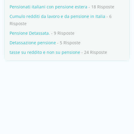
Pensionati italiani con pensione estera
- 18 Risposte
Cumulo redditi da lavoro e da pensione in Italia
- 6
Risposte
Pensione Detassata.
- 9 Risposte
Detassazione pensione
- 5 Risposte
tasse su reddito e non su pensione
- 24 Risposte