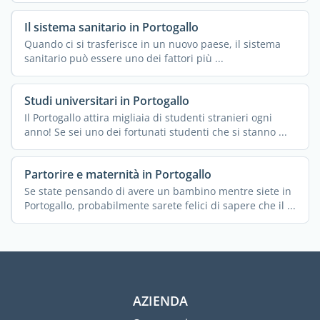
Il sistema sanitario in Portogallo
Quando ci si trasferisce in un nuovo paese, il sistema
sanitario può essere uno dei fattori più ...
Studi universitari in Portogallo
Il Portogallo attira migliaia di studenti stranieri ogni
anno! Se sei uno dei fortunati studenti che si stanno ...
Partorire e maternità in Portogallo
Se state pensando di avere un bambino mentre siete in
Portogallo, probabilmente sarete felici di sapere che il ...
AZIENDA