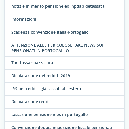
notizie in merito pensione ex inpdap detassata
informazioni
Scadenza convenzione Italia-Portogallo
ATTENZIONE ALLE PERICOLOSE FAKE NEWS SUI
PENSIONATI IN PORTOGALLO
Tari tassa spazzatura
Dichiarazione dei redditi 2019
IRS per redditi giá tassati all' estero
Dichiarazione redditi
tassazione pensione inps in portogallo
Convenzione doppia imposizione fiscale pensionati