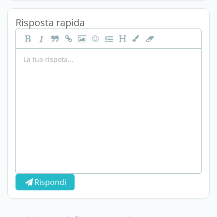
Risposta rapida
Rispondi