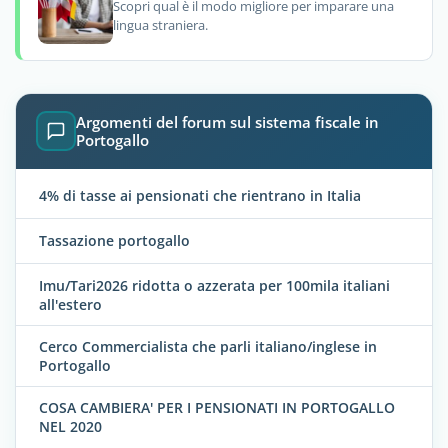
Scopri qual è il modo migliore per imparare una
lingua straniera.
Argomenti del forum sul sistema fiscale in
Portogallo
4% di tasse ai pensionati che rientrano in Italia
Tassazione portogallo
Imu/Tari2026 ridotta o azzerata per 100mila italiani
all'estero
Cerco Commercialista che parli italiano/inglese in
Portogallo
COSA CAMBIERA' PER I PENSIONATI IN PORTOGALLO
NEL 2020