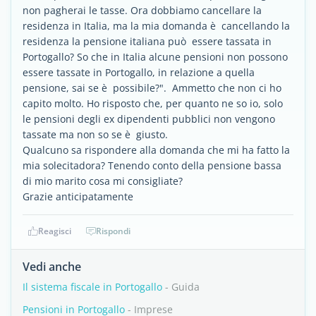
non pagherai le tasse. Ora dobbiamo cancellare la
residenza in Italia, ma la mia domanda è cancellando la
residenza la pensione italiana può essere tassata in
Portogallo? So che in Italia alcune pensioni non possono
essere tassate in Portogallo, in relazione a quella
pensione, sai se è possibile?". Ammetto che non ci ho
capito molto. Ho risposto che, per quanto ne so io, solo
le pensioni degli ex dipendenti pubblici non vengono
tassate ma non so se è giusto.
Qualcuno sa rispondere alla domanda che mi ha fatto la
mia solecitadora? Tenendo conto della pensione bassa
di mio marito cosa mi consigliate?
Grazie anticipatamente
Reagisci
Rispondi
Vedi anche
Il sistema fiscale in Portogallo
- Guida
Pensioni in Portogallo
- Imprese