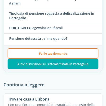
italiani
Tipologia di pensione soggetta a defiscalizzazione in
Portogallo.
PORTOGALLO agevolazioni fiscali
Pensione detassata , si ma quando?
Fai le tue domande
Altre discussioni sul sistema fiscale in Portogallo
Continua a leggere
Trovare casa a Lisbona
Con una fiorente comunità di espatriati, un costo della