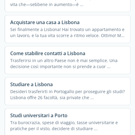
vita che—sebbene in aumento—è ...
Acquistare una casa a Lisbona
Sei finalmente a Lisbona! Hai trovato un appartamento e
un lavoro, e la tua vita scorre a ritmo veloce. Ottimo! Ma
...
Come stabilire contatti a Lisbona
Trasferirsi in un altro Paese non è mai semplice. Una
decisione così importante non si prende a cuor ...
Studiare a Lisbona
Desideri trasferirti in Portogallo per proseguire gli studi?
Lisbona offre 26 facoltà, sia private che ...
Studi universitari a Porto
Tra burocrazia, spese di viaggio, tasse universitarie e
pratiche per il visto, decidere di studiare ...