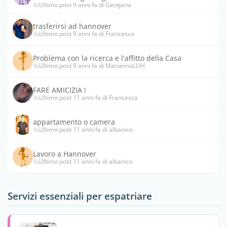
Ultimo post 9 anni fa di Gentjana
trasferirsi ad hannover
Ultimo post 9 anni fa di Francesca
Problema con la ricerca e l'affitto della Casa
Ultimo post 9 anni fa di MariannaLUH
FARE AMICIZIA !
Ultimo post 11 anni fa di Francesca
appartamento o camera
Ultimo post 11 anni fa di albanico
Lavoro a Hannover
Ultimo post 11 anni fa di albanico
Servizi essenziali per espatriare