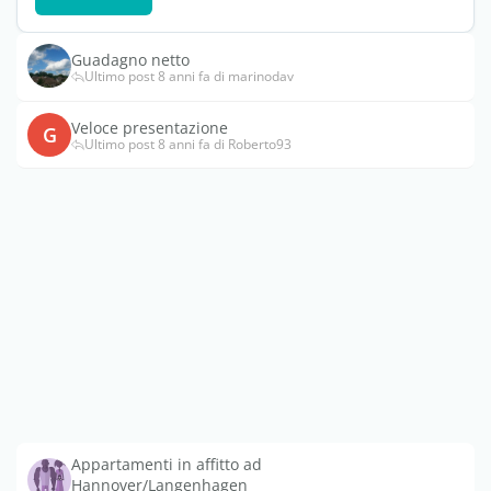
Guadagno netto
Ultimo post 8 anni fa di marinodav
Veloce presentazione
G
Ultimo post 8 anni fa di Roberto93
Appartamenti in affitto ad
Hannover/Langenhagen