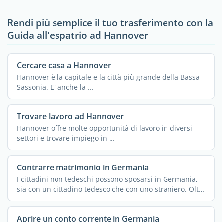
Rendi più semplice il tuo trasferimento con la
Guida all'espatrio ad Hannover
Cercare casa a Hannover
Hannover è la capitale e la città più grande della Bassa
Sassonia. E' anche la ...
Trovare lavoro ad Hannover
Hannover offre molte opportunità di lavoro in diversi
settori e trovare impiego in ...
Contrarre matrimonio in Germania
I cittadini non tedeschi possono sposarsi in Germania,
sia con un cittadino tedesco che con uno straniero. Oltre
...
Aprire un conto corrente in Germania