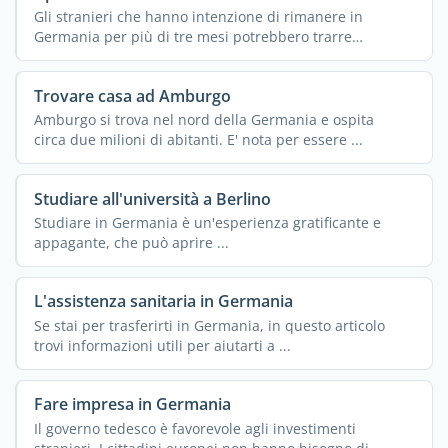
Gli stranieri che hanno intenzione di rimanere in
Germania per più di tre mesi potrebbero trarre
vantaggio ...
Trovare casa ad Amburgo
Amburgo si trova nel nord della Germania e ospita
circa due milioni di abitanti. E' nota per essere ...
Studiare all'università a Berlino
Studiare in Germania è un'esperienza gratificante e
appagante, che può aprire ...
L'assistenza sanitaria in Germania
Se stai per trasferirti in Germania, in questo articolo
trovi informazioni utili per aiutarti a ...
Fare impresa in Germania
Il governo tedesco è favorevole agli investimenti