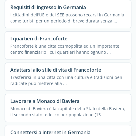
Requisiti di ingresso in Germania
I cittadini dell'UE e del SEE possono recarsi in Germania
come turisti per un periodo di breve durata senza ...
I quartieri di Francoforte
Francoforte è una città cosmopolita ed un importante
centro finanziario i cui quartieri hanno ognuno ...
Adattarsi allo stile di vita di Francoforte
Trasferirsi in una città con una cultura e tradizioni ben
radicate può mettere alla ...
Lavorare a Monaco di Baviera
Monaco di Baviera è la capitale dello Stato della Baviera,
il secondo stato tedesco per popolazione (13 ...
Connettersi a internet in Germania