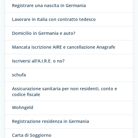
Registrare una nascita in Germania
Lavorare in Italia con contratto tedesco
Domicilio in Germania e auto?
Mancata iscrizione AIRE e cancellazione Anagrafe
Iscriversi all'A.I.R.E. o no?
schufa
Assicurazione sanitaria per non residenti, conto e
codice fiscale
Wohngeld
Registrazione residenza in Germania
Carta di Soggiorno