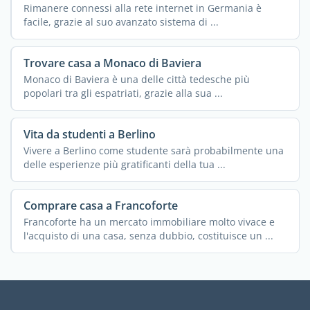
Rimanere connessi alla rete internet in Germania è
facile, grazie al suo avanzato sistema di ...
Trovare casa a Monaco di Baviera
Monaco di Baviera è una delle città tedesche più
popolari tra gli espatriati, grazie alla sua ...
Vita da studenti a Berlino
Vivere a Berlino come studente sarà probabilmente una
delle esperienze più gratificanti della tua ...
Comprare casa a Francoforte
Francoforte ha un mercato immobiliare molto vivace e
l'acquisto di una casa, senza dubbio, costituisce un ...