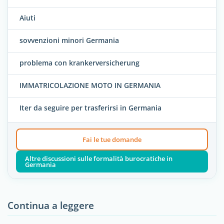
Aiuti
sovvenzioni minori Germania
problema con krankerversicherung
IMMATRICOLAZIONE MOTO IN GERMANIA
Iter da seguire per trasferirsi in Germania
Fai le tue domande
Altre discussioni sulle formalità burocratiche in
Germania
Continua a leggere