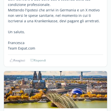
condizione professionale.
Mettendo l'ipotesi che arrivi in Germania e un X motivo
non versi le spese sanitarie, nel momento in cui ti
iscriverai a una Krankenkasse, devi pagare gli arretrati.
Un saluto,
Francesca
Team Expat.com
Reagisci
Rispondi