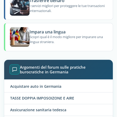
Trasferire denaro
I servizi migliori per proteggere le tue transazioni
internazionali.
Impara una lingua
Scopri qual è il modo migliore per imparare una
lingua straniera.
Argomenti del forum sulle pratiche
burocratiche in Germania
Acquistare auto in Germania
TASSE DOPPIA IMPOSOIZONE E AIRE
Assicurazione sanitaria tedesca