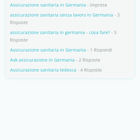
Assicurazione sanitaria in Germania
- Imprese
assicurazione sanitaria senza lavoro in Germania
- 3
Risposte
assicurazione sanitaria in germania - cosa fare?
- 5
Risposte
Assicurazione sanitaria in Germania
- 1 Rispondi
Aok assicurazione in Germania
- 2 Risposte
Assicurazione sanitaria tedesca
- 4 Risposte