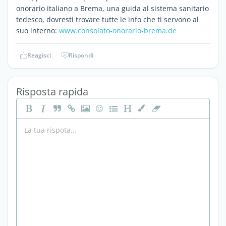
onorario italiano a Brema, una guida al sistema sanitario
tedesco, dovresti trovare tutte le info che ti servono al
suo interno:
www.consolato-onorario-brema.de
Reagisci
Rispondi
Risposta rapida