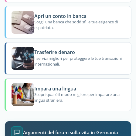
Apri un conto in banca
Scegli una banca che soddisfi le tue esigenze di
espatriato.
Trasferire denaro
I servizi migliori per proteggere le tue transazioni
internazionali.
Impara una lingua
Scopri qual è il modo migliore per imparare una
lingua straniera.
Argomenti del forum sulla vita in Germania