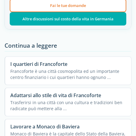
Fai le tue domande
Altre discussioni sul costo della vita in Germania
Continua a leggere
I quartieri di Francoforte
Francoforte è una città cosmopolita ed un importante
centro finanziario i cui quartieri hanno ognuno ...
Adattarsi allo stile di vita di Francoforte
Trasferirsi in una città con una cultura e tradizioni ben
radicate può mettere alla ...
Lavorare a Monaco di Baviera
Monaco di Baviera è la capitale dello Stato della Baviera,