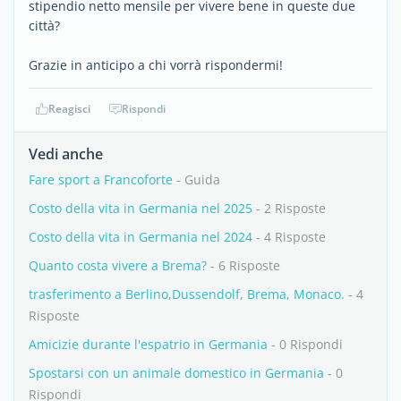
stipendio netto mensile per vivere bene in queste due
città?
Grazie in anticipo a chi vorrà rispondermi!
Reagisci
Rispondi
Vedi anche
Fare sport a Francoforte
- Guida
Costo della vita in Germania nel 2025
- 2 Risposte
Costo della vita in Germania nel 2024
- 4 Risposte
Quanto costa vivere a Brema?
- 6 Risposte
trasferimento a Berlino,Dussendolf, Brema, Monaco.
- 4
Risposte
Amicizie durante l'espatrio in Germania
- 0 Rispondi
Spostarsi con un animale domestico in Germania
- 0
Rispondi