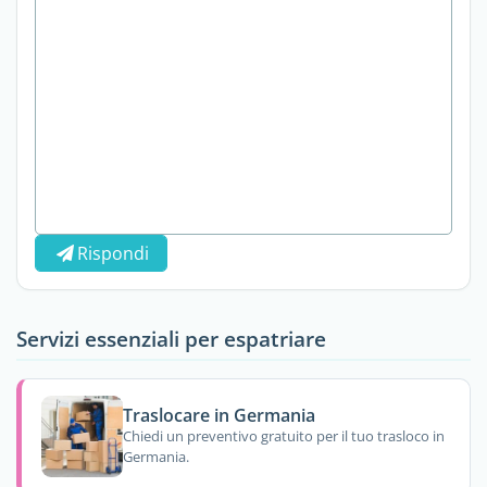
Rispondi
Servizi essenziali per espatriare
Traslocare in Germania
Chiedi un preventivo gratuito per il tuo trasloco in
Germania.