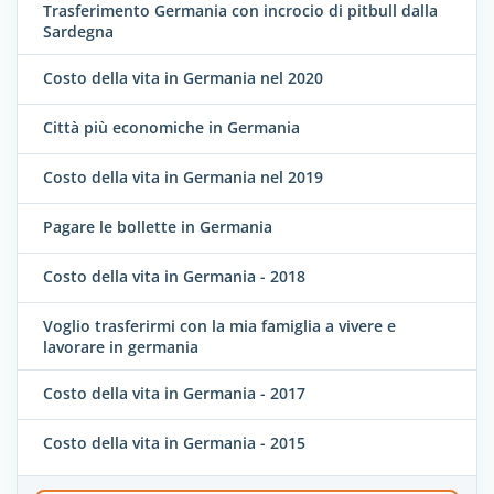
Trasferimento Germania con incrocio di pitbull dalla
Sardegna
Costo della vita in Germania nel 2020
Città più economiche in Germania
Costo della vita in Germania nel 2019
Pagare le bollette in Germania
Costo della vita in Germania - 2018
Voglio trasferirmi con la mia famiglia a vivere e
lavorare in germania
Costo della vita in Germania - 2017
Costo della vita in Germania - 2015