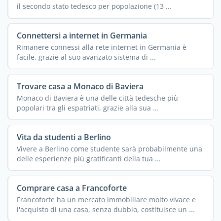
il secondo stato tedesco per popolazione (13 ...
Connettersi a internet in Germania
Rimanere connessi alla rete internet in Germania è
facile, grazie al suo avanzato sistema di ...
Trovare casa a Monaco di Baviera
Monaco di Baviera è una delle città tedesche più
popolari tra gli espatriati, grazie alla sua ...
Vita da studenti a Berlino
Vivere a Berlino come studente sarà probabilmente una
delle esperienze più gratificanti della tua ...
Comprare casa a Francoforte
Francoforte ha un mercato immobiliare molto vivace e
l'acquisto di una casa, senza dubbio, costituisce un ...