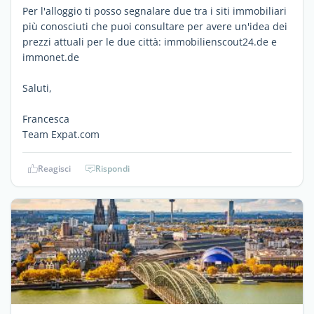
Per l'alloggio ti posso segnalare due tra i siti immobiliari
più conosciuti che puoi consultare per avere un'idea dei
prezzi attuali per le due città: immobilienscout24.de e
immonet.de
Saluti,
Francesca
Team Expat.com
Reagisci
Rispondi