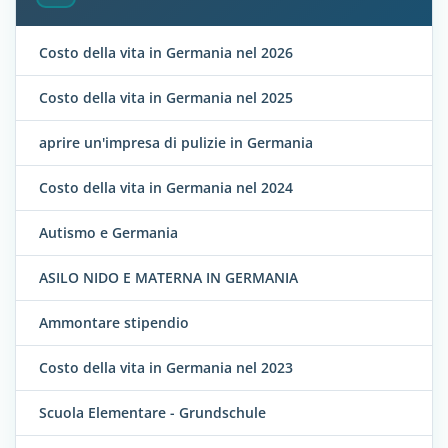
Costo della vita in Germania nel 2026
Costo della vita in Germania nel 2025
aprire un'impresa di pulizie in Germania
Costo della vita in Germania nel 2024
Autismo e Germania
ASILO NIDO E MATERNA IN GERMANIA
Ammontare stipendio
Costo della vita in Germania nel 2023
Scuola Elementare - Grundschule