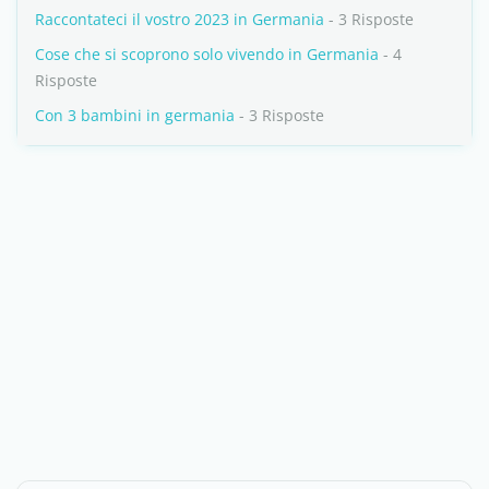
Raccontateci il vostro 2023 in Germania
- 3 Risposte
Cose che si scoprono solo vivendo in Germania
- 4
Risposte
Con 3 bambini in germania
- 3 Risposte