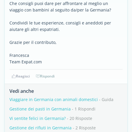
Che consigli puoi dare per affrontare al meglio un
viaggio con bambini al seguito da/per la Germania?
Condividi le tue esperienze, consigli e aneddoti per
aiutare gli altri espatriati.
Grazie per il contributo,
Francesca
Team Expat.com
Reagisci
Rispondi
Vedi anche
Viaggiare in Germania con animali domestici
- Guida
Gestione dei pasti in Germania
- 1 Rispondi
Vi sentite felici in Germania?
- 20 Risposte
Gestione dei rifiuti in Germania
- 2 Risposte