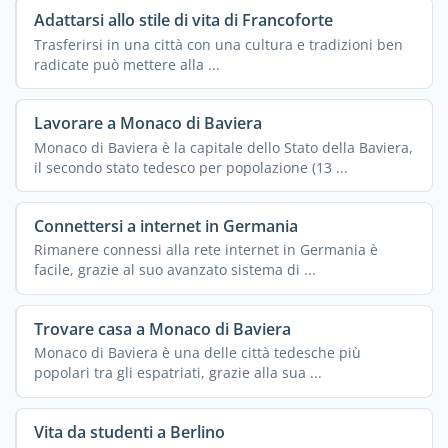
Adattarsi allo stile di vita di Francoforte
Trasferirsi in una città con una cultura e tradizioni ben
radicate può mettere alla ...
Lavorare a Monaco di Baviera
Monaco di Baviera è la capitale dello Stato della Baviera,
il secondo stato tedesco per popolazione (13 ...
Connettersi a internet in Germania
Rimanere connessi alla rete internet in Germania è
facile, grazie al suo avanzato sistema di ...
Trovare casa a Monaco di Baviera
Monaco di Baviera è una delle città tedesche più
popolari tra gli espatriati, grazie alla sua ...
Vita da studenti a Berlino