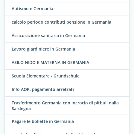
Autismo e Germania
calcolo periodo contributi pensione in Germania
Assicurazione sanitaria in Germania
Lavoro giardiniere in Germania
ASILO NIDO E MATERNA IN GERMANIA
Scuola Elementare - Grundschule
Info AOK, pagamento arretrati
Trasferimento Germania con incrocio di pitbull dalla
Sardegna
Pagare le bollette in Germania