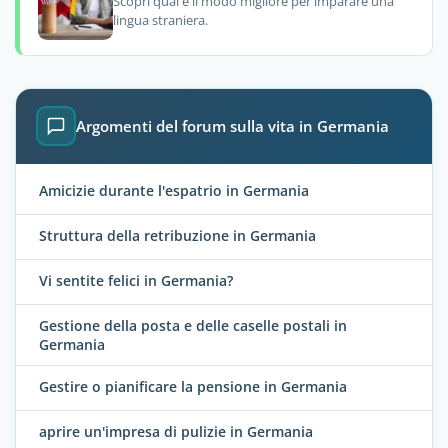
Scopri qual è il modo migliore per imparare una
lingua straniera.
Argomenti del forum sulla vita in Germania
Amicizie durante l'espatrio in Germania
Struttura della retribuzione in Germania
Vi sentite felici in Germania?
Gestione della posta e delle caselle postali in
Germania
Gestire o pianificare la pensione in Germania
aprire un'impresa di pulizie in Germania