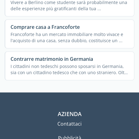
Vivere a Berlino come studente sarà probabilmente una
delle esperienze più gratificanti della tua ...
Comprare casa a Francoforte
Francoforte ha un mercato immobiliare molto vivace e
l'acquisto di una casa, senza dubbio, costituisce un ...
Contrarre matrimonio in Germania
I cittadini non tedeschi possono sposarsi in Germania,
sia con un cittadino tedesco che con uno straniero. Oltre
...
AZIENDA
Contattaci
Pubblicità