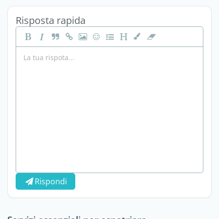
Risposta rapida
Rispondi