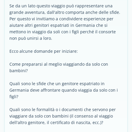
Se da un lato questo viaggio può rappresentare una
grande avventura, dall'altro comporta anche delle sfide.
Per questo vi invitiamo a condividere esperienze per
aiutare altri genitori espatriati in Germania che si
mettono in viaggio da soli con i figli perché il consorte
non può unirsi a loro.
Ecco alcune domande per iniziare:
Come prepararsi al meglio viaggiando da solo con
bambini?
Quali sono le sfide che un genitore espatriato in
Germania deve affrontare quando viaggia da solo con i
figli?
Quali sono le formalità o i documenti che servono per
viaggiare da solo con bambini (il consenso al viaggio
dell'altro genitore, il certificato di nascita, ecc.)?