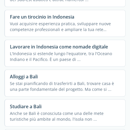
Fare un tirocinio in Indonesia
Vuoi acquisire esperienza pratica, sviluppare nuove
competenze professionali e ampliare la tua rete
internazionale ...
Lavorare in Indonesia come nomade digitale
L'Indonesia si estende lungo l'equatore, tra l'Oceano
Indiano e il Pacifico. È un paese di ...
Alloggi a Bali
Se stai pianificando di trasferirti a Bali, trovare casa è
una parte fondamentale del progetto. Ma come si ...
Studiare a Bali
Anche se Bali è conosciuta come una delle mete
turistiche più ambite al mondo, l'isola non ...