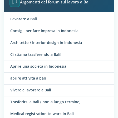
Argomenti del forum sul lavoro a Bali
Lavorare a Bali
Consigli per fare impresa in Indonesia
Architetto / Interior design in Indonesia
Ci stiamo trasferendo a Bali!
Aprire una societa in Indonesia
aprire attività a bali
Vivere e lavorare a Bali
Trasferirsi a Bali ( non a lungo termine)
Medical registration to work in Bali