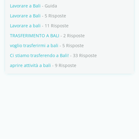
Lavorare a Bali
- Guida
Lavorare a Bali
- 5 Risposte
Lavorare a bali
- 11 Risposte
TRASFERIMENTO A BALI
- 2 Risposte
voglio trasferirmi a bali
- 5 Risposte
Ci stiamo trasferendo a Bali!
- 33 Risposte
aprire attività a bali
- 9 Risposte