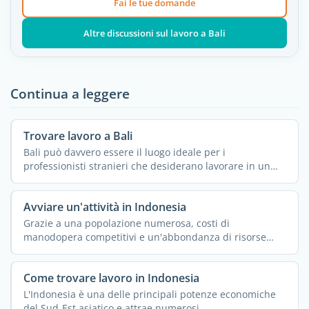
Fai le tue domande
Altre discussioni sul lavoro a Bali
Continua a leggere
Trovare lavoro a Bali
Bali può davvero essere il luogo ideale per i
professionisti stranieri che desiderano lavorare in un
posto da ...
Avviare un'attività in Indonesia
Grazie a una popolazione numerosa, costi di
manodopera competitivi e un'abbondanza di risorse
naturali, ...
Come trovare lavoro in Indonesia
L'Indonesia è una delle principali potenze economiche
del Sud-Est asiatico e attrae numerosi ...