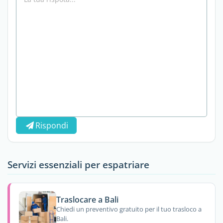
Rispondi
Servizi essenziali per espatriare
Traslocare a Bali
Chiedi un preventivo gratuito per il tuo trasloco a
Bali.