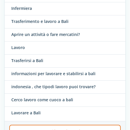
Infermiera
Trasferimento e lavoro a Bali
Aprire un attività o fare mercatini?
Lavoro
Trasferirsi a Bali
informazioni per lavorare e stabilirsi a bali
indonesia , che tipodi lavoro puoi trovare?
Cerco lavoro come cuoco a bali
Lavorare a Bali