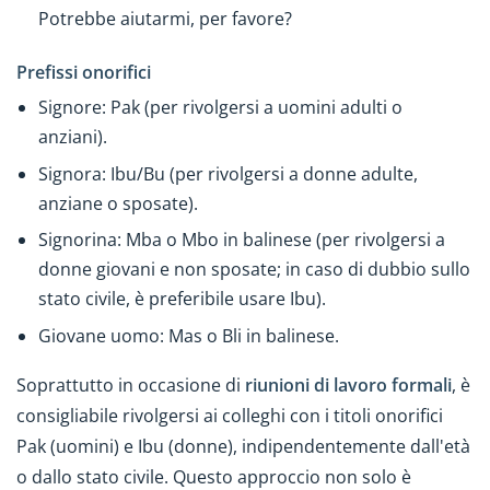
Potrebbe aiutarmi, per favore?
Prefissi onorifici
Signore: Pak (per rivolgersi a uomini adulti o
anziani).
Signora: Ibu/Bu (per rivolgersi a donne adulte,
anziane o sposate).
Signorina: Mba o Mbo in balinese (per rivolgersi a
donne giovani e non sposate; in caso di dubbio sullo
stato civile, è preferibile usare Ibu).
Giovane uomo: Mas o Bli in balinese.
Soprattutto in occasione di
riunioni di lavoro formali
, è
consigliabile rivolgersi ai colleghi con i titoli onorifici
Pak (uomini) e Ibu (donne), indipendentemente dall'età
o dallo stato civile. Questo approccio non solo è