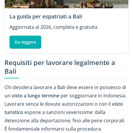
La guida per espatriati a Bali
Aggiornata al 2026, completa e gratuita
Da leggere
Requisiti per lavorare legalmente a
Bali
Chi desidera lavorare a Bali deve essere in possesso di
un
visto a lungo termine
per soggiornare in Indonesia.
Lavorare senza le dovute autorizzazioni o con il
visto
turistico
espone a sanzioni severissime: dalla
detenzione alla deportazione, fino alle pene corporali.
È fondamentale informarsi sulla procedura