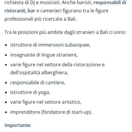
richiesta di DJ e musicisti. Anche baristi,
responsabili di
ristoranti, bar
e camerieri figurano tra le figure
professionali più ricercate a Bali.
Tra le posizioni più ambite dagli stranieri a Bali ci sono:
istruttore di immersioni subacquee,
insegnante di lingue straniere,
varie figure nel settore della ristorazione e
dell'ospitalità alberghiera,
responsabile di cantiere,
istruttore di yoga,
varie figure nel settore artistico,
imprenditore (fondatore di start-up).
Importante: