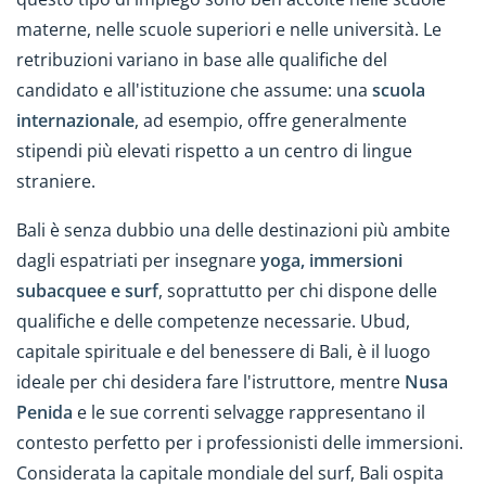
materne, nelle scuole superiori e nelle università. Le
retribuzioni variano in base alle qualifiche del
candidato e all'istituzione che assume: una
scuola
internazionale
, ad esempio, offre generalmente
stipendi più elevati rispetto a un centro di lingue
straniere.
Bali è senza dubbio una delle destinazioni più ambite
dagli espatriati per insegnare
yoga, immersioni
subacquee e surf
, soprattutto per chi dispone delle
qualifiche e delle competenze necessarie. Ubud,
capitale spirituale e del benessere di Bali, è il luogo
ideale per chi desidera fare l'istruttore, mentre
Nusa
Penida
e le sue correnti selvagge rappresentano il
contesto perfetto per i professionisti delle immersioni.
Considerata la capitale mondiale del surf, Bali ospita