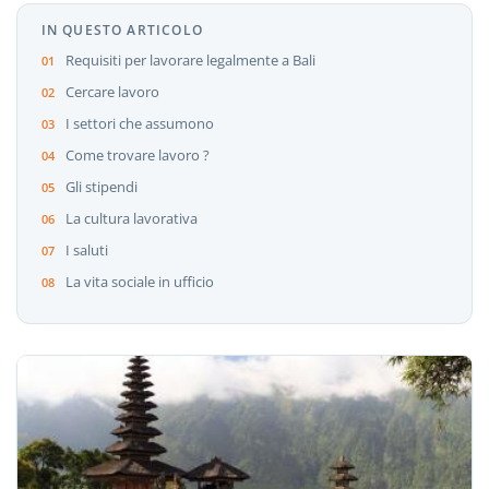
IN QUESTO ARTICOLO
Requisiti per lavorare legalmente a Bali
Cercare lavoro
I settori che assumono
Come trovare lavoro ?
Gli stipendi
La cultura lavorativa
I saluti
La vita sociale in ufficio