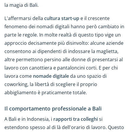
la magia di Bali.
L'affermarsi della
cultura start-up
e il crescente
fenomeno dei nomadi digitali hanno però cambiato in
parte le regole. In molte realtà di questo tipo vige un
approccio decisamente più disinvolto: alcune aziende
consentono ai dipendenti di indossare la maglietta,
altre permettono persino alle donne di presentarsi al
lavoro con canottiera e pantaloncini corti. E per chi
lavora come
nomade digitale
da uno spazio di
coworking, la libertà di scegliere il proprio
abbigliamento è praticamente totale.
Il comportamento professionale a Bali
A Bali e in Indonesia, i
rapporti tra colleghi
si
estendono spesso al di là dell'orario di lavoro. Questo