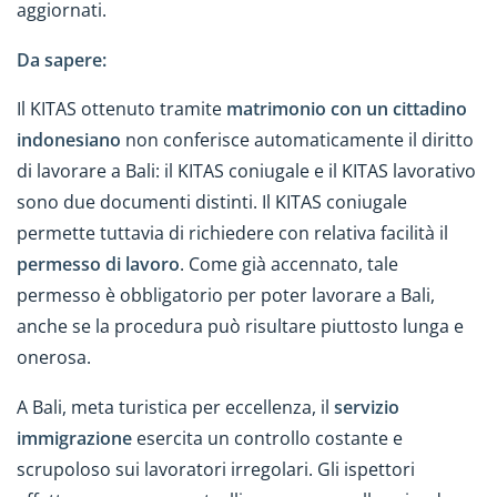
aggiornati.
Da sapere:
Il KITAS ottenuto tramite
matrimonio con un cittadino
indonesiano
non conferisce automaticamente il diritto
di lavorare a Bali: il KITAS coniugale e il KITAS lavorativo
sono due documenti distinti. Il KITAS coniugale
permette tuttavia di richiedere con relativa facilità il
permesso di lavoro
. Come già accennato, tale
permesso è obbligatorio per poter lavorare a Bali,
anche se la procedura può risultare piuttosto lunga e
onerosa.
A Bali, meta turistica per eccellenza, il
servizio
immigrazione
esercita un controllo costante e
scrupoloso sui lavoratori irregolari. Gli ispettori