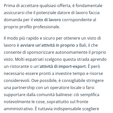
Prima di accettare qualsiasi offerta, è fondamentale
assicurarsi che il potenziale datore di lavoro faccia
domanda per il
visto di lavoro
corrispondente al
proprio profilo professionale.
Il modo più rapido e sicuro per ottenere un visto di
lavoro è
avviare un'attività in proprio
a Bali, il che
consente di sponsorizzare autonomamente il proprio
visto. Molti espatriati scelgono questa strada aprendo
un ristorante o un'
attività di import-export
. È però
necessario essere pronti a investire tempo e risorse
considerevoli. Ove possibile, è consigliabile stringere
una partnership con un operatore locale o farsi
supportare dalla comunità balinese: ciò semplifica
notevolmente le cose, soprattutto sul fronte
amministrativo. È tuttavia indispensabile scegliere