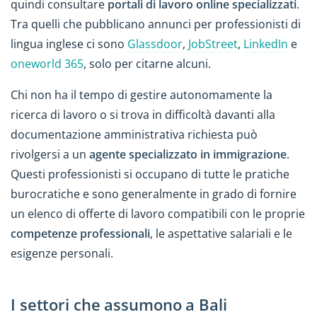
quindi consultare
portali di lavoro online specializzati
.
Tra quelli che pubblicano annunci per professionisti di
lingua inglese ci sono
Glassdoor
,
JobStreet
,
LinkedIn
e
oneworld 365
, solo per citarne alcuni.
Chi non ha il tempo di gestire autonomamente la
ricerca di lavoro o si trova in difficoltà davanti alla
documentazione amministrativa richiesta può
rivolgersi a un
agente specializzato in immigrazione
.
Questi professionisti si occupano di tutte le pratiche
burocratiche e sono generalmente in grado di fornire
un elenco di offerte di lavoro compatibili con le proprie
competenze professionali
, le aspettative salariali e le
esigenze personali.
I settori che assumono a Bali