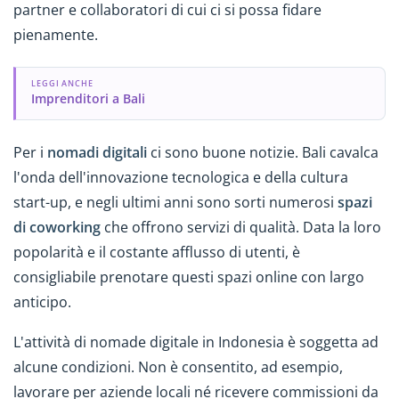
partner e collaboratori di cui ci si possa fidare
pienamente.
LEGGI ANCHE
Imprenditori a Bali
Per i
nomadi digitali
ci sono buone notizie. Bali cavalca
l'onda dell'innovazione tecnologica e della cultura
start-up, e negli ultimi anni sono sorti numerosi
spazi
di coworking
che offrono servizi di qualità. Data la loro
popolarità e il costante afflusso di utenti, è
consigliabile prenotare questi spazi online con largo
anticipo.
L'attività di nomade digitale in Indonesia è soggetta ad
alcune condizioni. Non è consentito, ad esempio,
lavorare per aziende locali né ricevere commissioni da