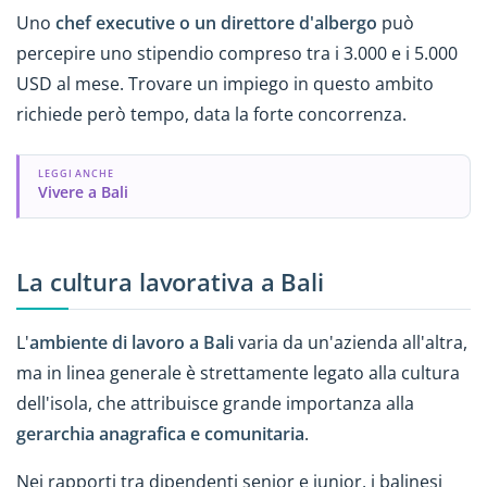
Uno
chef executive o un direttore d'albergo
può
percepire uno stipendio compreso tra i 3.000 e i 5.000
USD al mese. Trovare un impiego in questo ambito
richiede però tempo, data la forte concorrenza.
LEGGI ANCHE
Vivere a Bali
La cultura lavorativa a Bali
L'
ambiente di lavoro a Bali
varia da un'azienda all'altra,
ma in linea generale è strettamente legato alla cultura
dell'isola, che attribuisce grande importanza alla
gerarchia anagrafica e comunitaria
.
Nei rapporti tra dipendenti senior e junior, i balinesi