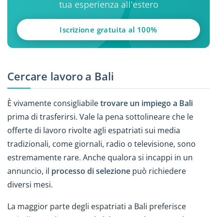
tua esperienza all'estero
Iscrizione gratuita al 100%
Cercare lavoro a Bali
È vivamente consigliabile
trovare un impiego a Bali
prima di trasferirsi. Vale la pena sottolineare che le
offerte di lavoro rivolte agli espatriati sui media
tradizionali, come giornali, radio o televisione, sono
estremamente rare. Anche qualora si incappi in un
annuncio, il
processo di selezione
può richiedere
diversi mesi.
La maggior parte degli espatriati a Bali preferisce