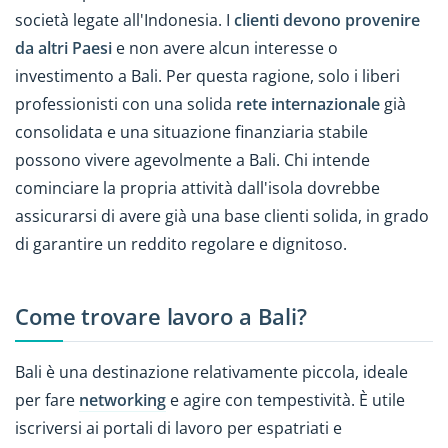
società legate all'Indonesia. I
clienti devono provenire
da altri Paesi
e non avere alcun interesse o
investimento a Bali. Per questa ragione, solo i liberi
professionisti con una solida
rete internazionale
già
consolidata e una situazione finanziaria stabile
possono vivere agevolmente a Bali. Chi intende
cominciare la propria attività dall'isola dovrebbe
assicurarsi di avere già una base clienti solida, in grado
di garantire un reddito regolare e dignitoso.
Come trovare lavoro a Bali?
Bali è una destinazione relativamente piccola, ideale
per fare
networking
e agire con tempestività. È utile
iscriversi ai portali di lavoro per espatriati e