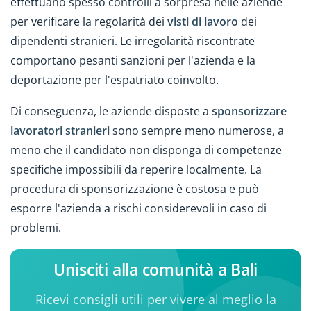
effettuano spesso controlli a sorpresa nelle aziende
per verificare la regolarità dei
visti di lavoro
dei
dipendenti stranieri. Le irregolarità riscontrate
comportano pesanti sanzioni per l'azienda e la
deportazione per l'espatriato coinvolto.
Di conseguenza, le aziende disposte a
sponsorizzare
lavoratori stranieri
sono sempre meno numerose, a
meno che il candidato non disponga di competenze
specifiche impossibili da reperire localmente. La
procedura di sponsorizzazione è costosa e può
esporre l'azienda a rischi considerevoli in caso di
problemi.
Unisciti alla comunità a Bali
Ricevi consigli utili per vivere al meglio la