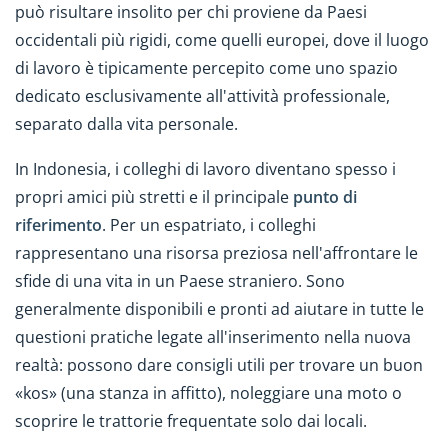
può risultare insolito per chi proviene da Paesi
occidentali più rigidi, come quelli europei, dove il luogo
di lavoro è tipicamente percepito come uno spazio
dedicato esclusivamente all'attività professionale,
separato dalla vita personale.
In Indonesia, i colleghi di lavoro diventano spesso i
propri amici più stretti e il principale
punto di
riferimento
. Per un espatriato, i colleghi
rappresentano una risorsa preziosa nell'affrontare le
sfide di una vita in un Paese straniero. Sono
generalmente disponibili e pronti ad aiutare in tutte le
questioni pratiche legate all'inserimento nella nuova
realtà: possono dare consigli utili per trovare un buon
«kos» (una stanza in affitto), noleggiare una moto o
scoprire le trattorie frequentate solo dai locali.