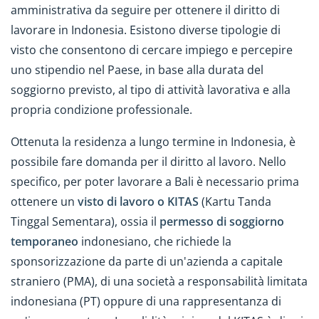
amministrativa da seguire per ottenere il diritto di
lavorare in Indonesia. Esistono diverse tipologie di
visto che consentono di cercare impiego e percepire
uno stipendio nel Paese, in base alla durata del
soggiorno previsto, al tipo di attività lavorativa e alla
propria condizione professionale.
Ottenuta la residenza a lungo termine in Indonesia, è
possibile fare domanda per il diritto al lavoro. Nello
specifico, per poter lavorare a Bali è necessario prima
ottenere un
visto di lavoro o KITAS
(Kartu Tanda
Tinggal Sementara), ossia il
permesso di soggiorno
temporaneo
indonesiano, che richiede la
sponsorizzazione da parte di un'azienda a capitale
straniero (PMA), di una società a responsabilità limitata
indonesiana (PT) oppure di una rappresentanza di