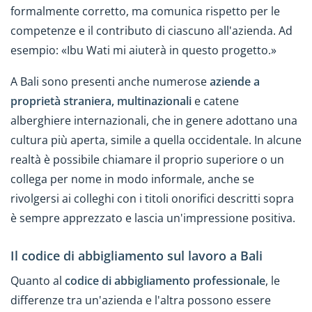
formalmente corretto, ma comunica rispetto per le
competenze e il contributo di ciascuno all'azienda. Ad
esempio: «Ibu Wati mi aiuterà in questo progetto.»
A Bali sono presenti anche numerose
aziende a
proprietà straniera, multinazionali
e catene
alberghiere internazionali, che in genere adottano una
cultura più aperta, simile a quella occidentale. In alcune
realtà è possibile chiamare il proprio superiore o un
collega per nome in modo informale, anche se
rivolgersi ai colleghi con i titoli onorifici descritti sopra
è sempre apprezzato e lascia un'impressione positiva.
Il codice di abbigliamento sul lavoro a Bali
Quanto al
codice di abbigliamento professionale
, le
differenze tra un'azienda e l'altra possono essere