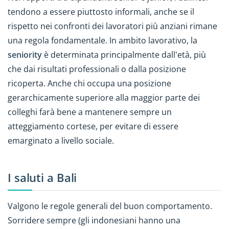
tendono a essere piuttosto informali, anche se il
rispetto nei confronti dei lavoratori più anziani rimane
una regola fondamentale. In ambito lavorativo, la
seniority
è determinata principalmente dall'età, più
che dai risultati professionali o dalla posizione
ricoperta. Anche chi occupa una posizione
gerarchicamente superiore alla maggior parte dei
colleghi farà bene a mantenere sempre un
atteggiamento cortese, per evitare di essere
emarginato a livello sociale.
I saluti a Bali
Valgono le regole generali del buon comportamento.
Sorridere sempre (gli indonesiani hanno una