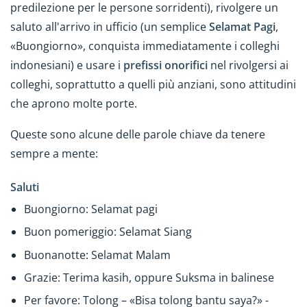
predilezione per le persone sorridenti), rivolgere un
saluto all'arrivo in ufficio (un semplice
Selamat Pagi
,
«Buongiorno», conquista immediatamente i colleghi
indonesiani) e usare i
prefissi onorifici
nel rivolgersi ai
colleghi, soprattutto a quelli più anziani, sono attitudini
che aprono molte porte.
Queste sono alcune delle parole chiave da tenere
sempre a mente:
Saluti
Buongiorno: Selamat pagi
Buon pomeriggio: Selamat Siang
Buonanotte: Selamat Malam
Grazie: Terima kasih, oppure Suksma in balinese
Per favore: Tolong – «Bisa tolong bantu saya?» -