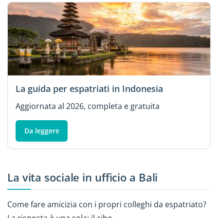
La guida per espatriati in Indonesia
Aggiornata al 2026, completa e gratuita
Da leggere
La vita sociale in ufficio a Bali
Come fare amicizia con i propri colleghi da espatriato?