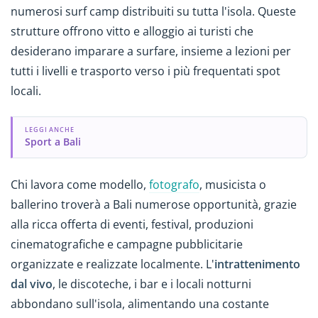
numerosi surf camp distribuiti su tutta l'isola. Queste
strutture offrono vitto e alloggio ai turisti che
desiderano imparare a surfare, insieme a lezioni per
tutti i livelli e trasporto verso i più frequentati spot
locali.
LEGGI ANCHE
Sport a Bali
Chi lavora come modello,
fotografo
, musicista o
ballerino troverà a Bali numerose opportunità, grazie
alla ricca offerta di eventi, festival, produzioni
cinematografiche e campagne pubblicitarie
organizzate e realizzate localmente. L'
intrattenimento
dal vivo
, le discoteche, i bar e i locali notturni
abbondano sull'isola, alimentando una costante