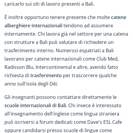
caricarlo sui siti di lavoro presenti a Bali.
È inoltre opportuno tenere presente che molte
catene
alberghiere internazionali
tendono ad assumere
internamente. Chi lavora già nel settore per una catena
con strutture a Bali può valutare di richiedere un
trasferimento interno. Numerosi espatriati a Bali
lavorano per catene internazionali come Club Med,
Radisson Blu, Intercontinental e altre, avendo fatto
richiesta di
trasferimento
per trascorrere qualche
anno sull'isola degli Dèi.
Gli insegnanti possono contattare direttamente le
scuole internazionali di Bali
. Chi invece è interessato
all'insegnamento dell'inglese come lingua straniera
può iscriversi a forum dedicati come Dave's ESL Cafe
oppure candidarsi presso scuole di lingue come