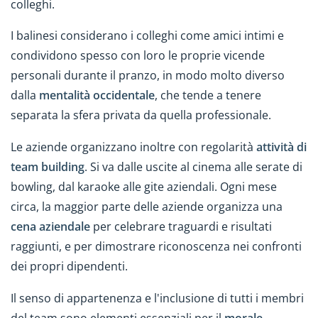
colleghi.
I balinesi considerano i colleghi come amici intimi e
condividono spesso con loro le proprie vicende
personali durante il pranzo, in modo molto diverso
dalla
mentalità occidentale
, che tende a tenere
separata la sfera privata da quella professionale.
Le aziende organizzano inoltre con regolarità
attività di
team building
. Si va dalle uscite al cinema alle serate di
bowling, dal karaoke alle gite aziendali. Ogni mese
circa, la maggior parte delle aziende organizza una
cena aziendale
per celebrare traguardi e risultati
raggiunti, e per dimostrare riconoscenza nei confronti
dei propri dipendenti.
Il senso di appartenenza e l'inclusione di tutti i membri