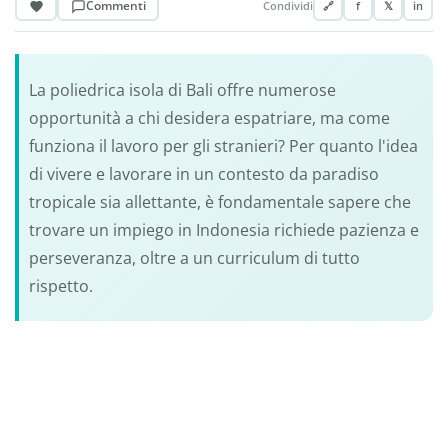
Commenti
Condividi
🔗
f
𝕏
in
La poliedrica isola di Bali offre numerose
opportunità a chi desidera espatriare, ma come
funziona il lavoro per gli stranieri? Per quanto l'idea
di vivere e lavorare in un contesto da paradiso
tropicale sia allettante, è fondamentale sapere che
trovare un impiego in Indonesia richiede pazienza e
perseveranza, oltre a un curriculum di tutto
rispetto.