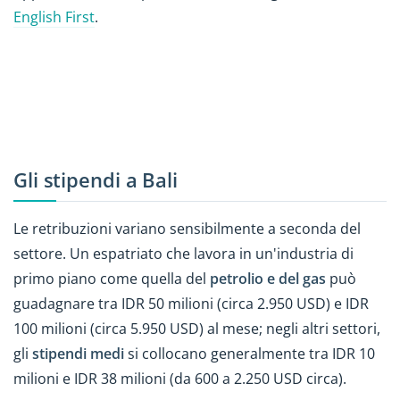
English First
.
Gli stipendi a Bali
Le retribuzioni variano sensibilmente a seconda del
settore. Un espatriato che lavora in un'industria di
primo piano come quella del
petrolio e del gas
può
guadagnare tra IDR 50 milioni (circa 2.950 USD) e IDR
100 milioni (circa 5.950 USD) al mese; negli altri settori,
gli
stipendi medi
si collocano generalmente tra IDR 10
milioni e IDR 38 milioni (da 600 a 2.250 USD circa).