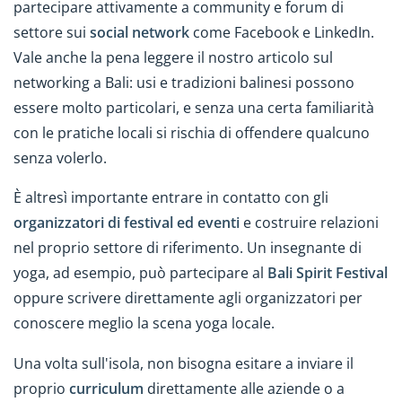
partecipare attivamente a community e forum di
settore sui
social network
come Facebook e LinkedIn.
Vale anche la pena leggere il nostro articolo sul
networking a Bali: usi e tradizioni balinesi possono
essere molto particolari, e senza una certa familiarità
con le pratiche locali si rischia di offendere qualcuno
senza volerlo.
È altresì importante entrare in contatto con gli
organizzatori di festival ed eventi
e costruire relazioni
nel proprio settore di riferimento. Un insegnante di
yoga, ad esempio, può partecipare al
Bali Spirit Festival
oppure scrivere direttamente agli organizzatori per
conoscere meglio la scena yoga locale.
Una volta sull'isola, non bisogna esitare a inviare il
proprio
curriculum
direttamente alle aziende o a