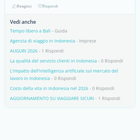
Reagisci
Rispondi
Vedi anche
Tempo libero a Bali
- Guida
Agenzia di viaggio in Indonesia
- Imprese
AUGURI 2026
- 1 Rispondi
La qualità del servizio clienti in Indonesia
- 0 Rispondi
L'impatto dell'intelligenza artificiale sul mercato del
lavoro in Indonesia
- 0 Rispondi
Costo della vita in Indonesia nel 2026
- 0 Rispondi
AGGIORNAMENTO SU VIAGGIARE SICURI
- 1 Rispondi