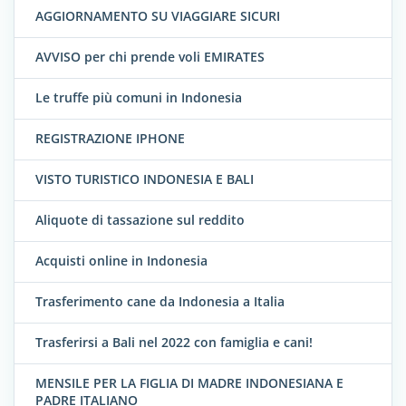
AGGIORNAMENTO SU VIAGGIARE SICURI
AVVISO per chi prende voli EMIRATES
Le truffe più comuni in Indonesia
REGISTRAZIONE IPHONE
VISTO TURISTICO INDONESIA E BALI
Aliquote di tassazione sul reddito
Acquisti online in Indonesia
Trasferimento cane da Indonesia a Italia
Trasferirsi a Bali nel 2022 con famiglia e cani!
MENSILE PER LA FIGLIA DI MADRE INDONESIANA E
PADRE ITALIANO