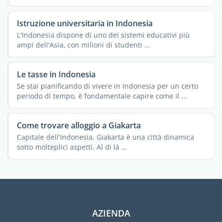
Istruzione universitaria in Indonesia
L'Indonesia dispone di uno dei sistemi educativi più
ampi dell'Asia, con milioni di studenti ...
Le tasse in Indonesia
Se stai pianificando di vivere in Indonesia per un certo
periodo di tempo, è fondamentale capire come il ...
Come trovare alloggio a Giakarta
Capitale dell'Indonesia, Giakarta è una città dinamica
sotto molteplici aspetti. Al di là ...
AZIENDA