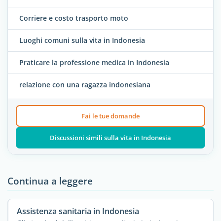
Corriere e costo trasporto moto
Luoghi comuni sulla vita in Indonesia
Praticare la professione medica in Indonesia
relazione con una ragazza indonesiana
Fai le tue domande
Discussioni simili sulla vita in Indonesia
Continua a leggere
Assistenza sanitaria in Indonesia