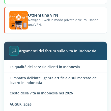
Ottieni una VPN
Naviga sul web in modo privato e sicuro usando
una VPN.
Argomenti del forum sulla vita in Indonesia
La qualità del servizio clienti in Indonesia
L'impatto dell'intelligenza artificiale sul mercato del
lavoro in Indonesia
Costo della vita in Indonesia nel 2026
AUGURI 2026