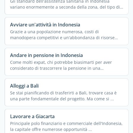
Gli standard dell'assistenza sanitaria in Indonesia
variano enormemente a seconda della zona, del tipo di
...
Avviare un'attività in Indonesia
Grazie a una popolazione numerosa, costi di
manodopera competitivi e un'abbondanza di risorse
naturali, ...
Andare in pensione in Indonesia
Come molti expat, chi potrebbe biasimarti per aver
considerato di trascorrere la pensione in una
destinazione ...
Alloggi a Bali
Se stai pianificando di trasferirti a Bali, trovare casa è
una parte fondamentale del progetto. Ma come si ...
Lavorare a Giacarta
Principale polo finanziario e commerciale dell'Indonesia,
la capitale offre numerose opportunità ...