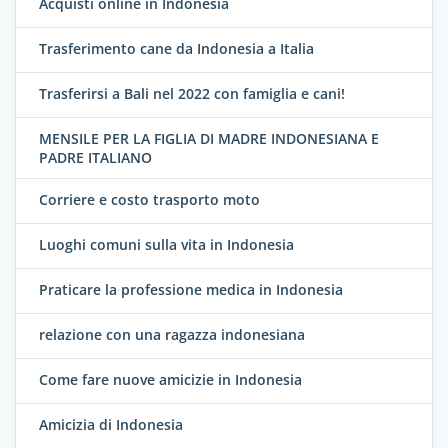
Acquisti online in Indonesia
Trasferimento cane da Indonesia a Italia
Trasferirsi a Bali nel 2022 con famiglia e cani!
MENSILE PER LA FIGLIA DI MADRE INDONESIANA E
PADRE ITALIANO
Corriere e costo trasporto moto
Luoghi comuni sulla vita in Indonesia
Praticare la professione medica in Indonesia
relazione con una ragazza indonesiana
Come fare nuove amicizie in Indonesia
Amicizia di Indonesia