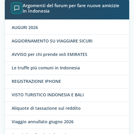
Argomenti del forum per fare nuove amicizie
in Indonesia
AUGURI 2026
AGGIORNAMENTO SU VIAGGIARE SICURI
AVVISO per chi prende voli EMIRATES
Le truffe più comuni in Indonesia
REGISTRAZIONE IPHONE
VISTO TURISTICO INDONESIA E BALI
Aliquote di tassazione sul reddito
Viaggio annullato giugno 2026