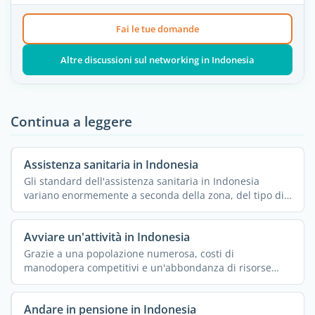
Fai le tue domande
Altre discussioni sul networking in Indonesia
Continua a leggere
Assistenza sanitaria in Indonesia
Gli standard dell'assistenza sanitaria in Indonesia
variano enormemente a seconda della zona, del tipo di
...
Avviare un'attività in Indonesia
Grazie a una popolazione numerosa, costi di
manodopera competitivi e un'abbondanza di risorse
naturali, ...
Andare in pensione in Indonesia