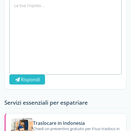
Rispondi
Servizi essenziali per espatriare
Traslocare in Indonesia
Chiedi un preventivo gratuito per il tuo trasloco in