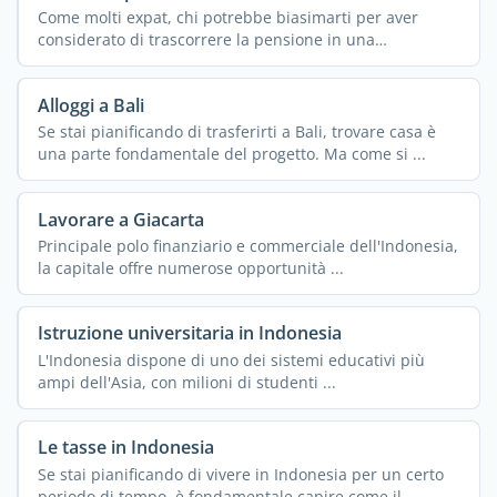
Come molti expat, chi potrebbe biasimarti per aver
considerato di trascorrere la pensione in una
destinazione ...
Alloggi a Bali
Se stai pianificando di trasferirti a Bali, trovare casa è
una parte fondamentale del progetto. Ma come si ...
Lavorare a Giacarta
Principale polo finanziario e commerciale dell'Indonesia,
la capitale offre numerose opportunità ...
Istruzione universitaria in Indonesia
L'Indonesia dispone di uno dei sistemi educativi più
ampi dell'Asia, con milioni di studenti ...
Le tasse in Indonesia
Se stai pianificando di vivere in Indonesia per un certo
periodo di tempo, è fondamentale capire come il ...