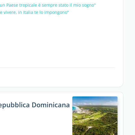
un Paese tropicale è sempre stato il mio sogno"
e vivere, in Italia te lo impongono"
 Repubblica Dominicana