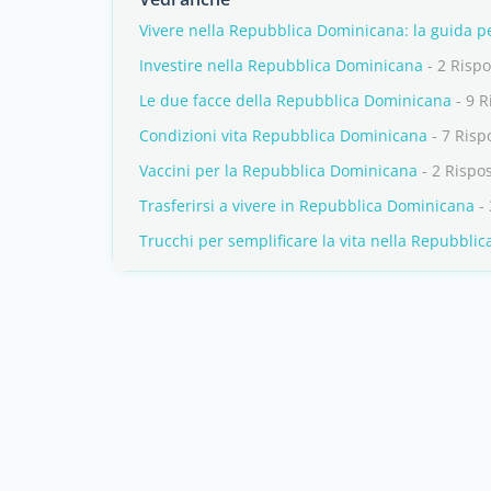
Vivere nella Repubblica Dominicana: la guida pe
Investire nella Repubblica Dominicana
- 2 Rispo
Le due facce della Repubblica Dominicana
- 9 R
Condizioni vita Repubblica Dominicana
- 7 Risp
Vaccini per la Repubblica Dominicana
- 2 Rispo
Trasferirsi a vivere in Repubblica Dominicana
- 
Trucchi per semplificare la vita nella Repubbli