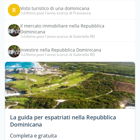
Visto turistico di una dominicana
R
Ultimo post l'anno scorso di Francesca
Il mercato immobiliare nella Repubblica
Dominicana
Ultimo post l'anno scorso di Gabriella RD
Investire nella Repubblica Dominicana
Ultimo post l'anno scorso di Gabriella RD
La guida per espatriati nella Repubblica
Dominicana
Completa e gratuita