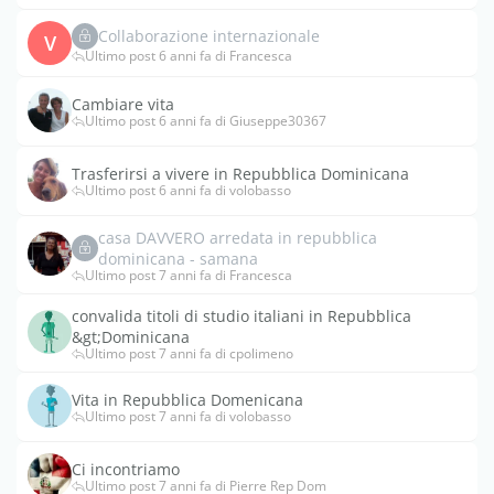
Collaborazione internazionale
V
Ultimo post 6 anni fa di Francesca
Cambiare vita
Ultimo post 6 anni fa di Giuseppe30367
Trasferirsi a vivere in Repubblica Dominicana
Ultimo post 6 anni fa di volobasso
casa DAVVERO arredata in repubblica
dominicana - samana
Ultimo post 7 anni fa di Francesca
convalida titoli di studio italiani in Repubblica
&gt;Dominicana
Ultimo post 7 anni fa di cpolimeno
Vita in Repubblica Domenicana
Ultimo post 7 anni fa di volobasso
Ci incontriamo
Ultimo post 7 anni fa di Pierre Rep Dom