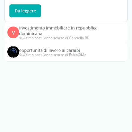
Da leggere
Investimento immobiliare in repubblica
V
dominicana
Ultimo post l'anno scorso di Gabriella RD
opportunita'di lavoro ai caraibi
Ultimo post l'anno scorso di Fabio@Me