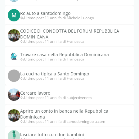
Rc auto a santodomingo
M
Ultimo post 11 anni fa di Michele Luongo
CODICE DI CONDOTTA DEL FORUM REPUBBLICA
DOMINICANA
Ultimo post 11 anni fa di Francesca
Trovare casa nella Repubblica Dominicana
Ultimo post 11 anni fa di Francesca
La cucina tipica a Santo Domingo
Ultimo post 11 anni fa di Francesca
Cercare lavoro
Ultimo post 11 anni fa di subjectiveness
Aprire un conto in banca nella Repubblica
DomInicana
Ultimo post 11 anni fa di santodomingoblu.com
lasciare tutto con due bambini