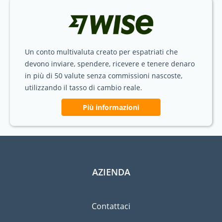
Un conto multivaluta creato per espatriati che
devono inviare, spendere, ricevere e tenere denaro
in più di 50 valute senza commissioni nascoste,
utilizzando il tasso di cambio reale.
Più informazioni
AZIENDA
Contattaci