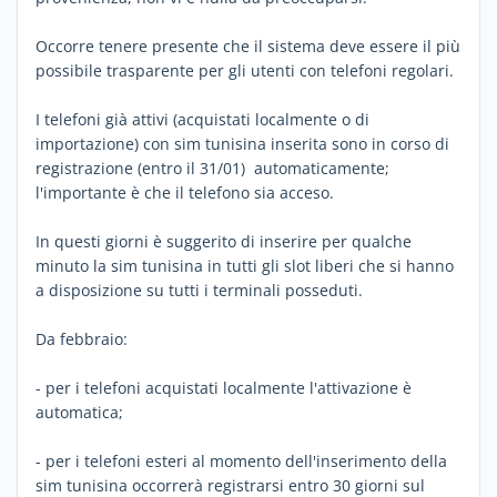
Occorre tenere presente che il sistema deve essere il più
possibile trasparente per gli utenti con telefoni regolari.
I telefoni già attivi (acquistati localmente o di
importazione) con sim tunisina inserita sono in corso di
registrazione (entro il 31/01) automaticamente;
l'importante è che il telefono sia acceso.
In questi giorni è suggerito di inserire per qualche
minuto la sim tunisina in tutti gli slot liberi che si hanno
a disposizione su tutti i terminali posseduti.
Da febbraio:
- per i telefoni acquistati localmente l'attivazione è
automatica;
- per i telefoni esteri al momento dell'inserimento della
sim tunisina occorrerà registrarsi entro 30 giorni sul