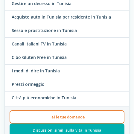
Gestire un decesso in Tunisia
Acquisto auto in Tunisia per residente in Tunisia
Sesso e prostituzione in Tunisia
Canali italiani TV in Tunisia
Cibo Gluten Free in Tunisia
I modi di dire in Tunisia
Prezzi ormeggio
Città più economiche in Tunisia
Fai le tue domande
Discussioni simili sulla vita in Tunisia