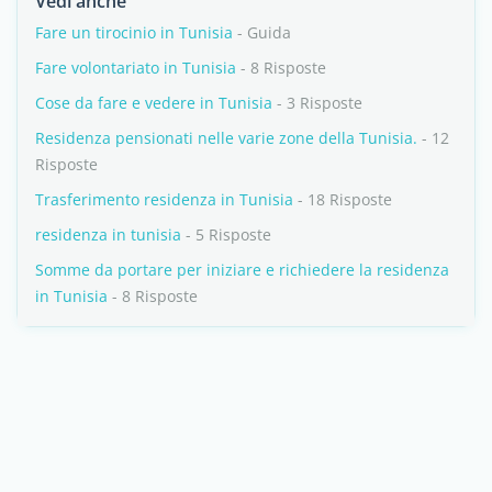
Vedi anche
Fare un tirocinio in Tunisia
- Guida
Fare volontariato in Tunisia
- 8 Risposte
Cose da fare e vedere in Tunisia
- 3 Risposte
Residenza pensionati nelle varie zone della Tunisia.
- 12
Risposte
Trasferimento residenza in Tunisia
- 18 Risposte
residenza in tunisia
- 5 Risposte
Somme da portare per iniziare e richiedere la residenza
in Tunisia
- 8 Risposte