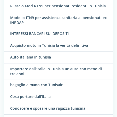
Rilascio Mod.I/TN9 per pensionati residenti in Tunisia
Modello ITN9 per assistenza sanitaria ai pensionati ex
INPDAP
INTERESSI BANCARI SUI DEPOSITI
Acquisto moto in Tunisia la verità definitiva
Auto italiana in tunisia
Importare dall'Italia in Tunisia un'auto con meno di
tre anni
bagaglio a mano con Tunisair
Cosa portare dall'Italia
Conoscere e sposare una ragazza tunisina