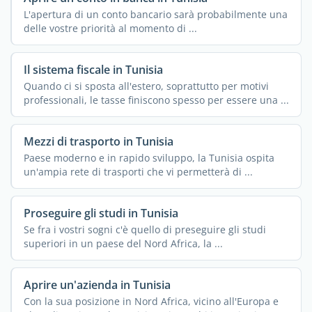
L'apertura di un conto bancario sarà probabilmente una
delle vostre priorità al momento di ...
Il sistema fiscale in Tunisia
Quando ci si sposta all'estero, soprattutto per motivi
professionali, le tasse finiscono spesso per essere una ...
Mezzi di trasporto in Tunisia
Paese moderno e in rapido sviluppo, la Tunisia ospita
un'ampia rete di trasporti che vi permetterà di ...
Proseguire gli studi in Tunisia
Se fra i vostri sogni c'è quello di preseguire gli studi
superiori in un paese del Nord Africa, la ...
Aprire un'azienda in Tunisia
Con la sua posizione in Nord Africa, vicino all'Europa e