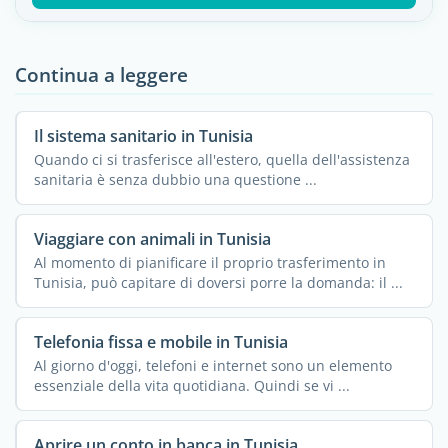
Continua a leggere
Il sistema sanitario in Tunisia
Quando ci si trasferisce all'estero, quella dell'assistenza
sanitaria è senza dubbio una questione ...
Viaggiare con animali in Tunisia
Al momento di pianificare il proprio trasferimento in
Tunisia, può capitare di doversi porre la domanda: il ...
Telefonia fissa e mobile in Tunisia
Al giorno d'oggi, telefoni e internet sono un elemento
essenziale della vita quotidiana. Quindi se vi ...
Aprire un conto in banca in Tunisia