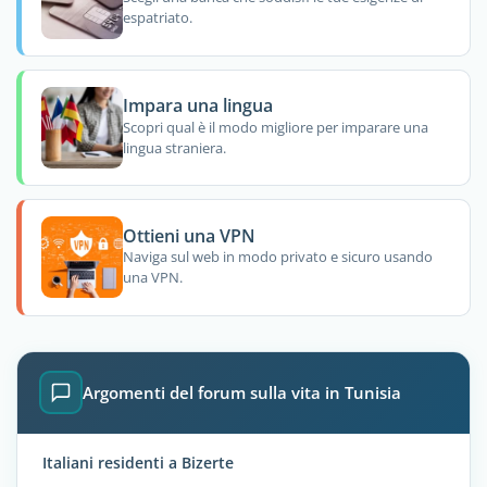
espatriato.
Impara una lingua
Scopri qual è il modo migliore per imparare una
lingua straniera.
Ottieni una VPN
Naviga sul web in modo privato e sicuro usando
una VPN.
Argomenti del forum sulla vita in Tunisia
Italiani residenti a Bizerte