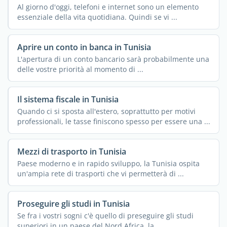
Al giorno d'oggi, telefoni e internet sono un elemento
essenziale della vita quotidiana. Quindi se vi ...
Aprire un conto in banca in Tunisia
L'apertura di un conto bancario sarà probabilmente una
delle vostre priorità al momento di ...
Il sistema fiscale in Tunisia
Quando ci si sposta all'estero, soprattutto per motivi
professionali, le tasse finiscono spesso per essere una ...
Mezzi di trasporto in Tunisia
Paese moderno e in rapido sviluppo, la Tunisia ospita
un'ampia rete di trasporti che vi permetterà di ...
Proseguire gli studi in Tunisia
Se fra i vostri sogni c'è quello di preseguire gli studi
superiori in un paese del Nord Africa, la ...