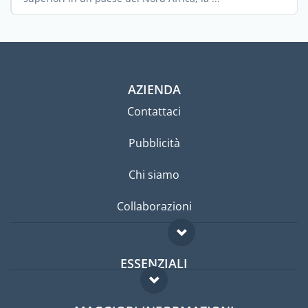
AZIENDA
Contattaci
Pubblicità
Chi siamo
Collaborazioni
ESSENZIALI
Forum per expat