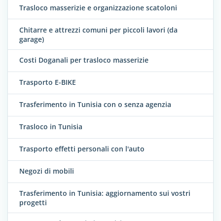
Trasloco masserizie e organizzazione scatoloni
Chitarre e attrezzi comuni per piccoli lavori (da
garage)
Costi Doganali per trasloco masserizie
Trasporto E-BIKE
Trasferimento in Tunisia con o senza agenzia
Trasloco in Tunisia
Trasporto effetti personali con l'auto
Negozi di mobili
Trasferimento in Tunisia: aggiornamento sui vostri
progetti