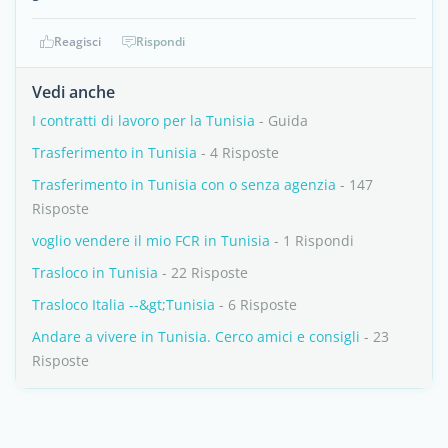
Reagisci
Rispondi
Vedi anche
I contratti di lavoro per la Tunisia
- Guida
Trasferimento in Tunisia
- 4 Risposte
Trasferimento in Tunisia con o senza agenzia
- 147
Risposte
voglio vendere il mio FCR in Tunisia
- 1 Rispondi
Trasloco in Tunisia
- 22 Risposte
Trasloco Italia --&gt;Tunisia
- 6 Risposte
Andare a vivere in Tunisia. Cerco amici e consigli
- 23
Risposte