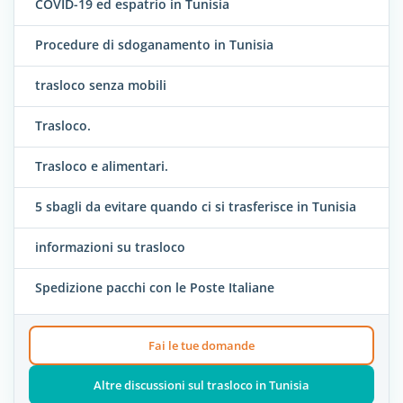
COVID-19 ed espatrio in Tunisia
Procedure di sdoganamento in Tunisia
trasloco senza mobili
Trasloco.
Trasloco e alimentari.
5 sbagli da evitare quando ci si trasferisce in Tunisia
informazioni su trasloco
Spedizione pacchi con le Poste Italiane
Fai le tue domande
Altre discussioni sul trasloco in Tunisia