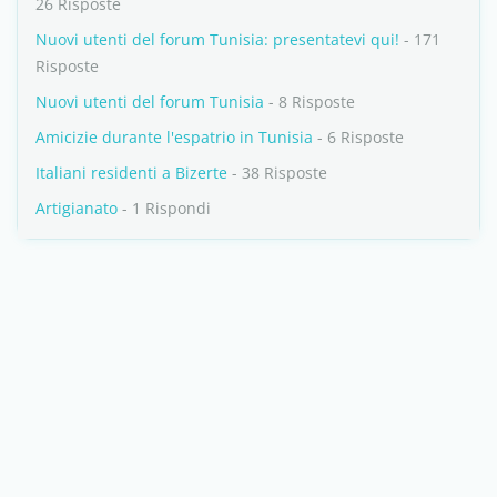
26 Risposte
Nuovi utenti del forum Tunisia: presentatevi qui!
- 171
Risposte
Nuovi utenti del forum Tunisia
- 8 Risposte
Amicizie durante l'espatrio in Tunisia
- 6 Risposte
Italiani residenti a Bizerte
- 38 Risposte
Artigianato
- 1 Rispondi