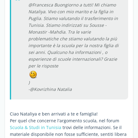
@Francesca Buongiorno a tutti! Mi chiamo
Nataliya. Vivo con mio marito e la figlia in
Puglia. Stiamo valutando il trasferimento in
Tunisia. Stiamo indirizzati su Sousse -
Monastir -Mahdia. Tra le varie
problematiche che stiamo valutando la più
importante è la scuola per la nostra figlia di
sei anni. Qualcuno ha informazioni , o
esperienze di scuole internazionali? Grazie
per le risposte
)
-@Kovrizhina Natalia
Ciao Nataliya e ben arrivati a te e famiglia!
Per quel che concerne l'argomento scuola, nel forum
Scuola & Studi in Tunisia
trovi delle informazioni. Se il
materiale disponibile non fosse sufficiente, sentiti libera