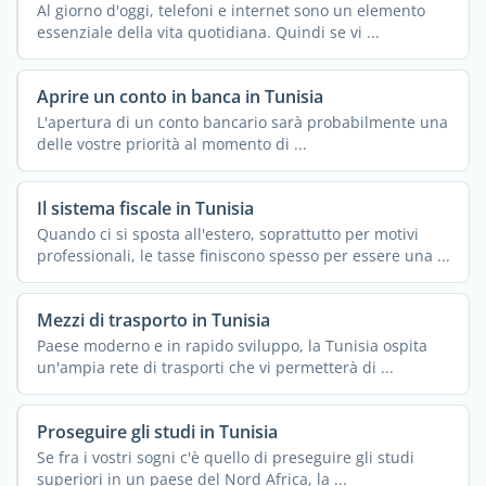
Al giorno d'oggi, telefoni e internet sono un elemento
essenziale della vita quotidiana. Quindi se vi ...
Aprire un conto in banca in Tunisia
L'apertura di un conto bancario sarà probabilmente una
delle vostre priorità al momento di ...
Il sistema fiscale in Tunisia
Quando ci si sposta all'estero, soprattutto per motivi
professionali, le tasse finiscono spesso per essere una ...
Mezzi di trasporto in Tunisia
Paese moderno e in rapido sviluppo, la Tunisia ospita
un'ampia rete di trasporti che vi permetterà di ...
Proseguire gli studi in Tunisia
Se fra i vostri sogni c'è quello di preseguire gli studi
superiori in un paese del Nord Africa, la ...