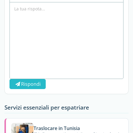
Rispondi
Servizi essenziali per espatriare
Traslocare in Tunisia