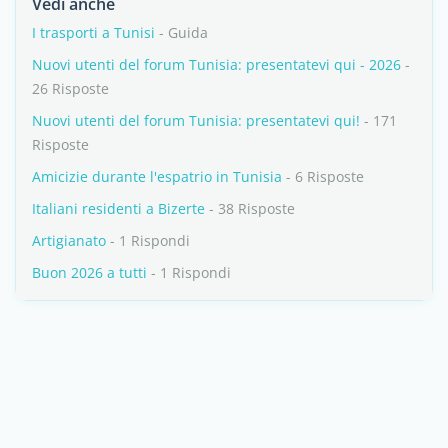
Vedi anche
I trasporti a Tunisi
- Guida
Nuovi utenti del forum Tunisia: presentatevi qui - 2026
-
26 Risposte
Nuovi utenti del forum Tunisia: presentatevi qui!
- 171
Risposte
Amicizie durante l'espatrio in Tunisia
- 6 Risposte
Italiani residenti a Bizerte
- 38 Risposte
Artigianato
- 1 Rispondi
Buon 2026 a tutti
- 1 Rispondi