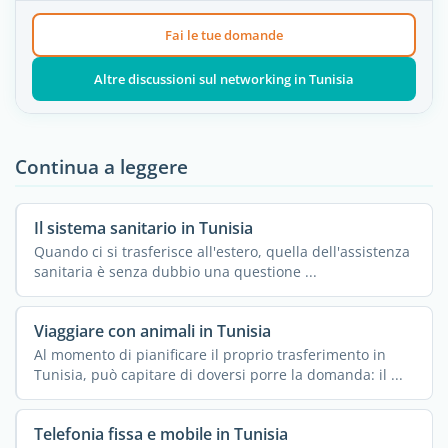
Fai le tue domande
Altre discussioni sul networking in Tunisia
Continua a leggere
Il sistema sanitario in Tunisia
Quando ci si trasferisce all'estero, quella dell'assistenza
sanitaria è senza dubbio una questione ...
Viaggiare con animali in Tunisia
Al momento di pianificare il proprio trasferimento in
Tunisia, può capitare di doversi porre la domanda: il ...
Telefonia fissa e mobile in Tunisia