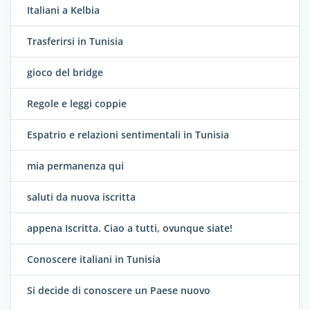
Italiani a Kelbia
Trasferirsi in Tunisia
gioco del bridge
Regole e leggi coppie
Espatrio e relazioni sentimentali in Tunisia
mia permanenza qui
saluti da nuova iscritta
appena Iscritta. Ciao a tutti, ovunque siate!
Conoscere italiani in Tunisia
Si decide di conoscere un Paese nuovo