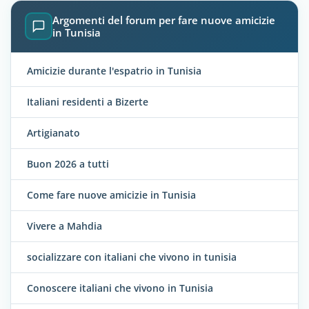
Argomenti del forum per fare nuove amicizie
in Tunisia
Amicizie durante l'espatrio in Tunisia
Italiani residenti a Bizerte
Artigianato
Buon 2026 a tutti
Come fare nuove amicizie in Tunisia
Vivere a Mahdia
socializzare con italiani che vivono in tunisia
Conoscere italiani che vivono in Tunisia