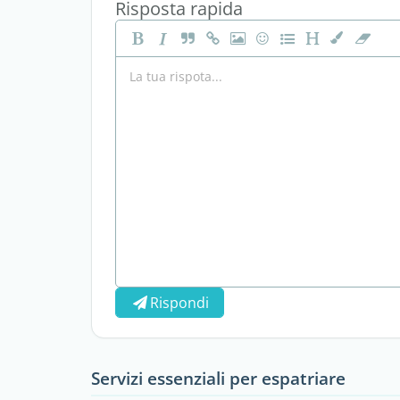
Risposta rapida
Rispondi
Servizi essenziali per espatriare