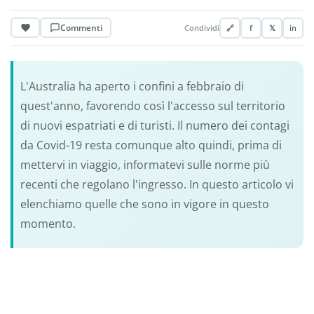
Commenti
Condividi
🔗
f
𝕏
in
L'Australia ha aperto i confini a febbraio di
quest'anno, favorendo così l'accesso sul territorio
di nuovi espatriati e di turisti. Il numero dei contagi
da Covid-19 resta comunque alto quindi, prima di
mettervi in viaggio, informatevi sulle norme più
recenti che regolano l'ingresso. In questo articolo vi
elenchiamo quelle che sono in vigore in questo
momento.