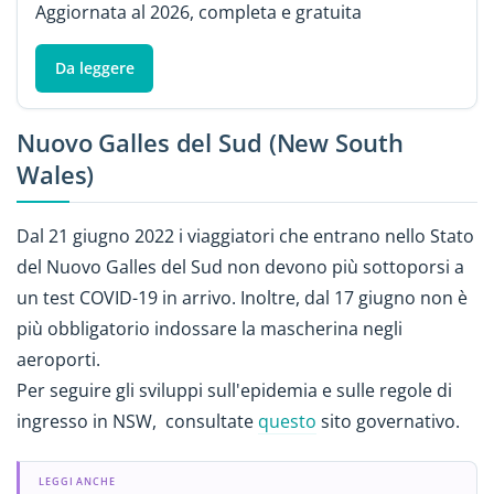
Aggiornata al 2026, completa e gratuita
Da leggere
Nuovo Galles del Sud (New South
Wales)
Dal 21 giugno 2022 i viaggiatori che entrano nello Stato
del Nuovo Galles del Sud non devono più sottoporsi a
un test COVID-19 in arrivo. Inoltre, dal 17 giugno non è
più obbligatorio indossare la mascherina negli
aeroporti.
Per seguire gli sviluppi sull'epidemia e sulle regole di
ingresso in NSW, consultate
questo
sito governativo.
LEGGI ANCHE