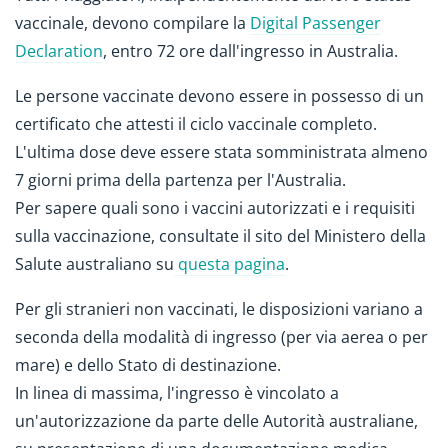
vaccinale, devono compilare la
Digital Passenger
Declaration
, entro 72 ore dall'ingresso in Australia.
Le persone vaccinate devono essere in possesso di un
certificato che attesti il ciclo vaccinale completo.
L'ultima dose deve essere stata somministrata almeno
7 giorni prima della partenza per l'Australia.
Per sapere quali sono i vaccini autorizzati e i requisiti
sulla vaccinazione, consultate il sito del Ministero della
Salute australiano su
questa pagina
.
Per gli stranieri non vaccinati, le disposizioni variano a
seconda della modalità di ingresso (per via aerea o per
mare) e dello Stato di destinazione.
In linea di massima, l'ingresso è vincolato a
un'autorizzazione da parte delle Autorità australiane,