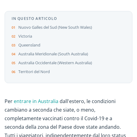
IN QUESTO ARTICOLO
Nuovo Galles del Sud (New South Wales)
Victoria
Queensland
Australia Meridionale (South Australia)
Australia Occidentale (Western Australia)
Territori del Nord
Per
entrare in Australia
dall'estero, le condizioni
cambiano a seconda che siate, o meno,
completamente vaccinati contro il Covid-19 e a
seconda della zona del Paese dove state andando.
Tutti i viaggiatori, indipendentemente dal loro status