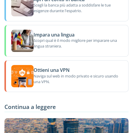
Scegli la banca più adatta a soddisfare le tue
esigenze durante l'espatrio.
Impara una lingua
Scopri qual è il modo migliore per imparare una
lingua straniera.
Ottieni una VPN
Naviga sul web in modo privato e sicuro usando
una VPN.
Continua a leggere