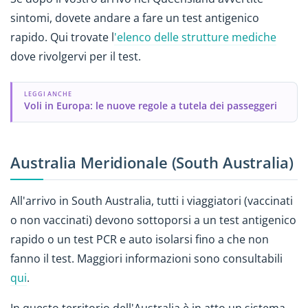
sintomi, dovete andare a fare un test antigenico
rapido. Qui trovate l
'elenco delle strutture mediche
dove rivolgervi per il test.
LEGGI ANCHE
Voli in Europa: le nuove regole a tutela dei passeggeri
Australia Meridionale (South Australia)
All'arrivo in South Australia, tutti i viaggiatori (vaccinati
o non vaccinati) devono sottoporsi a un test antigenico
rapido o un test PCR e auto isolarsi fino a che non
fanno il test. Maggiori informazioni sono consultabili
qui
.