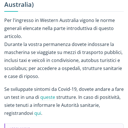
Australia)
Per l'ingresso in Western Australia vigono le norme
generali elencate nella parte introduttiva di questo
articolo.
Durante la vostra permanenza dovete indossare la
mascherina se viaggiate su mezzi di trasporto pubblici,
inclusi taxi e veicoli in condivisione, autobus turistici e
scuolabus; per accedere a ospedali, strutture sanitarie
e case di riposo.
Se sviluppate sintomi da Covid-19, dovete andare a fare
un test in una di
queste
strutture. In caso di positività,
siete tenuti a informare le Autorità sanitarie,
registrandovi
qui
.