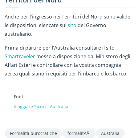
Anche per l'ingresso nei Territori del Nord sono valide
le disposizioni elencate sul
sito
del Governo
australiano.
Prima di partire per l'Australia consultare il sito
Smartraveler
messo a disposizione dal Ministero degli
Affari Esteri e controllare con la vostra compagnia
aerea quali siano i requisiti per l'imbarco e lo sbarco.
Fonti
:
Viaggiare Sicuri - Australia
Formalità burocratiche
formalitÃÂ
Australia