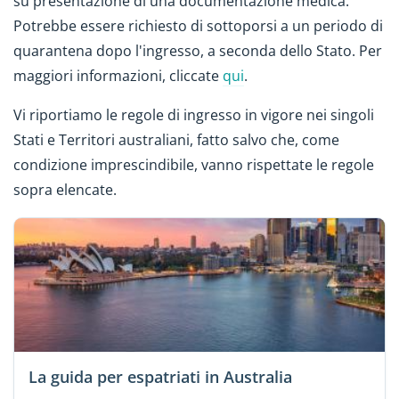
su presentazione di una documentazione medica.
Potrebbe essere richiesto di sottoporsi a un periodo di
quarantena dopo l'ingresso, a seconda dello Stato. Per
maggiori informazioni, cliccate
qui
.
Vi riportiamo le regole di ingresso in vigore nei singoli
Stati e Territori australiani, fatto salvo che, come
condizione imprescindibile, vanno rispettate le regole
sopra elencate.
La guida per espatriati in Australia