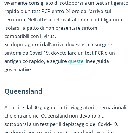
vivamente consigliato di sottoporsi a un test antigenico
rapido o un test PCR entro 24 ore dall'arrivo sul
territorio. Nell'attesa del risultato non è obbligatorio
isolarsi, a patto di non presentare sintomi
compatibili con il virus.
Se dopo 7 giorni dall'arrivo dovessero insorgere
sintomi da Covid-19, dovete fare un test PCR o un
antigenico rapido, e seguire
queste
linee guida
governative.
Queensland
A partire dal 30 giugno, tutti i viaggiatori internazionali
che entrano nel Queensland non devono più
sottoporsi a un test per il depistaggio del Covid-19.
Se dopo il vostro arrivo nel Queensland avvertite