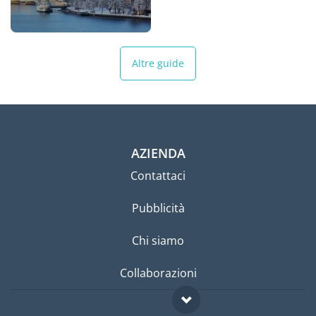
Altre guide
AZIENDA
Contattaci
Pubblicità
Chi siamo
Collaborazioni