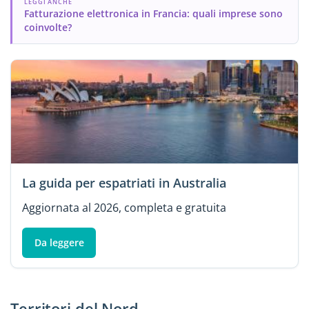
LEGGI ANCHE
Fatturazione elettronica in Francia: quali imprese sono
coinvolte?
La guida per espatriati in Australia
Aggiornata al 2026, completa e gratuita
Da leggere
Territori del Nord