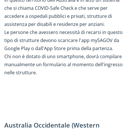
In questo territorio dell'Australia è in atto un sistema
che si chiama COVID-Safe Check e che serve per
accedere a ospedali pubblici e privati, strutture di
assistenza per disabili e residenze per anziani.
Le persone che avessero necessità di recarsi in questo
tipo di strutture devono scaricare l'app mySAGOV da
Google Play o dall'App Store prima della partenza.
Chi non è dotato di uno smartphone, dovrà compilare
manualmente un formulario al momento dell'ingresso
nelle strutture.
Australia Occidentale (Western