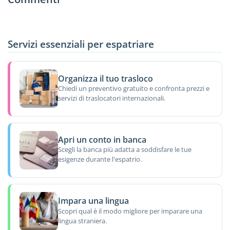
Servizi essenziali per espatriare
Organizza il tuo trasloco
Chiedi un preventivo gratuito e confronta prezzi e
servizi di traslocatori internazionali.
Apri un conto in banca
Scegli la banca più adatta a soddisfare le tue
esigenze durante l'espatrio.
Impara una lingua
Scopri qual è il modo migliore per imparare una
lingua straniera.