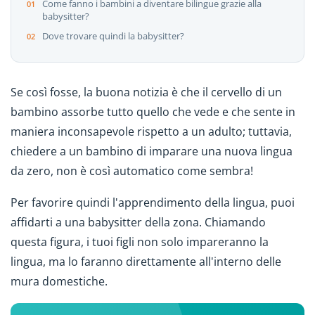
Come fanno i bambini a diventare bilingue grazie alla
babysitter?
Dove trovare quindi la babysitter?
Se così fosse, la buona notizia è che il cervello di un
bambino assorbe tutto quello che vede e che sente in
maniera inconsapevole rispetto a un adulto; tuttavia,
chiedere a un bambino di imparare una nuova lingua
da zero, non è così automatico come sembra!
Per favorire quindi l'apprendimento della lingua, puoi
affidarti a una babysitter della zona. Chiamando
questa figura, i tuoi figli non solo impareranno la
lingua, ma lo faranno direttamente all'interno delle
mura domestiche.