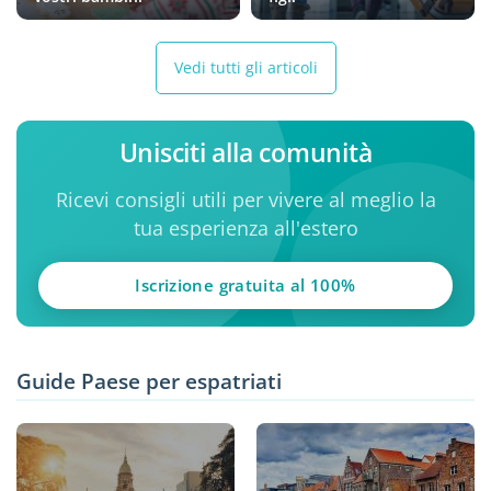
Vedi tutti gli articoli
Unisciti alla comunità
Ricevi consigli utili per vivere al meglio la
tua esperienza all'estero
Iscrizione gratuita al 100%
Guide Paese per espatriati