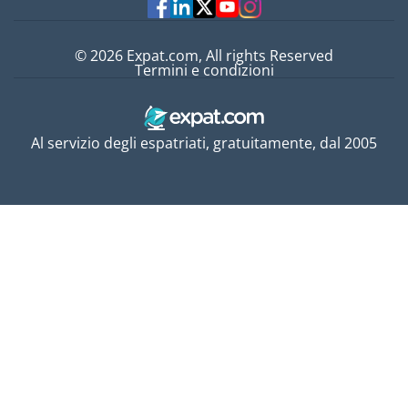
© 2026 Expat.com, All rights Reserved
Termini e condizioni
Al servizio degli espatriati, gratuitamente, dal 2005