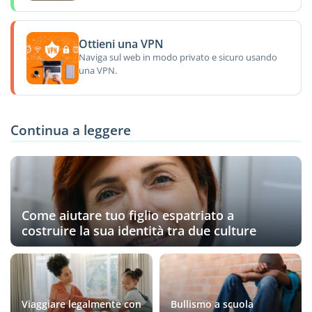
Ottieni una VPN
Naviga sul web in modo privato e sicuro usando
una VPN.
Continua a leggere
Come aiutare tuo figlio espatriato a
costruire la sua identità tra due culture
Viaggiare legalmente con
Bullismo a scuola