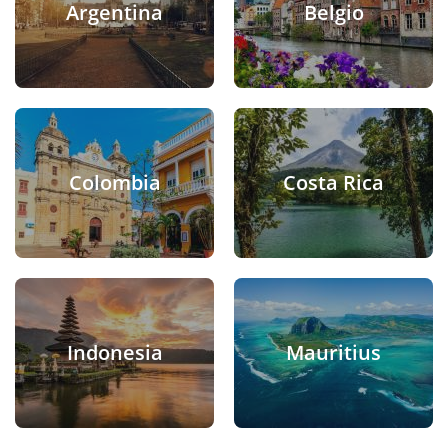
Argentina
Belgio
Colombia
Costa Rica
Indonesia
Mauritius