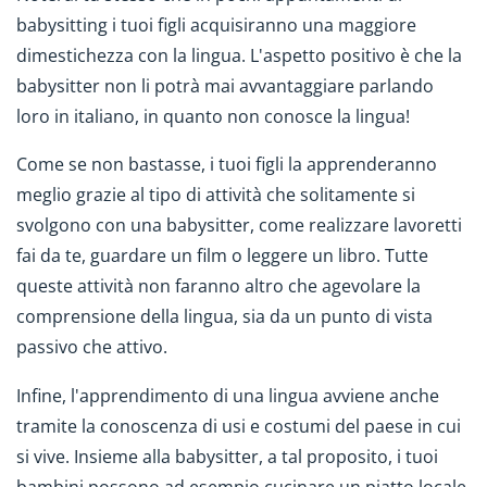
babysitting i tuoi figli acquisiranno una maggiore
dimestichezza con la lingua. L'aspetto positivo è che la
babysitter non li potrà mai avvantaggiare parlando
loro in italiano, in quanto non conosce la lingua!
Come se non bastasse, i tuoi figli la apprenderanno
meglio grazie al tipo di attività che solitamente si
svolgono con una babysitter, come realizzare lavoretti
fai da te, guardare un film o leggere un libro. Tutte
queste attività non faranno altro che agevolare la
comprensione della lingua, sia da un punto di vista
passivo che attivo.
Infine, l'apprendimento di una lingua avviene anche
tramite la conoscenza di usi e costumi del paese in cui
si vive. Insieme alla babysitter, a tal proposito, i tuoi