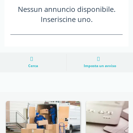
Nessun annuncio disponibile.
Inseriscine uno.
Cerca
Imposta un avviso