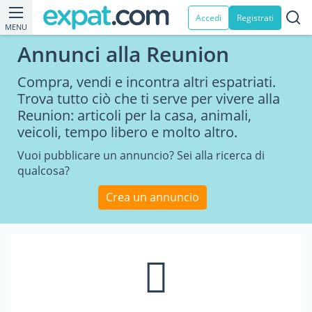
Accedi
Registrati
MENU
Annunci alla Reunion
Compra, vendi e incontra altri espatriati.
Trova tutto ciò che ti serve per vivere alla
Reunion: articoli per la casa, animali,
veicoli, tempo libero e molto altro.
Vuoi pubblicare un annuncio? Sei alla ricerca di
qualcosa?
Crea un annuncio