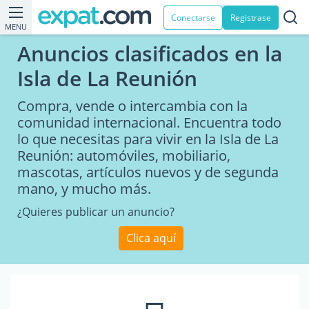
Conectarse
Registrase
MENU
Anuncios clasificados en la
Isla de La Reunión
Compra, vende o intercambia con la
comunidad internacional. Encuentra todo
lo que necesitas para vivir en la Isla de La
Reunión: automóviles, mobiliario,
mascotas, artículos nuevos y de segunda
mano, y mucho más.
¿Quieres publicar un anuncio?
Clica aquí