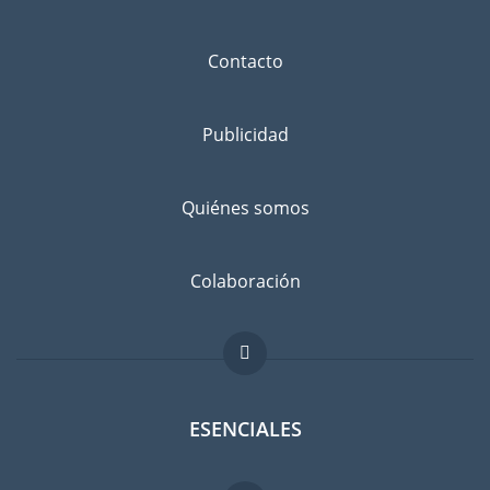
Contacto
Publicidad
Quiénes somos
Colaboración
ESENCIALES