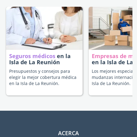
Seguros médicos
en la
Empresas de m
Isla de La Reunión
en la Isla de La
Presupuestos y consejos para
Los mejores especiali
elegir la mejor cobertura médica
mudanzas internacion
en la Isla de La Reunión.
Isla de La Reunión.
ACERCA