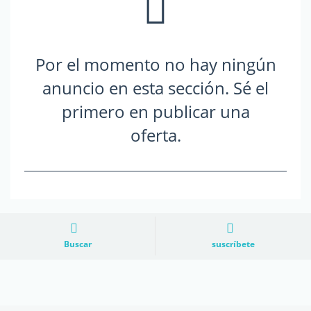
Por el momento no hay ningún
anuncio en esta sección. Sé el
primero en publicar una
oferta.
Buscar
suscríbete