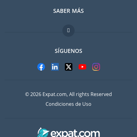
SABER MÁS
Guia para expatriados
FAQ
Trabajos en el extranjero
SÍGUENOS
© 2026 Expat.com, All rights Reserved
Condiciones de Uso