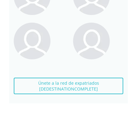
Únete a la red de expatriados
[DEDESTINATIONCOMPLETE]