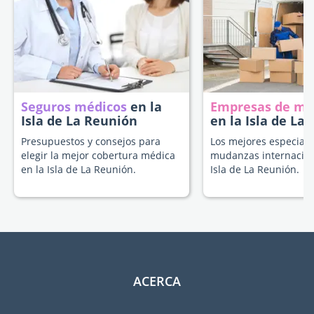
Seguros médicos
en la
Empresas de m
Isla de La Reunión
en la Isla de La
Presupuestos y consejos para
Los mejores especiali
elegir la mejor cobertura médica
mudanzas internacion
en la Isla de La Reunión.
Isla de La Reunión.
ACERCA