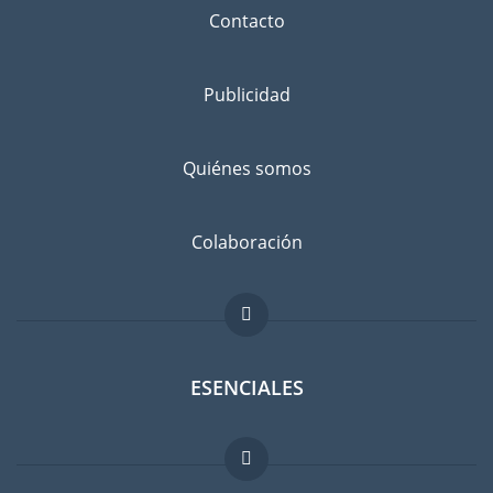
Contacto
Publicidad
Quiénes somos
Colaboración
ESENCIALES
Foro para expatriados