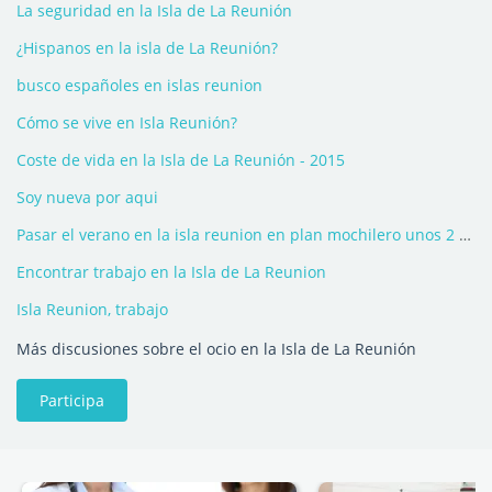
La seguridad en la Isla de La Reunión
¿Hispanos en la isla de La Reunión?
busco españoles en islas reunion
Cómo se vive en Isla Reunión?
Coste de vida en la Isla de La Reunión - 2015
Soy nueva por aqui
Pasar el verano en la isla reunion en plan mochilero unos 2 o 3 meses.
Encontrar trabajo en la Isla de La Reunion
Isla Reunion, trabajo
Más discusiones sobre el ocio en la Isla de La Reunión
Participa