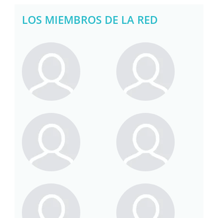
LOS MIEMBROS DE LA RED