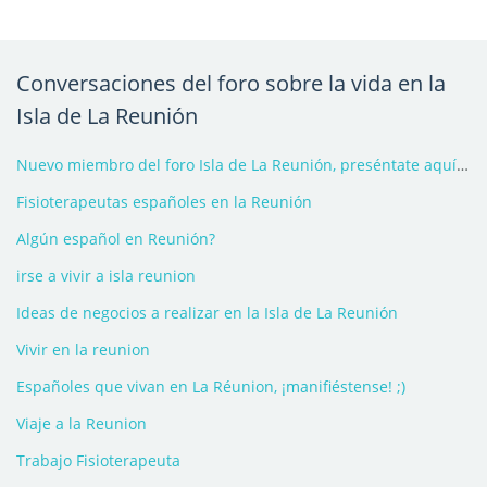
Conversaciones del foro sobre la vida en la
Isla de La Reunión
Nuevo miembro del foro Isla de La Reunión, preséntate aquí - 2026
Fisioterapeutas españoles en la Reunión
Algún español en Reunión?
irse a vivir a isla reunion
Ideas de negocios a realizar en la Isla de La Reunión
Vivir en la reunion
Españoles que vivan en La Réunion, ¡manifiéstense! ;)
Viaje a la Reunion
Trabajo Fisioterapeuta