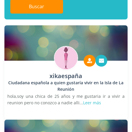
Buscar
xikaespaña
Ciudadana española a quien gustaría vivir en la Isla de La
Reunión
hola,soy una chica de 25 años y me gustaria ir a vivir a
reunion pero no conozco a nadie alli...
Leer más