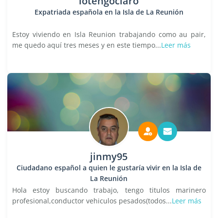
lotengoclaro
Expatriada española en la Isla de La Reunión
Estoy viviendo en Isla Reunion trabajando como au pair,
me quedo aquí tres meses y en este tiempo...
Leer más
jinmy95
Ciudadano español a quien le gustaría vivir en la Isla de
La Reunión
Hola estoy buscando trabajo, tengo titulos marinero
profesional,conductor vehiculos pesados(todos...
Leer más