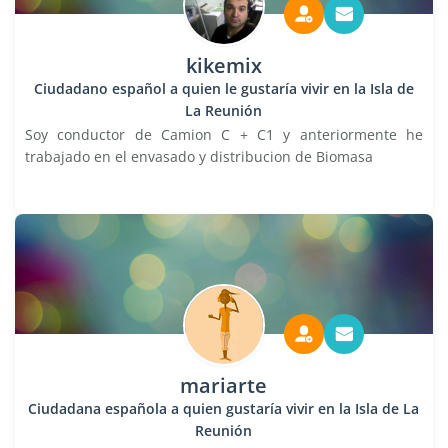
kikemix
Ciudadano español a quien le gustaría vivir en la Isla de
La Reunión
Soy conductor de Camion C + C1 y anteriormente he
trabajado en el envasado y distribucion de Biomasa
mariarte
Ciudadana española a quien gustaría vivir en la Isla de La
Reunión