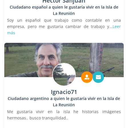
Hector Sanjuan
Ciudadano español a quien le gustaría vivir en la Isla de
La Reunión
Soy un español que trabajo como contable en una
empresa, pero me gustaria cambiar de trabajo y...
Leer
más
Ignacio71
Ciudadano argentino a quien le gustaría vivir en la Isla de
La Reunión
Me gustaría vivir en la isla he historias imágenes
hermosas.. busco tranquilidad..