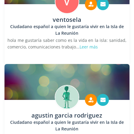
V
ventosela
Ciudadano español a quien le gustaría vivir en la Isla de
La Reunión
hola me gustaría saber como es la vida en la isla: sanidad,
comercio, comunicaciones trabajo...
Leer más
agustin garcia rodriguez
Ciudadano español a quien le gustaría vivir en la Isla de
La Reunión