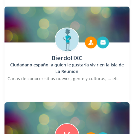
BierdoHXC
Ciudadano español a quien le gustaría vivir en la Isla de
La Reunión
Ganas de conocer sitios nuevos, gente y culturas, ... etc