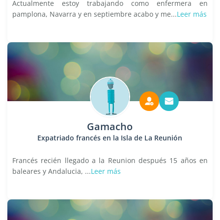
Actualmente estoy trabajando como enfermera en
pamplona, Navarra y en septiembre acabo y me...
Leer más
Gamacho
Expatriado francés en la Isla de La Reunión
Francés recién llegado a la Reunion después 15 años en
baleares y Andalucia, ...
Leer más