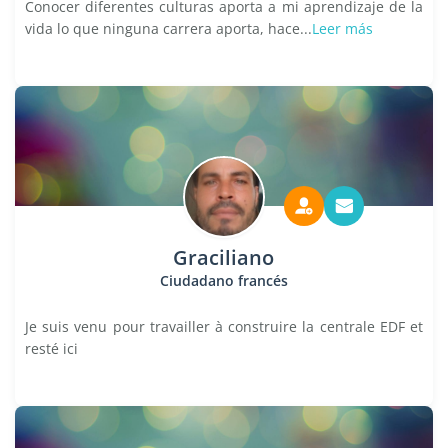
Conocer diferentes culturas aporta a mi aprendizaje de la
vida lo que ninguna carrera aporta, hace...
Leer más
Graciliano
Ciudadano francés
Je suis venu pour travailler à construire la centrale EDF et
resté ici