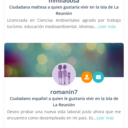
mmlladosa
Ciudadana maltesa a quien gustaría vivir en la Isla de La
Reunión
Licenciada en Ciencias Ambientales agrado por trabajo
turísmo, educación medioambiental, idiomas,...
Leer más
romanín7
Ciudadano español a quien le gustaría vivir en la Isla de
La Reunión
Deseo probar una nueva vida laboral justo ahora que me
encuentro como desempleado en mi país. Es...
Leer más