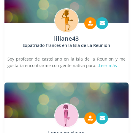
liliane43
Expatriado francés en la Isla de La Reunión
Soy profesor de castellano en la isla de la Reunion y me
gustaria encontrarme con gente nativa para...
Leer más