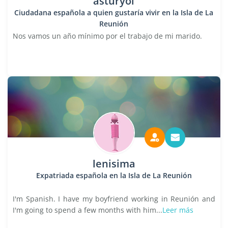
asturyol
Ciudadana española a quien gustaría vivir en la Isla de La
Reunión
Nos vamos un año mínimo por el trabajo de mi marido.
lenisima
Expatriada española en la Isla de La Reunión
I'm Spanish. I have my boyfriend working in Reunión and
I'm going to spend a few months with him...
Leer más