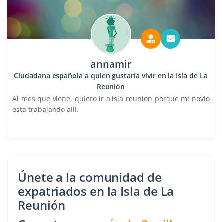
annamir
Ciudadana española a quien gustaría vivir en la Isla de La
Reunión
Al mes que viene, quiero ir a isla reunion porque mi novio
esta trabajando allí.
Únete a la comunidad de
expatriados en la Isla de La
Reunión