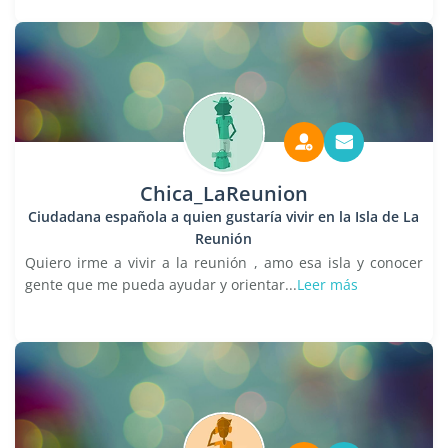
Chica_LaReunion
Ciudadana española a quien gustaría vivir en la Isla de La
Reunión
Quiero irme a vivir a la reunión , amo esa isla y conocer
gente que me pueda ayudar y orientar...
Leer más