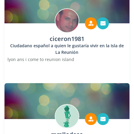
ciceron1981
Ciudadano español a quien le gustaría vivir en la Isla de
La Reunión
lyon ans i come to reunion island