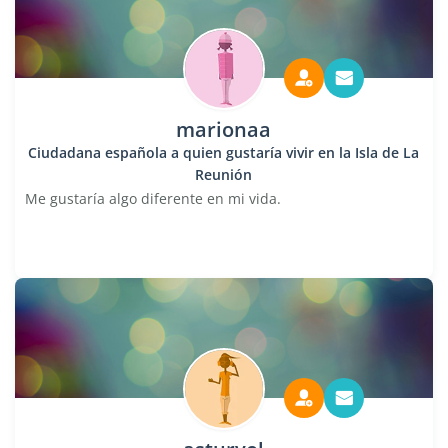
marionaa
Ciudadana española a quien gustaría vivir en la Isla de La
Reunión
Me gustaría algo diferente en mi vida.