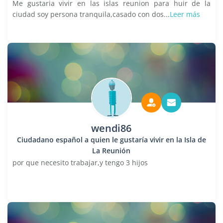
Me gustaria vivir en las islas reunion para huir de la
ciudad soy persona tranquila,casado con dos...
Leer más
wendi86
Ciudadano español a quien le gustaría vivir en la Isla de
La Reunión
por que necesito trabajar,y tengo 3 hijos