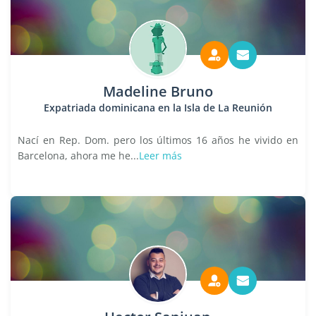
Madeline Bruno
Expatriada dominicana en la Isla de La Reunión
Nací en Rep. Dom. pero los últimos 16 años he vivido en
Barcelona, ahora me he...
Leer más