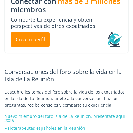
Conectar con
más de 3 millones
miembros
Comparte tu experiencia y obtén
perspectivas de otros expatriados.
Crea tu perfil
Conversaciones del foro sobre la vida en la
Isla de La Reunión
Descubre los temas del foro sobre la vida de los expatriados
en la Isla de La Reunión: únete a la conversación, haz tus
preguntas, recibe consejos y comparte tu experiencia.
Nuevo miembro del foro Isla de La Reunión, preséntate aquí -
2026
Fisioterapeutas españoles en la Reunión