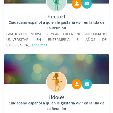
hectorf
Ciudadano español a quien le gustaría vivir en la Isla de
La Reunión
GRADUATED NURSE 3 YEAR EXPERIENCE.-DIPLOMADO
UNIVERSITARI EN ENFERMERIA 3 AÑOS DE
EXPERIENCIA,...
Leer más
lido69
Ciudadano español a quien le gustaría vivir en la Isla de
La Reunión