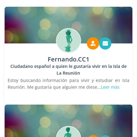
Fernando.CC1
Ciudadano español a quien le gustaría vivir en la Isla de
La Reunión
Estoy buscando información para vivir y estudiar en Isla
Reunión. Me gustaría que alguien me diese...
Leer más