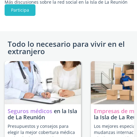
Más discusiones sobre la red social en la Isla de La Reunión
Participa
Todo lo necesario para vivir en el
extranjero
Seguros médicos
en la Isla
Empresas de m
de La Reunión
la Isla de La Re
Presupuestos y consejos para
Los mejores especial
elegir la mejor cobertura médica
mudanzas internacio