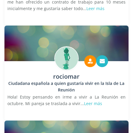
me han ofrecido un contrato de trabajo para 10 meses
inicialmente y me gustaría saber todo...
Leer más
rociomar
Ciudadana española a quien gustaría vivir en la Isla de La
Reunión
Hola! Estoy pensando en irme a vivir a La Reunión en
octubre. Mi pareja se traslada a vivir...
Leer más