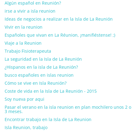
Algún español en Reunión?
irse a vivir a isla reunion
Ideas de negocios a realizar en la Isla de La Reunión
Vivir en la reunion
Españoles que vivan en La Réunion, ¡manifiéstense! ;)
Viaje a la Reunion
Trabajo Fisioterapeuta
La seguridad en la Isla de La Reunión
¿Hispanos en la isla de La Reunión?
busco españoles en islas reunion
Cómo se vive en Isla Reunión?
Coste de vida en la Isla de La Reunión - 2015
Soy nueva por aqui
Pasar el verano en la isla reunion en plan mochilero unos 2 o
3 meses.
Encontrar trabajo en la Isla de La Reunion
Isla Reunion, trabajo