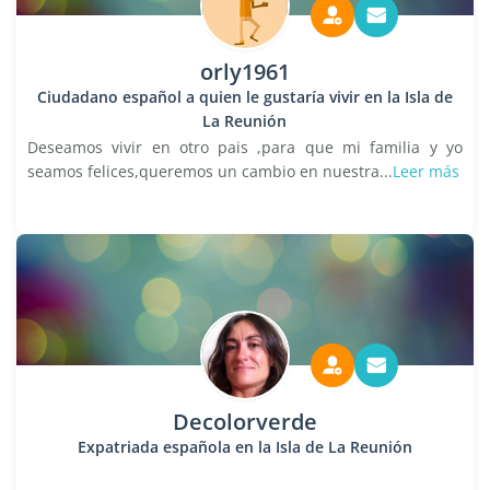
orly1961
Ciudadano español a quien le gustaría vivir en la Isla de
La Reunión
Deseamos vivir en otro pais ,para que mi familia y yo
seamos felices,queremos un cambio en nuestra...
Leer más
Decolorverde
Expatriada española en la Isla de La Reunión