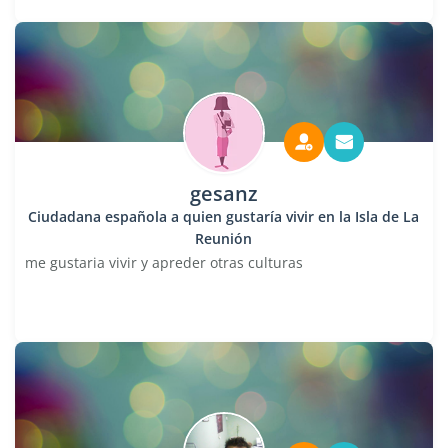
gesanz
Ciudadana española a quien gustaría vivir en la Isla de La
Reunión
me gustaria vivir y apreder otras culturas