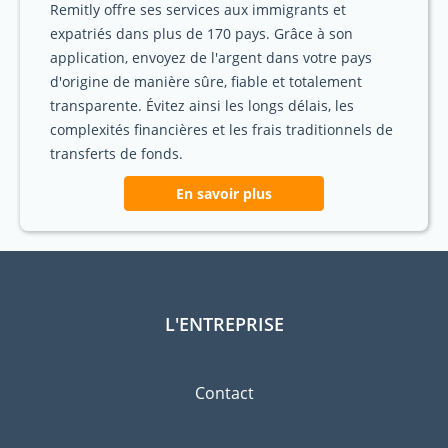
Remitly offre ses services aux immigrants et
expatriés dans plus de 170 pays. Grâce à son
application, envoyez de l'argent dans votre pays
d'origine de manière sûre, fiable et totalement
transparente. Évitez ainsi les longs délais, les
complexités financières et les frais traditionnels de
transferts de fonds.
En savoir plus
L'ENTREPRISE
Contact