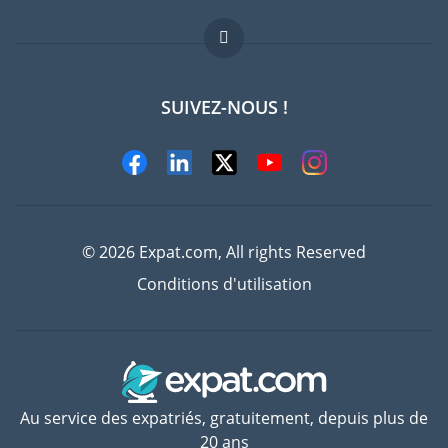
Offres d'emploi
FAQ
SUIVEZ-NOUS !
Experts
© 2026 Expat.com, All rights Reserved
Conditions d'utilisation
Au service des expatriés, gratuitement, depuis plus de
20 ans