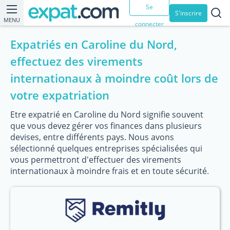
Se
S'inscrire
MENU
connecter
Expatriés en Caroline du Nord,
effectuez des virements
internationaux à moindre coût lors de
votre expatriation
Etre expatrié en Caroline du Nord signifie souvent
que vous devez gérer vos finances dans plusieurs
devises, entre différents pays. Nous avons
sélectionné quelques entreprises spécialisées qui
vous permettront d'effectuer des virements
internationaux à moindre frais et en toute sécurité.