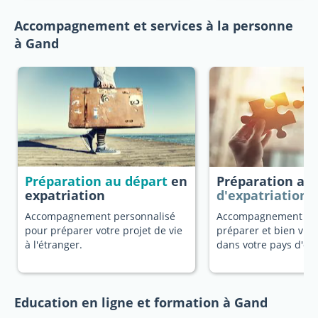
Accompagnement et services à la personne
à Gand
Préparation au départ
en
Préparation au
expatriation
d'expatriation
Accompagnement personnalisé
Accompagnement dé
pour préparer votre projet de vie
préparer et bien vivr
à l'étranger.
dans votre pays d'ori
Education en ligne et formation à Gand