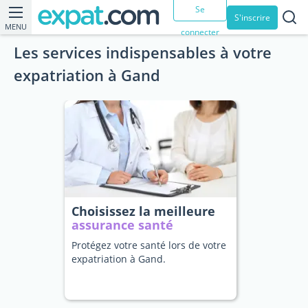
Se
S'inscrire
MENU
connecter
Les services indispensables à votre
expatriation à Gand
Choisissez la meilleure
assurance santé
Protégez votre santé lors de votre
expatriation à Gand.