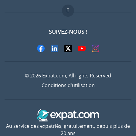
Offres d'emploi
FAQ
SUIVEZ-NOUS !
Experts
© 2026 Expat.com, All rights Reserved
Conditions d'utilisation
Au service des expatriés, gratuitement, depuis plus de
20 ans