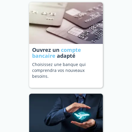
Ouvrez un
compte
bancaire
adapté
Choisissez une banque qui
comprendra vos nouveaux
besoins.