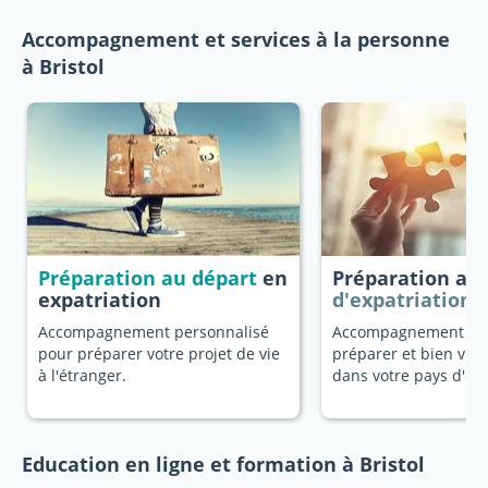
Accompagnement et services à la personne
à Bristol
Préparation au départ
en
Préparation au
expatriation
d'expatriation
Accompagnement personnalisé
Accompagnement dé
pour préparer votre projet de vie
préparer et bien vivr
à l'étranger.
dans votre pays d'ori
Education en ligne et formation à Bristol