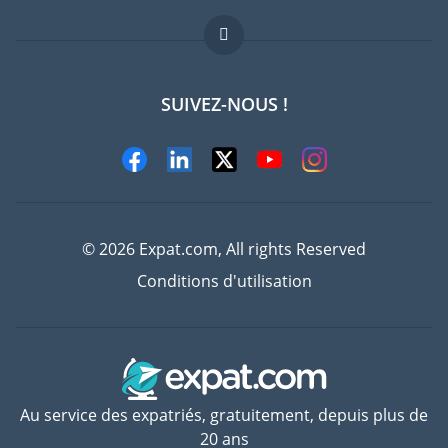
Offres d'emploi
FAQ
SUIVEZ-NOUS !
Experts
© 2026 Expat.com, All rights Reserved
Conditions d'utilisation
Au service des expatriés, gratuitement, depuis plus de
20 ans