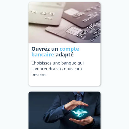
Ouvrez un
compte
bancaire
adapté
Choisissez une banque qui
comprendra vos nouveaux
besoins.