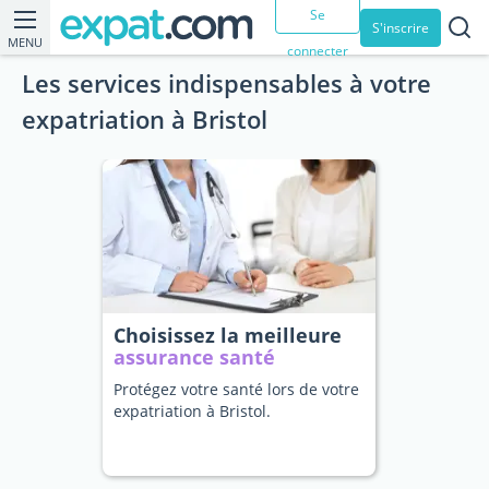
Se
S'inscrire
MENU
connecter
Les services indispensables à votre
expatriation à Bristol
Choisissez la meilleure
assurance santé
Protégez votre santé lors de votre
expatriation à Bristol.