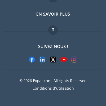
EN SAVOIR PLUS
Guides pays
Offres d'emploi
FAQ
SUIVEZ-NOUS !
Experts
© 2026 Expat.com, All rights Reserved
Conditions d'utilisation