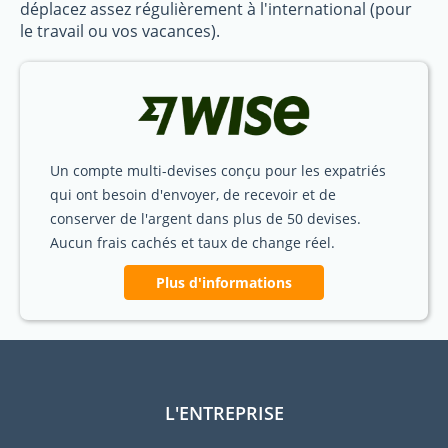
déplacez assez régulièrement à l'international (pour
le travail ou vos vacances).
Un compte multi-devises conçu pour les expatriés
qui ont besoin d'envoyer, de recevoir et de
conserver de l'argent dans plus de 50 devises.
Aucun frais cachés et taux de change réel.
Plus d'informations
L'ENTREPRISE