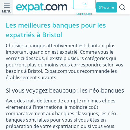
Se
S'inscrire
MENU
connecter
Les meilleures banques pour les
expatriés à Bristol
Choisir sa banque attentivement est d'autant plus
important quand on est expatrié. Comme vous le
verrez ci-dessous, il existe plusieurs catégories qui
pourront plus ou moins vous correspondre selon vos
besoins à Bristol. Expat.com vous recommande les
établissement suivants.
Si vous voyagez beaucoup : les néo-banques
Avec des frais de tenue de compte minimes et des
virements à l'international à moindre coût
comparativement aux banques classiques, les néo-
banques sont faites pour vous si vous êtes en
préparation de votre expatriation ou si vous vous