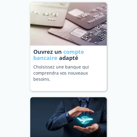
Ouvrez un
compte
bancaire
adapté
Choisissez une banque qui
comprendra vos nouveaux
besoins.