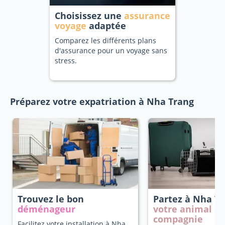
Choisissez une
assurance
voyage
adaptée
Comparez les différents plans
d'assurance pour un voyage sans
stress.
Préparez votre expatriation à Nha Trang
Trouvez le bon
Partez à Nha T
déménageur
votre animal d
compagnie
Facilitez votre installation à Nha