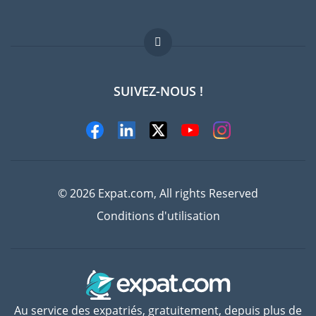
Offres d'emploi
FAQ
SUIVEZ-NOUS !
Experts
© 2026 Expat.com, All rights Reserved
Conditions d'utilisation
Au service des expatriés, gratuitement, depuis plus de