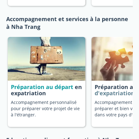
Accompagnement et services à la personne
à Nha Trang
Préparation au départ
en
Préparation au
expatriation
d'expatriation
Accompagnement personnalisé
Accompagnement dé
pour préparer votre projet de vie
préparer et bien vivr
à l'étranger.
dans votre pays d'ori