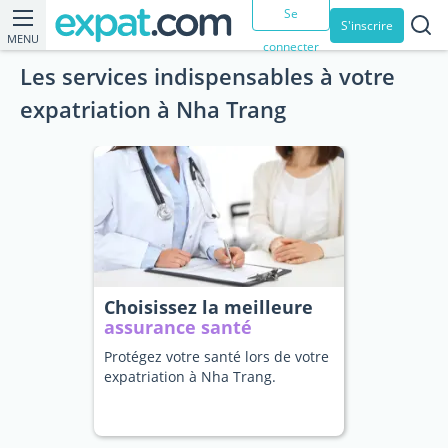
Se
S'inscrire
MENU
connecter
Les services indispensables à votre
expatriation à Nha Trang
Choisissez la meilleure
assurance santé
Protégez votre santé lors de votre
expatriation à Nha Trang.