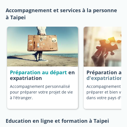
Accompagnement et services à la personne
à Taipei
Préparation au départ
en
Préparation au
expatriation
d'expatriation
Accompagnement personnalisé
Accompagnement dé
pour préparer votre projet de vie
préparer et bien vivr
à l'étranger.
dans votre pays d'ori
Education en ligne et formation à Taipei