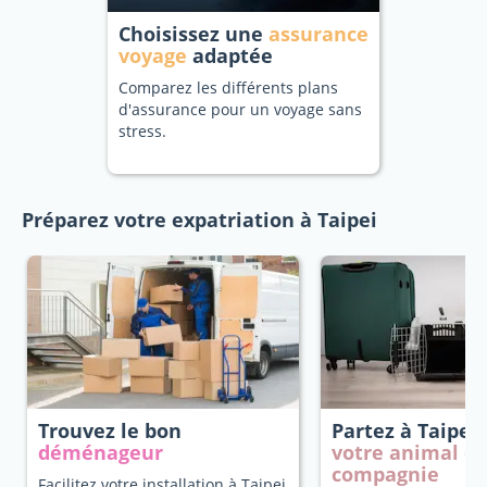
Choisissez une
assurance
voyage
adaptée
Comparez les différents plans
d'assurance pour un voyage sans
stress.
Préparez votre expatriation à Taipei
Trouvez le bon
Partez à Taipei
déménageur
votre animal d
compagnie
Facilitez votre installation à Taipei