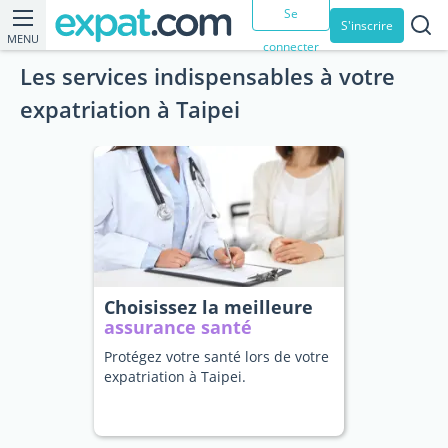
Se
S'inscrire
MENU
connecter
Les services indispensables à votre
expatriation à Taipei
Choisissez la meilleure
assurance santé
Protégez votre santé lors de votre
expatriation à Taipei.