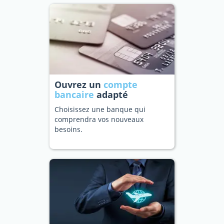
Ouvrez un
compte
bancaire
adapté
Choisissez une banque qui
comprendra vos nouveaux
besoins.