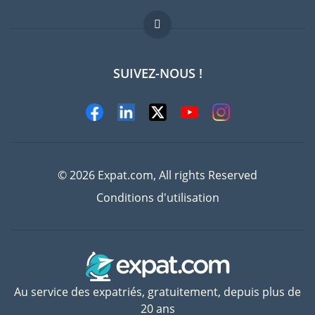
Offres d'emploi
FAQ
SUIVEZ-NOUS !
Experts
© 2026 Expat.com, All rights Reserved
Conditions d'utilisation
Au service des expatriés, gratuitement, depuis plus de
20 ans