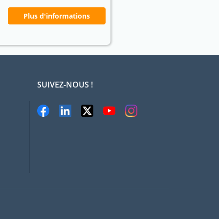
Plus d'informations
SUIVEZ-NOUS !