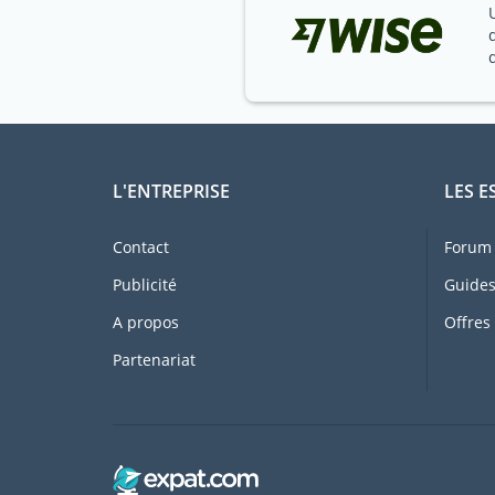
L'ENTREPRISE
LES E
Contact
Forum 
Publicité
Guides
A propos
Offres
Partenariat