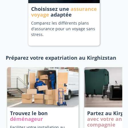
Choisissez une
assurance
voyage
adaptée
Comparez les différents plans
d'assurance pour un voyage sans
stress.
Préparez votre expatriation au Kirghizstan
Trouvez le bon
Partez au Kirgh
déménageur
avec votre anim
compagnie
Facilitez votre installation au