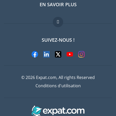
EN SAVOIR PLUS
Guides pays
Offres d'emploi
FAQ
SUIVEZ-NOUS !
Experts
© 2026 Expat.com, All rights Reserved
Conditions d'utilisation