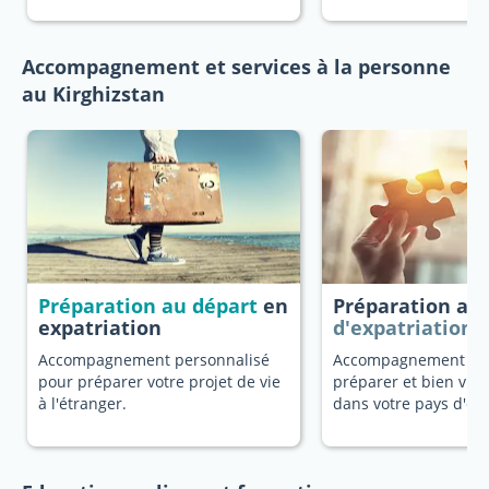
Accompagnement et services à la personne
au Kirghizstan
Préparation au départ
en
Préparation au
expatriation
d'expatriation
Accompagnement personnalisé
Accompagnement dé
pour préparer votre projet de vie
préparer et bien vivr
à l'étranger.
dans votre pays d'ori