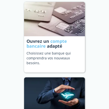
Ouvrez un
compte
bancaire
adapté
Choisissez une banque qui
comprendra vos nouveaux
besoins.