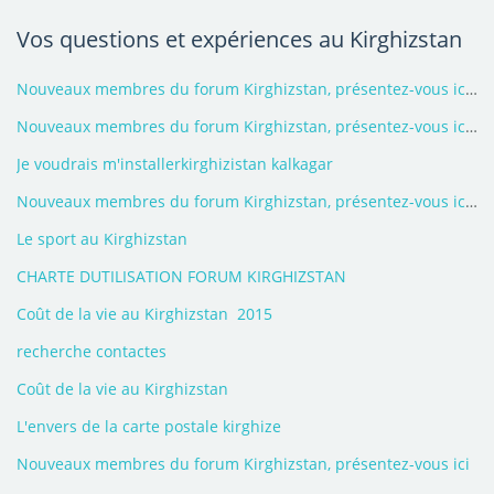
Vos questions et expériences au Kirghizstan
Nouveaux membres du forum Kirghizstan, présentez-vous ici - 2026
Nouveaux membres du forum Kirghizstan, présentez-vous ici - 2025
Je voudrais m'installerkirghizistan kalkagar
Nouveaux membres du forum Kirghizstan, présentez-vous ici - 2020
Le sport au Kirghizstan
CHARTE DUTILISATION FORUM KIRGHIZSTAN
Coût de la vie au Kirghizstan  2015
recherche contactes
Coût de la vie au Kirghizstan
L'envers de la carte postale kirghize
Nouveaux membres du forum Kirghizstan, présentez-vous ici