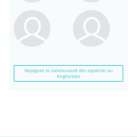
Rejoignez la communauté des expatriés au
Kirghizstan