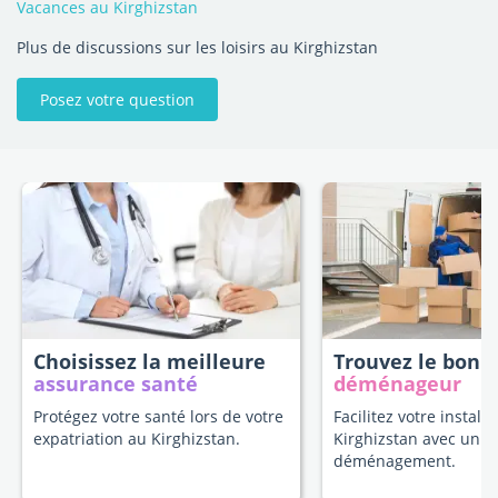
Vacances au Kirghizstan
Plus de discussions sur les loisirs au Kirghizstan
Posez votre question
Choisissez la meilleure
Trouvez le bon
assurance santé
déménageur
Protégez votre santé lors de votre
Facilitez votre install
expatriation au Kirghizstan.
Kirghizstan avec un e
déménagement.