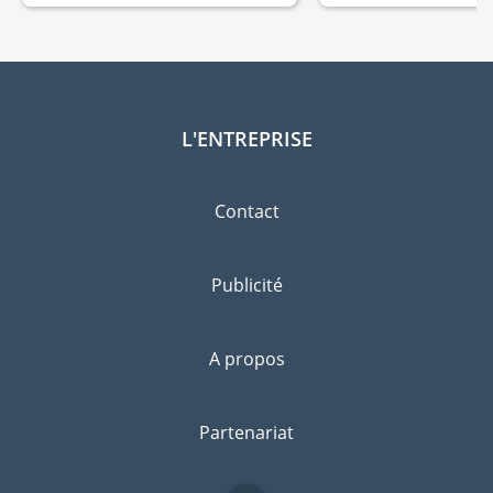
L'ENTREPRISE
Contact
Publicité
A propos
Partenariat